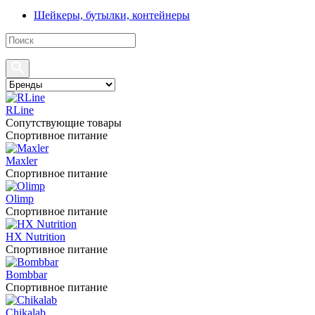
Шейкеры, бутылки, контейнеры
RLine
Сопутствующие товары
Спортивное питание
Maxler
Спортивное питание
Olimp
Спортивное питание
HX Nutrition
Спортивное питание
Bombbar
Спортивное питание
Chikalab