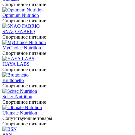
Спортивное питание
Optimum Nutrition
Спортивное питание
SNAQ FABRIQ
Спортивное питание
MyChoice Nutrition
Спортивное питание
HAYA LABS
Спортивное питание
Bruttonetto
Спортивное питание
Scitec Nutrition
Спортивное питание
Ultimate Nutrition
Сопутствующие товары
Спортивное питание
BSN