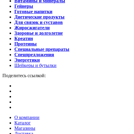
Витамины и минералы
Гейнеры
Готовые напитки
Диетические продукты
Для связок и суставов
Жиросжигатели
Здоровье и долголетие
Креатин
Протеины
Специальные препараты
Спецпредложения
Энергетики
Шейкеры и бутылки
Поделитесь ссылкой:
О компании
Каталог
Магазины
Доставка