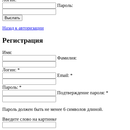
Пароль:
Выслать
Назад к авторизации
Регистрация
Имя:
Фамилия:
Логин: *
Email: *
Пароль: *
Подтверждение пароля: *
Пароль должен быть не менее 6 символов длиной.
Введите слово на картинке