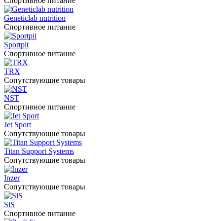
Спортивное питание
Geneticlab nutrition
Спортивное питание
Sportpit
Спортивное питание
TRX
Сопутствующие товары
NST
Спортивное питание
Jet Sport
Сопутствующие товары
Titan Support Systems
Сопутствующие товары
Inzer
Сопутствующие товары
SiS
Спортивное питание