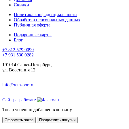
Скидки
Политика конфиденциальности
Обработка персональных данных
Публичная оферта
Подарочные карты
Блог
+7 812 579 0090
+7 931 530 0282
191014 Санкт-Петербург,
ул. Восстания 12
info@remsport.ru
Сайт разработан:
Товар успешно добавлен в корзину
Оформить заказ
Продолжить покупки