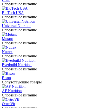
Спортивное питание
BioTech USA
Спортивное питание
Universal Nutrition
Спортивное питание
Mutant
Спортивное питание
Nutrex
Спортивное питание
Everbuild Nutrition
Спортивное питание
Bison
Сопутствующие товары
AF Nutrition
Спортивное питание
OstroVit