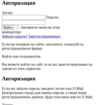
Авторизация
Логин:
Пароль:
Запомните меня на этом
Войти
компьютере
Забыли пароль?
Зарегистрироваться
Если вы впервые на сайте, заполните, пожалуйста,
регистрационную форму.
Войти как пользователь
Вы можете войти на сайт, если вы зарегистрированы на
одном из этих сервисов:
Авторизация
Если вы забыли пароль, введите логин или E-Mail.
Контрольная строка для смены пароля, а также ваши
регистрационные данные, будут высланы вам по E-Mail.
Логин: