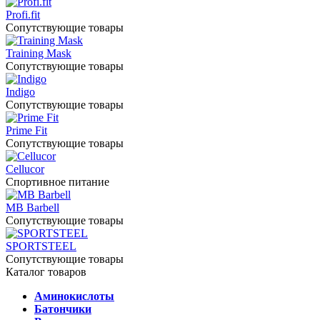
Profi.fit
Сопутствующие товары
Training Mask
Сопутствующие товары
Indigo
Сопутствующие товары
Prime Fit
Сопутствующие товары
Cellucor
Спортивное питание
MB Barbell
Сопутствующие товары
SPORTSTEEL
Сопутствующие товары
Каталог товаров
Аминокислоты
Батончики