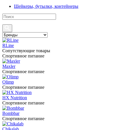
Шейкеры, бутылки, контейнеры
RLine
Сопутствующие товары
Спортивное питание
Maxler
Спортивное питание
Olimp
Спортивное питание
HX Nutrition
Спортивное питание
Bombbar
Спортивное питание
Chikalab