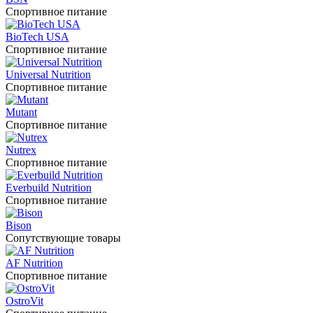
Спортивное питание
BioTech USA
Спортивное питание
Universal Nutrition
Спортивное питание
Mutant
Спортивное питание
Nutrex
Спортивное питание
Everbuild Nutrition
Спортивное питание
Bison
Сопутствующие товары
AF Nutrition
Спортивное питание
OstroVit