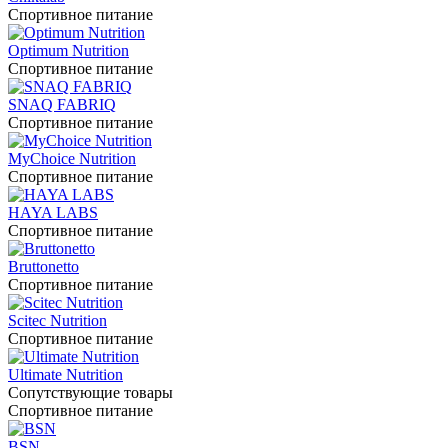
Спортивное питание
Optimum Nutrition
Спортивное питание
SNAQ FABRIQ
Спортивное питание
MyChoice Nutrition
Спортивное питание
HAYA LABS
Спортивное питание
Bruttonetto
Спортивное питание
Scitec Nutrition
Спортивное питание
Ultimate Nutrition
Сопутствующие товары
Спортивное питание
BSN