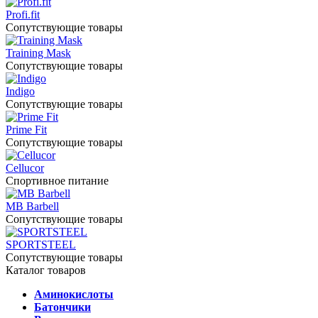
Profi.fit
Сопутствующие товары
Training Mask
Сопутствующие товары
Indigo
Сопутствующие товары
Prime Fit
Сопутствующие товары
Cellucor
Спортивное питание
MB Barbell
Сопутствующие товары
SPORTSTEEL
Сопутствующие товары
Каталог товаров
Аминокислоты
Батончики