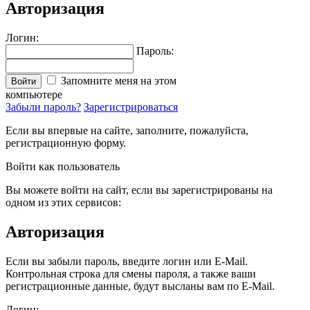
Авторизация
Логин:
Пароль:
Запомните меня на этом
Войти
компьютере
Забыли пароль?
Зарегистрироваться
Если вы впервые на сайте, заполните, пожалуйста,
регистрационную форму.
Войти как пользователь
Вы можете войти на сайт, если вы зарегистрированы на
одном из этих сервисов:
Авторизация
Если вы забыли пароль, введите логин или E-Mail.
Контрольная строка для смены пароля, а также ваши
регистрационные данные, будут высланы вам по E-Mail.
Логин: