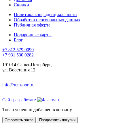
Скидки
Политика конфиденциальности
Обработка персональных данных
Публичная оферта
Подарочные карты
Блог
+7 812 579 0090
+7 931 530 0282
191014 Санкт-Петербург,
ул. Восстания 12
info@remsport.ru
Сайт разработан:
Товар успешно добавлен в корзину
Оформить заказ
Продолжить покупки