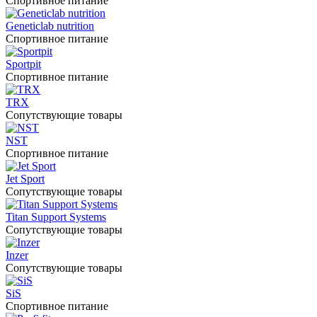
Спортивное питание
Geneticlab nutrition
Спортивное питание
Sportpit
Спортивное питание
TRX
Сопутствующие товары
NST
Спортивное питание
Jet Sport
Сопутствующие товары
Titan Support Systems
Сопутствующие товары
Inzer
Сопутствующие товары
SiS
Спортивное питание