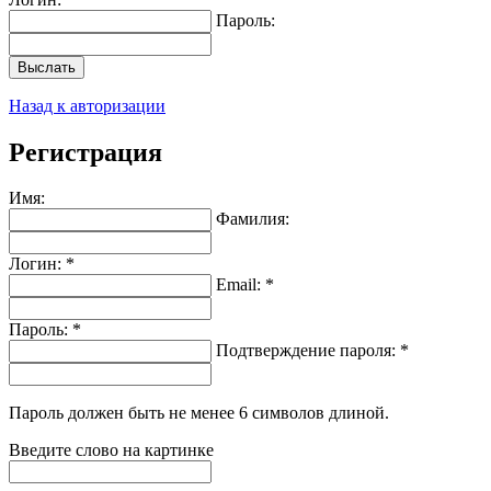
Пароль:
Выслать
Назад к авторизации
Регистрация
Имя:
Фамилия:
Логин: *
Email: *
Пароль: *
Подтверждение пароля: *
Пароль должен быть не менее 6 символов длиной.
Введите слово на картинке