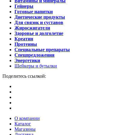
Витамины и минералы
Гейнеры
Готовые напитки
Диетические продукты
Для связок и суставов
Жиросжигатели
Здоровье и долголетие
Креатин
Протеины
Специальные препараты
Спецпредложения
Энергетики
Шейкеры и бутылки
Поделитесь ссылкой:
О компании
Каталог
Магазины
Доставка