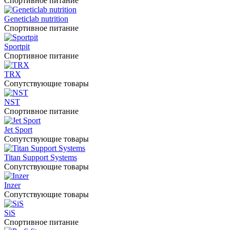
Спортивное питание
Geneticlab nutrition
Спортивное питание
Sportpit
Спортивное питание
TRX
Сопутствующие товары
NST
Спортивное питание
Jet Sport
Сопутствующие товары
Titan Support Systems
Сопутствующие товары
Inzer
Сопутствующие товары
SiS
Спортивное питание