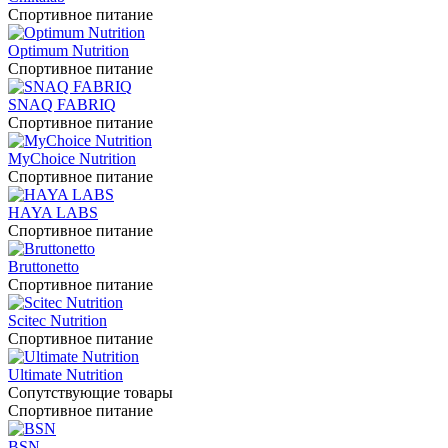
Спортивное питание
Optimum Nutrition
Спортивное питание
SNAQ FABRIQ
Спортивное питание
MyChoice Nutrition
Спортивное питание
HAYA LABS
Спортивное питание
Bruttonetto
Спортивное питание
Scitec Nutrition
Спортивное питание
Ultimate Nutrition
Сопутствующие товары
Спортивное питание
BSN