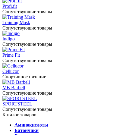
Profi.fit
Сопутствующие товары
Training Mask
Сопутствующие товары
Indigo
Сопутствующие товары
Prime Fit
Сопутствующие товары
Cellucor
Спортивное питание
MB Barbell
Сопутствующие товары
SPORTSTEEL
Сопутствующие товары
Каталог товаров
Аминокислоты
Батончики