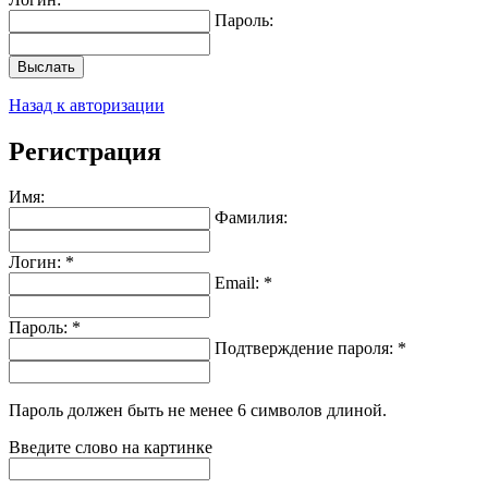
Пароль:
Выслать
Назад к авторизации
Регистрация
Имя:
Фамилия:
Логин: *
Email: *
Пароль: *
Подтверждение пароля: *
Пароль должен быть не менее 6 символов длиной.
Введите слово на картинке