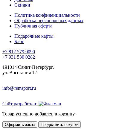
Скидки
Политика конфиденциальности
Обработка персональных данных
Публичная оферта
Подарочные карты
Блог
+7 812 579 0090
+7 931 530 0282
191014 Санкт-Петербург,
ул. Восстания 12
info@remsport.ru
Сайт разработан:
Товар успешно добавлен в корзину
Оформить заказ
Продолжить покупки