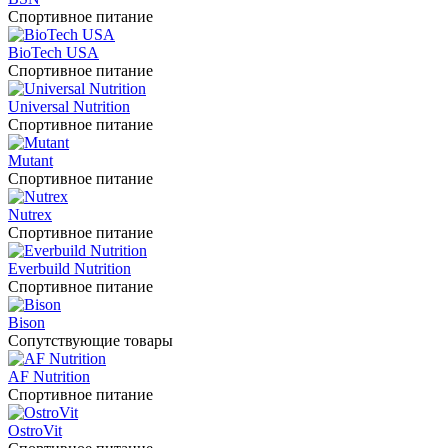
Спортивное питание
BioTech USA
Спортивное питание
Universal Nutrition
Спортивное питание
Mutant
Спортивное питание
Nutrex
Спортивное питание
Everbuild Nutrition
Спортивное питание
Bison
Сопутствующие товары
AF Nutrition
Спортивное питание
OstroVit