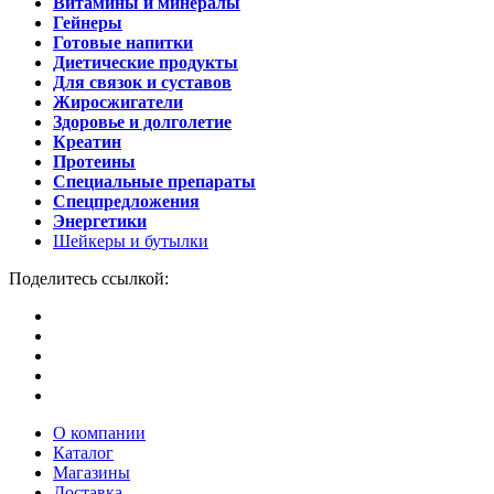
Витамины и минералы
Гейнеры
Готовые напитки
Диетические продукты
Для связок и суставов
Жиросжигатели
Здоровье и долголетие
Креатин
Протеины
Специальные препараты
Спецпредложения
Энергетики
Шейкеры и бутылки
Поделитесь ссылкой:
О компании
Каталог
Магазины
Доставка