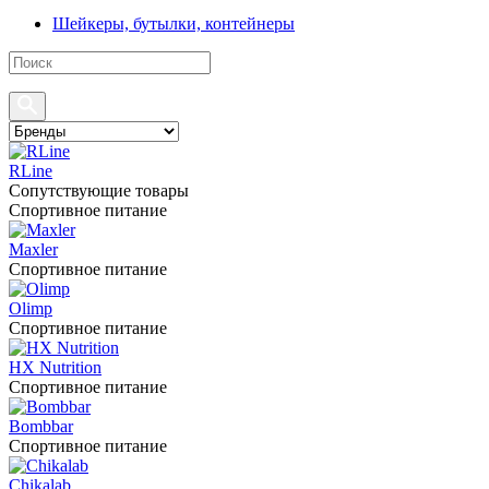
Шейкеры, бутылки, контейнеры
RLine
Сопутствующие товары
Спортивное питание
Maxler
Спортивное питание
Olimp
Спортивное питание
HX Nutrition
Спортивное питание
Bombbar
Спортивное питание
Chikalab