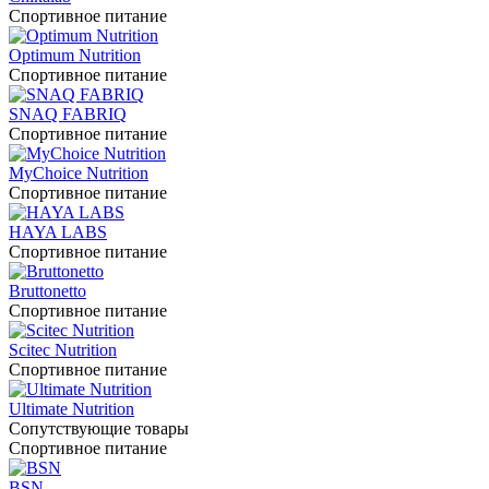
Спортивное питание
Optimum Nutrition
Спортивное питание
SNAQ FABRIQ
Спортивное питание
MyChoice Nutrition
Спортивное питание
HAYA LABS
Спортивное питание
Bruttonetto
Спортивное питание
Scitec Nutrition
Спортивное питание
Ultimate Nutrition
Сопутствующие товары
Спортивное питание
BSN