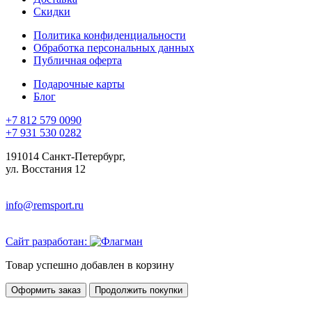
Скидки
Политика конфиденциальности
Обработка персональных данных
Публичная оферта
Подарочные карты
Блог
+7 812 579 0090
+7 931 530 0282
191014 Санкт-Петербург,
ул. Восстания 12
info@remsport.ru
Сайт разработан:
Товар успешно добавлен в корзину
Оформить заказ
Продолжить покупки