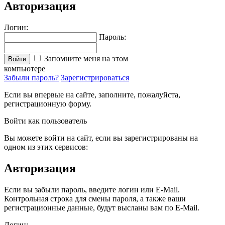
Авторизация
Логин:
Пароль:
Запомните меня на этом
Войти
компьютере
Забыли пароль?
Зарегистрироваться
Если вы впервые на сайте, заполните, пожалуйста,
регистрационную форму.
Войти как пользователь
Вы можете войти на сайт, если вы зарегистрированы на
одном из этих сервисов:
Авторизация
Если вы забыли пароль, введите логин или E-Mail.
Контрольная строка для смены пароля, а также ваши
регистрационные данные, будут высланы вам по E-Mail.
Логин: