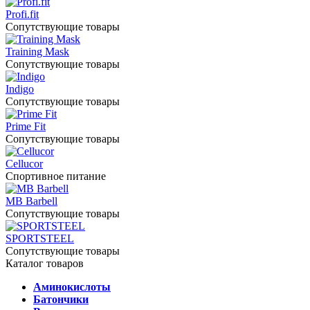
Profi.fit
Сопутствующие товары
Training Mask
Сопутствующие товары
Indigo
Сопутствующие товары
Prime Fit
Сопутствующие товары
Cellucor
Спортивное питание
MB Barbell
Сопутствующие товары
SPORTSTEEL
Сопутствующие товары
Каталог товаров
Аминокислоты
Батончики