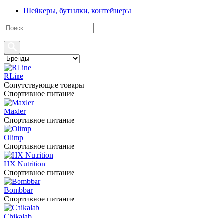
Шейкеры, бутылки, контейнеры
RLine
Сопутствующие товары
Спортивное питание
Maxler
Спортивное питание
Olimp
Спортивное питание
HX Nutrition
Спортивное питание
Bombbar
Спортивное питание
Chikalab