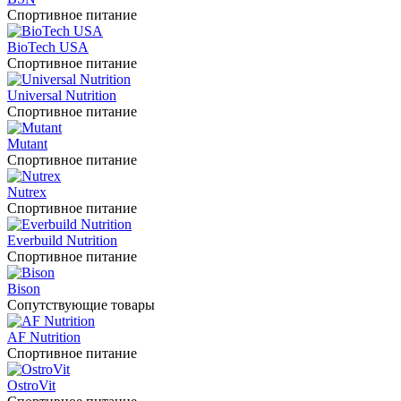
Спортивное питание
BioTech USA
Спортивное питание
Universal Nutrition
Спортивное питание
Mutant
Спортивное питание
Nutrex
Спортивное питание
Everbuild Nutrition
Спортивное питание
Bison
Сопутствующие товары
AF Nutrition
Спортивное питание
OstroVit