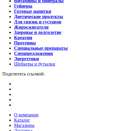
Витамины и минералы
Гейнеры
Готовые напитки
Диетические продукты
Для связок и суставов
Жиросжигатели
Здоровье и долголетие
Креатин
Протеины
Специальные препараты
Спецпредложения
Энергетики
Шейкеры и бутылки
Поделитесь ссылкой:
О компании
Каталог
Магазины
Доставка