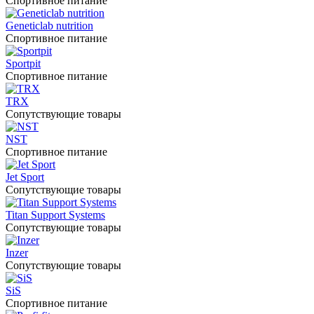
Спортивное питание
Geneticlab nutrition
Спортивное питание
Sportpit
Спортивное питание
TRX
Сопутствующие товары
NST
Спортивное питание
Jet Sport
Сопутствующие товары
Titan Support Systems
Сопутствующие товары
Inzer
Сопутствующие товары
SiS
Спортивное питание