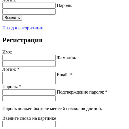
Пароль:
Выслать
Назад к авторизации
Регистрация
Имя:
Фамилия:
Логин: *
Email: *
Пароль: *
Подтверждение пароля: *
Пароль должен быть не менее 6 символов длиной.
Введите слово на картинке