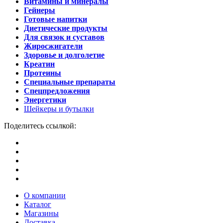
Витамины и минералы
Гейнеры
Готовые напитки
Диетические продукты
Для связок и суставов
Жиросжигатели
Здоровье и долголетие
Креатин
Протеины
Специальные препараты
Спецпредложения
Энергетики
Шейкеры и бутылки
Поделитесь ссылкой:
О компании
Каталог
Магазины
Доставка