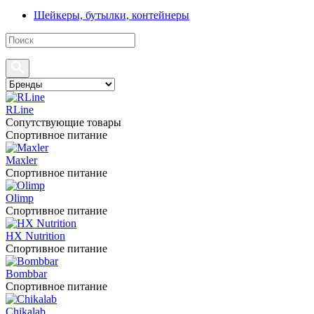
Шейкеры, бутылки, контейнеры
RLine
Сопутствующие товары
Спортивное питание
Maxler
Спортивное питание
Olimp
Спортивное питание
HX Nutrition
Спортивное питание
Bombbar
Спортивное питание
Chikalab