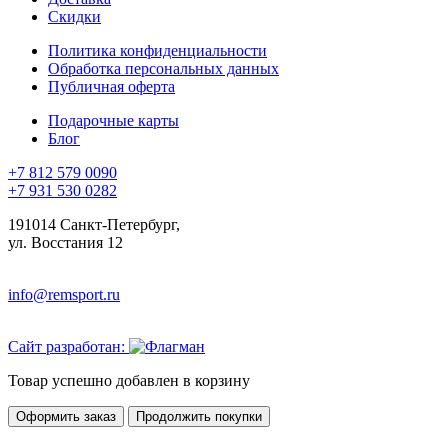
Скидки
Политика конфиденциальности
Обработка персональных данных
Публичная оферта
Подарочные карты
Блог
+7 812 579 0090
+7 931 530 0282
191014 Санкт-Петербург,
ул. Восстания 12
info@remsport.ru
Сайт разработан:
Товар успешно добавлен в корзину
Оформить заказ
Продолжить покупки