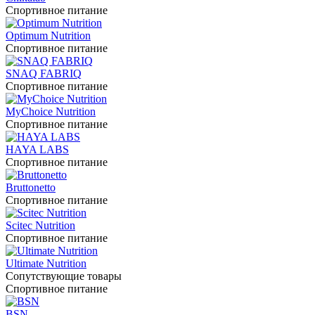
Спортивное питание
Optimum Nutrition
Спортивное питание
SNAQ FABRIQ
Спортивное питание
MyChoice Nutrition
Спортивное питание
HAYA LABS
Спортивное питание
Bruttonetto
Спортивное питание
Scitec Nutrition
Спортивное питание
Ultimate Nutrition
Сопутствующие товары
Спортивное питание
BSN