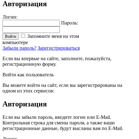
Авторизация
Логин:
Пароль:
Запомните меня на этом
Войти
компьютере
Забыли пароль?
Зарегистрироваться
Если вы впервые на сайте, заполните, пожалуйста,
регистрационную форму.
Войти как пользователь
Вы можете войти на сайт, если вы зарегистрированы на
одном из этих сервисов:
Авторизация
Если вы забыли пароль, введите логин или E-Mail.
Контрольная строка для смены пароля, а также ваши
регистрационные данные, будут высланы вам по E-Mail.
Логин: