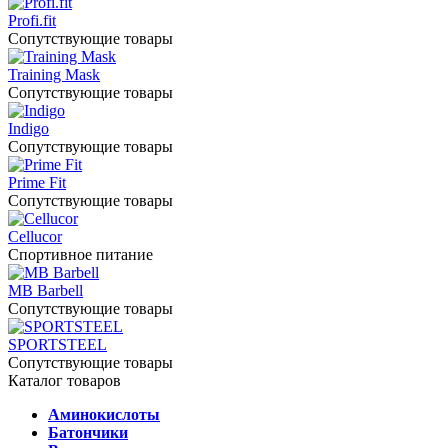
Profi.fit
Сопутствующие товары
Training Mask
Сопутствующие товары
Indigo
Сопутствующие товары
Prime Fit
Сопутствующие товары
Cellucor
Спортивное питание
MB Barbell
Сопутствующие товары
SPORTSTEEL
Сопутствующие товары
Каталог товаров
Аминокислоты
Батончики