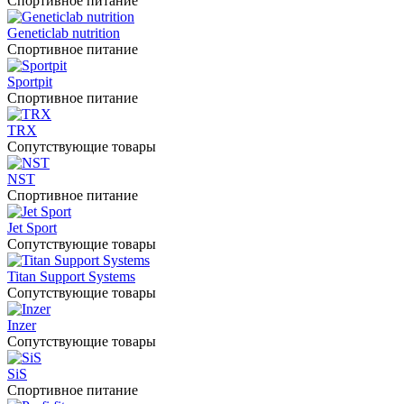
Спортивное питание
Geneticlab nutrition
Спортивное питание
Sportpit
Спортивное питание
TRX
Сопутствующие товары
NST
Спортивное питание
Jet Sport
Сопутствующие товары
Titan Support Systems
Сопутствующие товары
Inzer
Сопутствующие товары
SiS
Спортивное питание