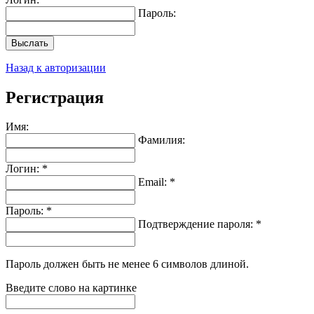
Пароль:
Выслать
Назад к авторизации
Регистрация
Имя:
Фамилия:
Логин: *
Email: *
Пароль: *
Подтверждение пароля: *
Пароль должен быть не менее 6 символов длиной.
Введите слово на картинке