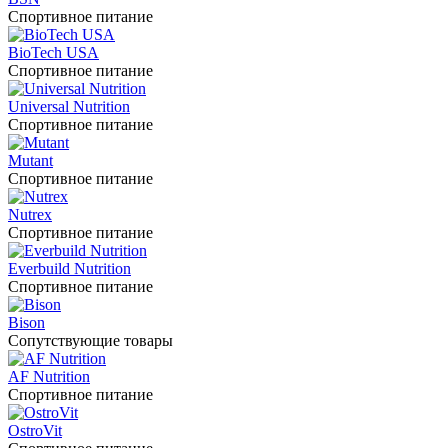
Спортивное питание
BioTech USA
Спортивное питание
Universal Nutrition
Спортивное питание
Mutant
Спортивное питание
Nutrex
Спортивное питание
Everbuild Nutrition
Спортивное питание
Bison
Сопутствующие товары
AF Nutrition
Спортивное питание
OstroVit