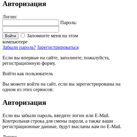
Авторизация
Логин:
Пароль:
Запомните меня на этом
Войти
компьютере
Забыли пароль?
Зарегистрироваться
Если вы впервые на сайте, заполните, пожалуйста,
регистрационную форму.
Войти как пользователь
Вы можете войти на сайт, если вы зарегистрированы на
одном из этих сервисов:
Авторизация
Если вы забыли пароль, введите логин или E-Mail.
Контрольная строка для смены пароля, а также ваши
регистрационные данные, будут высланы вам по E-Mail.
Логин: