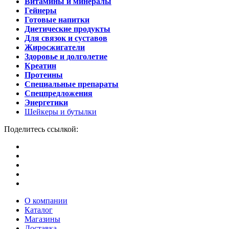
Витамины и минералы
Гейнеры
Готовые напитки
Диетические продукты
Для связок и суставов
Жиросжигатели
Здоровье и долголетие
Креатин
Протеины
Специальные препараты
Спецпредложения
Энергетики
Шейкеры и бутылки
Поделитесь ссылкой:
О компании
Каталог
Магазины
Доставка