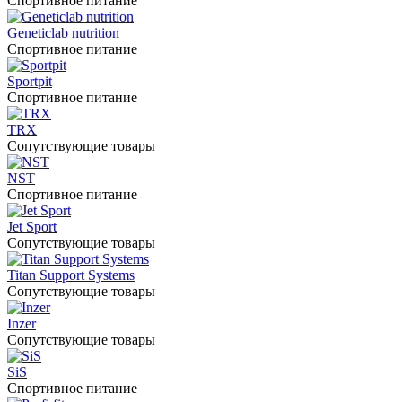
Спортивное питание
Geneticlab nutrition
Спортивное питание
Sportpit
Спортивное питание
TRX
Сопутствующие товары
NST
Спортивное питание
Jet Sport
Сопутствующие товары
Titan Support Systems
Сопутствующие товары
Inzer
Сопутствующие товары
SiS
Спортивное питание