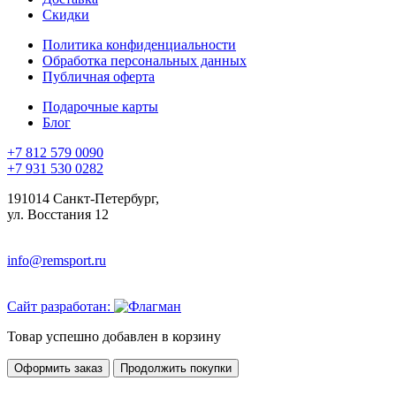
Скидки
Политика конфиденциальности
Обработка персональных данных
Публичная оферта
Подарочные карты
Блог
+7 812 579 0090
+7 931 530 0282
191014 Санкт-Петербург,
ул. Восстания 12
info@remsport.ru
Сайт разработан:
Товар успешно добавлен в корзину
Оформить заказ
Продолжить покупки