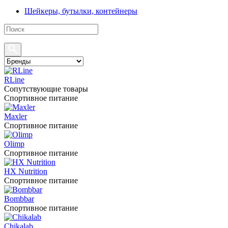
Шейкеры, бутылки, контейнеры
RLine
Сопутствующие товары
Спортивное питание
Maxler
Спортивное питание
Olimp
Спортивное питание
HX Nutrition
Спортивное питание
Bombbar
Спортивное питание
Chikalab