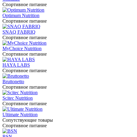
Спортивное питание
Optimum Nutrition
Спортивное питание
SNAQ FABRIQ
Спортивное питание
MyChoice Nutrition
Спортивное питание
HAYA LABS
Спортивное питание
Bruttonetto
Спортивное питание
Scitec Nutrition
Спортивное питание
Ultimate Nutrition
Сопутствующие товары
Спортивное питание
BSN