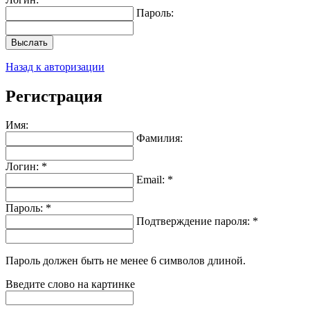
Пароль:
Выслать
Назад к авторизации
Регистрация
Имя:
Фамилия:
Логин: *
Email: *
Пароль: *
Подтверждение пароля: *
Пароль должен быть не менее 6 символов длиной.
Введите слово на картинке