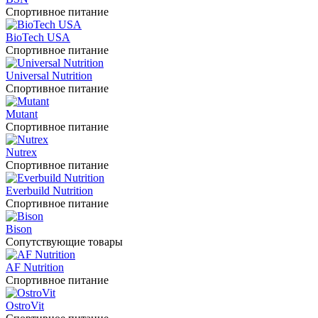
Спортивное питание
BioTech USA
Спортивное питание
Universal Nutrition
Спортивное питание
Mutant
Спортивное питание
Nutrex
Спортивное питание
Everbuild Nutrition
Спортивное питание
Bison
Сопутствующие товары
AF Nutrition
Спортивное питание
OstroVit