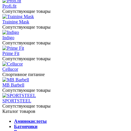
Profi.fit
Сопутствующие товары
Training Mask
Сопутствующие товары
Indigo
Сопутствующие товары
Prime Fit
Сопутствующие товары
Cellucor
Спортивное питание
MB Barbell
Сопутствующие товары
SPORTSTEEL
Сопутствующие товары
Каталог товаров
Аминокислоты
Батончики