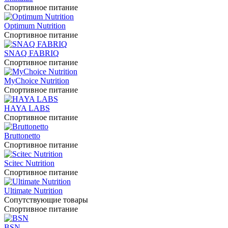
Спортивное питание
Optimum Nutrition
Спортивное питание
SNAQ FABRIQ
Спортивное питание
MyChoice Nutrition
Спортивное питание
HAYA LABS
Спортивное питание
Bruttonetto
Спортивное питание
Scitec Nutrition
Спортивное питание
Ultimate Nutrition
Сопутствующие товары
Спортивное питание
BSN