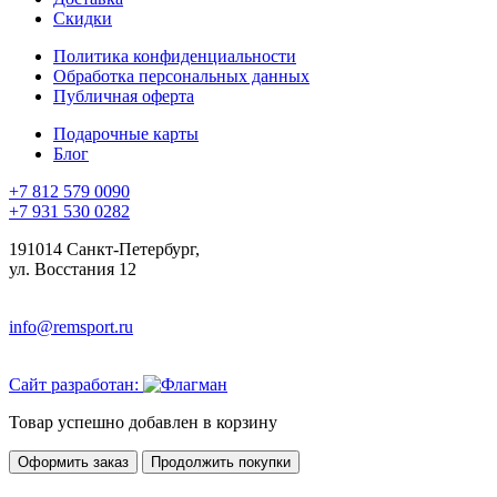
Скидки
Политика конфиденциальности
Обработка персональных данных
Публичная оферта
Подарочные карты
Блог
+7 812 579 0090
+7 931 530 0282
191014 Санкт-Петербург,
ул. Восстания 12
info@remsport.ru
Сайт разработан:
Товар успешно добавлен в корзину
Оформить заказ
Продолжить покупки