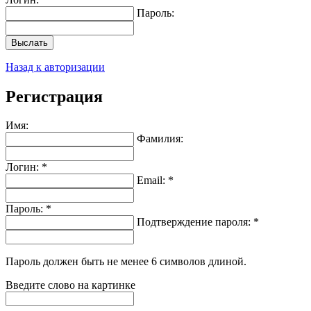
Пароль:
Выслать
Назад к авторизации
Регистрация
Имя:
Фамилия:
Логин: *
Email: *
Пароль: *
Подтверждение пароля: *
Пароль должен быть не менее 6 символов длиной.
Введите слово на картинке