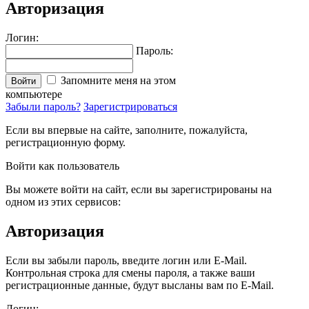
Авторизация
Логин:
Пароль:
Запомните меня на этом
Войти
компьютере
Забыли пароль?
Зарегистрироваться
Если вы впервые на сайте, заполните, пожалуйста,
регистрационную форму.
Войти как пользователь
Вы можете войти на сайт, если вы зарегистрированы на
одном из этих сервисов:
Авторизация
Если вы забыли пароль, введите логин или E-Mail.
Контрольная строка для смены пароля, а также ваши
регистрационные данные, будут высланы вам по E-Mail.
Логин: