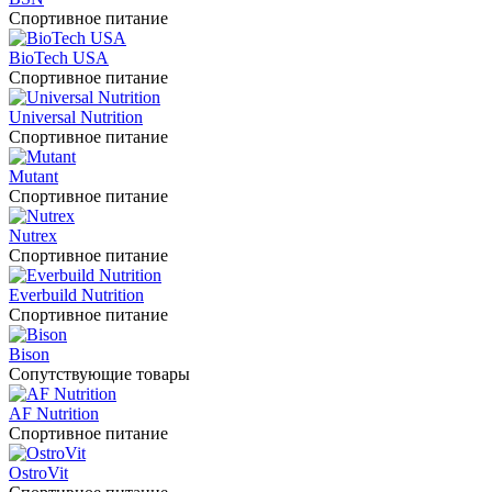
Спортивное питание
BioTech USA
Спортивное питание
Universal Nutrition
Спортивное питание
Mutant
Спортивное питание
Nutrex
Спортивное питание
Everbuild Nutrition
Спортивное питание
Bison
Сопутствующие товары
AF Nutrition
Спортивное питание
OstroVit