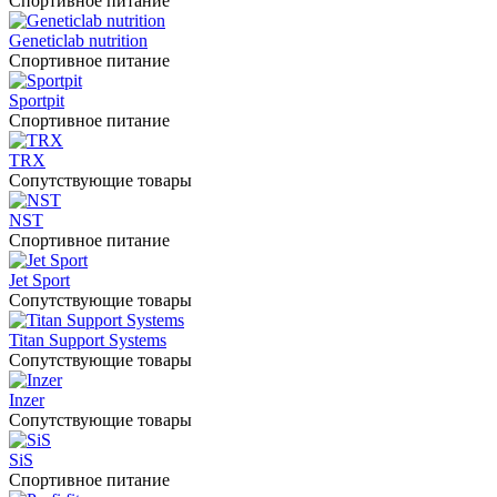
Спортивное питание
Geneticlab nutrition
Спортивное питание
Sportpit
Спортивное питание
TRX
Сопутствующие товары
NST
Спортивное питание
Jet Sport
Сопутствующие товары
Titan Support Systems
Сопутствующие товары
Inzer
Сопутствующие товары
SiS
Спортивное питание