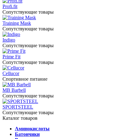
Profi.fit
Сопутствующие товары
Training Mask
Сопутствующие товары
Indigo
Сопутствующие товары
Prime Fit
Сопутствующие товары
Cellucor
Спортивное питание
MB Barbell
Сопутствующие товары
SPORTSTEEL
Сопутствующие товары
Каталог товаров
Аминокислоты
Батончики