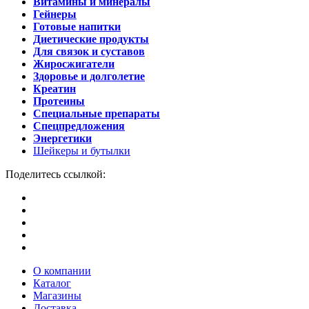
Витамины и минералы
Гейнеры
Готовые напитки
Диетические продукты
Для связок и суставов
Жиросжигатели
Здоровье и долголетие
Креатин
Протеины
Специальные препараты
Спецпредложения
Энергетики
Шейкеры и бутылки
Поделитесь ссылкой:
О компании
Каталог
Магазины
Доставка