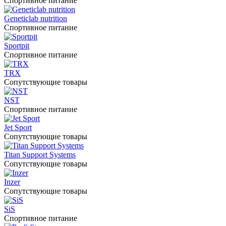
Спортивное питание
Geneticlab nutrition
Спортивное питание
Sportpit
Спортивное питание
TRX
Сопутствующие товары
NST
Спортивное питание
Jet Sport
Сопутствующие товары
Titan Support Systems
Сопутствующие товары
Inzer
Сопутствующие товары
SiS
Спортивное питание