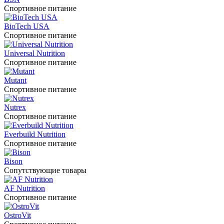
Спортивное питание
BioTech USA
Спортивное питание
Universal Nutrition
Спортивное питание
Mutant
Спортивное питание
Nutrex
Спортивное питание
Everbuild Nutrition
Спортивное питание
Bison
Сопутствующие товары
AF Nutrition
Спортивное питание
OstroVit