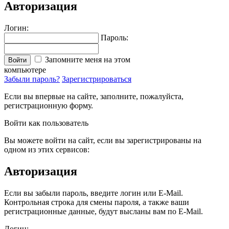
Авторизация
Логин:
Пароль:
Запомните меня на этом
Войти
компьютере
Забыли пароль?
Зарегистрироваться
Если вы впервые на сайте, заполните, пожалуйста,
регистрационную форму.
Войти как пользователь
Вы можете войти на сайт, если вы зарегистрированы на
одном из этих сервисов:
Авторизация
Если вы забыли пароль, введите логин или E-Mail.
Контрольная строка для смены пароля, а также ваши
регистрационные данные, будут высланы вам по E-Mail.
Логин: