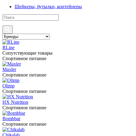
Шейкеры, бутылки, контейнеры
RLine
Сопутствующие товары
Спортивное питание
Maxler
Спортивное питание
Olimp
Спортивное питание
HX Nutrition
Спортивное питание
Bombbar
Спортивное питание
Chikalab