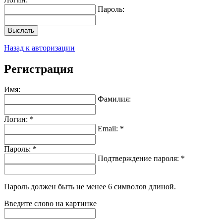
Пароль:
Выслать
Назад к авторизации
Регистрация
Имя:
Фамилия:
Логин: *
Email: *
Пароль: *
Подтверждение пароля: *
Пароль должен быть не менее 6 символов длиной.
Введите слово на картинке