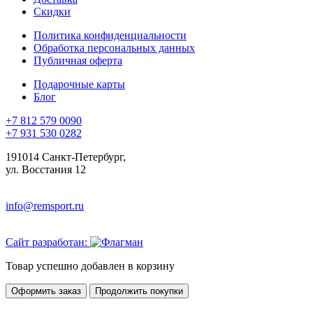
Скидки
Политика конфиденциальности
Обработка персональных данных
Публичная оферта
Подарочные карты
Блог
+7 812 579 0090
+7 931 530 0282
191014 Санкт-Петербург,
ул. Восстания 12
info@remsport.ru
Сайт разработан:
Товар успешно добавлен в корзину
Оформить заказ
Продолжить покупки