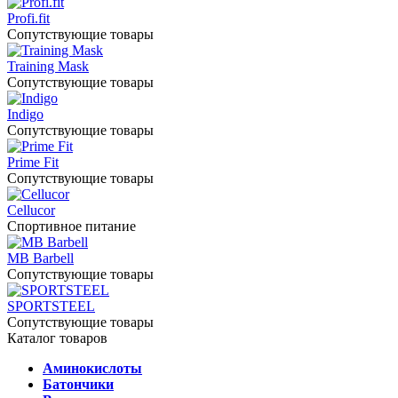
Profi.fit
Сопутствующие товары
Training Mask
Сопутствующие товары
Indigo
Сопутствующие товары
Prime Fit
Сопутствующие товары
Cellucor
Спортивное питание
MB Barbell
Сопутствующие товары
SPORTSTEEL
Сопутствующие товары
Каталог товаров
Аминокислоты
Батончики