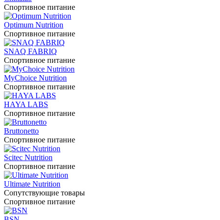
Спортивное питание
Optimum Nutrition
Спортивное питание
SNAQ FABRIQ
Спортивное питание
MyChoice Nutrition
Спортивное питание
HAYA LABS
Спортивное питание
Bruttonetto
Спортивное питание
Scitec Nutrition
Спортивное питание
Ultimate Nutrition
Сопутствующие товары
Спортивное питание
BSN