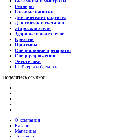
Витамины и минералы
Гейнеры
Готовые напитки
Диетические продукты
Для связок и суставов
Жиросжигатели
Здоровье и долголетие
Креатин
Протеины
Специальные препараты
Спецпредложения
Энергетики
Шейкеры и бутылки
Поделитесь ссылкой:
О компании
Каталог
Магазины
Доставка