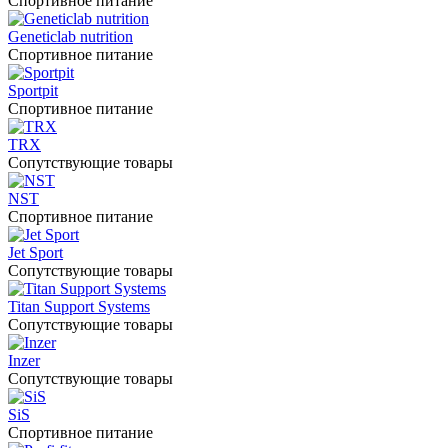
Спортивное питание
Geneticlab nutrition
Спортивное питание
Sportpit
Спортивное питание
TRX
Сопутствующие товары
NST
Спортивное питание
Jet Sport
Сопутствующие товары
Titan Support Systems
Сопутствующие товары
Inzer
Сопутствующие товары
SiS
Спортивное питание