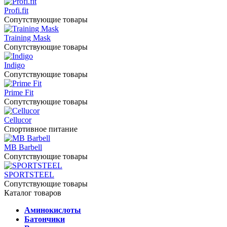
Profi.fit
Сопутствующие товары
Training Mask
Сопутствующие товары
Indigo
Сопутствующие товары
Prime Fit
Сопутствующие товары
Cellucor
Спортивное питание
MB Barbell
Сопутствующие товары
SPORTSTEEL
Сопутствующие товары
Каталог товаров
Аминокислоты
Батончики