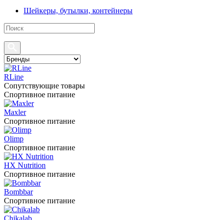
Шейкеры, бутылки, контейнеры
RLine
Сопутствующие товары
Спортивное питание
Maxler
Спортивное питание
Olimp
Спортивное питание
HX Nutrition
Спортивное питание
Bombbar
Спортивное питание
Chikalab