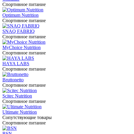
Спортивное питание
Optimum Nutrition
Спортивное питание
SNAQ FABRIQ
Спортивное питание
MyChoice Nutrition
Спортивное питание
HAYA LABS
Спортивное питание
Bruttonetto
Спортивное питание
Scitec Nutrition
Спортивное питание
Ultimate Nutrition
Сопутствующие товары
Спортивное питание
BSN