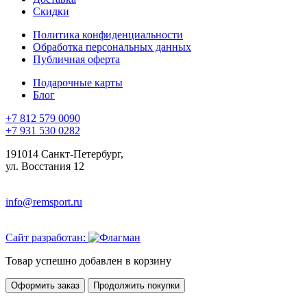
Скидки
Политика конфиденциальности
Обработка персональных данных
Публичная оферта
Подарочные карты
Блог
+7 812 579 0090
+7 931 530 0282
191014 Санкт-Петербург,
ул. Восстания 12
info@remsport.ru
Сайт разработан:
Товар успешно добавлен в корзину
Оформить заказ
Продолжить покупки