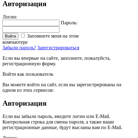
Авторизация
Логин:
Пароль:
Запомните меня на этом
Войти
компьютере
Забыли пароль?
Зарегистрироваться
Если вы впервые на сайте, заполните, пожалуйста,
регистрационную форму.
Войти как пользователь
Вы можете войти на сайт, если вы зарегистрированы на
одном из этих сервисов:
Авторизация
Если вы забыли пароль, введите логин или E-Mail.
Контрольная строка для смены пароля, а также ваши
регистрационные данные, будут высланы вам по E-Mail.
Логин: