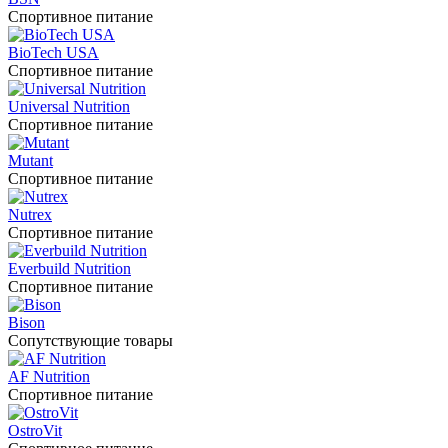
Спортивное питание
BioTech USA
Спортивное питание
Universal Nutrition
Спортивное питание
Mutant
Спортивное питание
Nutrex
Спортивное питание
Everbuild Nutrition
Спортивное питание
Bison
Сопутствующие товары
AF Nutrition
Спортивное питание
OstroVit