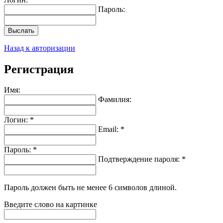
Пароль:
Выслать
Назад к авторизации
Регистрация
Имя:
Фамилия:
Логин: *
Email: *
Пароль: *
Подтверждение пароля: *
Пароль должен быть не менее 6 символов длиной.
Введите слово на картинке