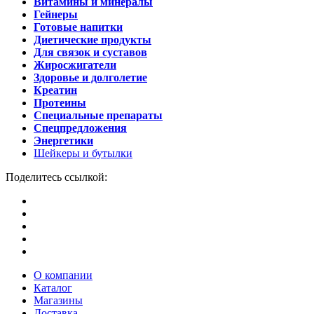
Витамины и минералы
Гейнеры
Готовые напитки
Диетические продукты
Для связок и суставов
Жиросжигатели
Здоровье и долголетие
Креатин
Протеины
Специальные препараты
Спецпредложения
Энергетики
Шейкеры и бутылки
Поделитесь ссылкой:
О компании
Каталог
Магазины
Доставка