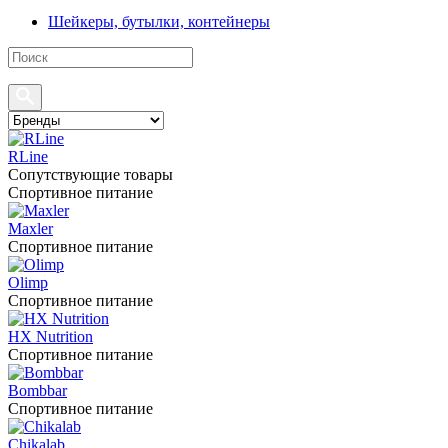
Шейкеры, бутылки, контейнеры
RLine
Сопутствующие товары
Спортивное питание
Maxler
Спортивное питание
Olimp
Спортивное питание
HX Nutrition
Спортивное питание
Bombbar
Спортивное питание
Chikalab