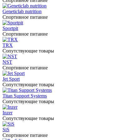
Спортивное питание
Geneticlab nutrition
Спортивное питание
Sportpit
Спортивное питание
TRX
Сопутствующие товары
NST
Спортивное питание
Jet Sport
Сопутствующие товары
Titan Support Systems
Сопутствующие товары
Inzer
Сопутствующие товары
SiS
Спортивное питание