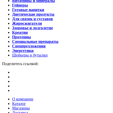
Витамины и минералы
Гейнеры
Готовые напитки
Диетические продукты
Для связок и суставов
Жиросжигатели
Здоровье и долголетие
Креатин
Протеины
Специальные препараты
Спецпредложения
Энергетики
Шейкеры и бутылки
Поделитесь ссылкой:
О компании
Каталог
Магазины
Доставка