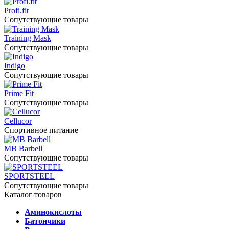
Profi.fit
Сопутствующие товары
Training Mask
Сопутствующие товары
Indigo
Сопутствующие товары
Prime Fit
Сопутствующие товары
Cellucor
Спортивное питание
MB Barbell
Сопутствующие товары
SPORTSTEEL
Сопутствующие товары
Каталог товаров
Аминокислоты
Батончики