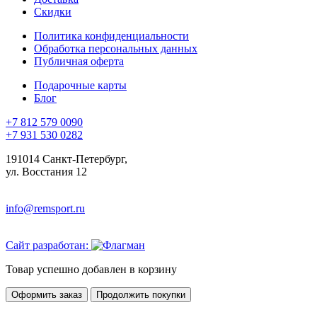
Скидки
Политика конфиденциальности
Обработка персональных данных
Публичная оферта
Подарочные карты
Блог
+7 812 579 0090
+7 931 530 0282
191014 Санкт-Петербург,
ул. Восстания 12
info@remsport.ru
Сайт разработан:
Товар успешно добавлен в корзину
Оформить заказ
Продолжить покупки