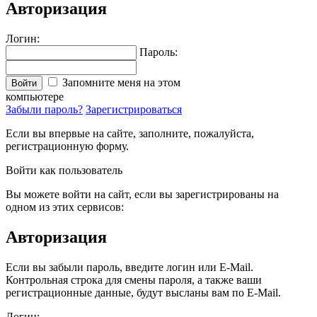
Авторизация
Логин:
Пароль:
Запомните меня на этом
Войти
компьютере
Забыли пароль?
Зарегистрироваться
Если вы впервые на сайте, заполните, пожалуйста,
регистрационную форму.
Войти как пользователь
Вы можете войти на сайт, если вы зарегистрированы на
одном из этих сервисов:
Авторизация
Если вы забыли пароль, введите логин или E-Mail.
Контрольная строка для смены пароля, а также ваши
регистрационные данные, будут высланы вам по E-Mail.
Логин: