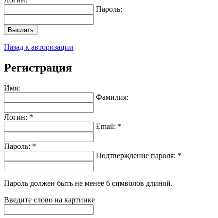
Пароль:
Выслать
Назад к авторизации
Регистрация
Имя:
Фамилия:
Логин: *
Email: *
Пароль: *
Подтверждение пароля: *
Пароль должен быть не менее 6 символов длиной.
Введите слово на картинке