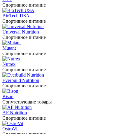
Спортивное питание
BioTech USA
Спортивное питание
Universal Nutrition
Спортивное питание
Mutant
Спортивное питание
Nutrex
Спортивное питание
Everbuild Nutrition
Спортивное питание
Bison
Сопутствующие товары
AF Nutrition
Спортивное питание
OstroVit