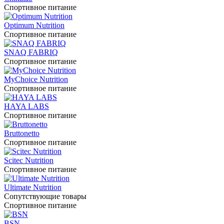
Спортивное питание
Optimum Nutrition
Спортивное питание
SNAQ FABRIQ
Спортивное питание
MyChoice Nutrition
Спортивное питание
HAYA LABS
Спортивное питание
Bruttonetto
Спортивное питание
Scitec Nutrition
Спортивное питание
Ultimate Nutrition
Сопутствующие товары
Спортивное питание
BSN