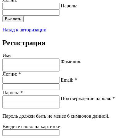
Пароль:
Выслать
Назад к авторизации
Регистрация
Имя:
Фамилия:
Логин: *
Email: *
Пароль: *
Подтверждение пароля: *
Пароль должен быть не менее 6 символов длиной.
Введите слово на картинке