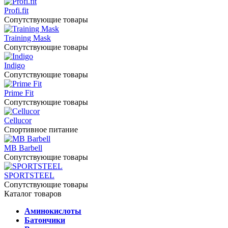
Profi.fit
Сопутствующие товары
Training Mask
Сопутствующие товары
Indigo
Сопутствующие товары
Prime Fit
Сопутствующие товары
Cellucor
Спортивное питание
MB Barbell
Сопутствующие товары
SPORTSTEEL
Сопутствующие товары
Каталог товаров
Аминокислоты
Батончики