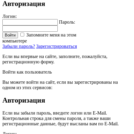
Авторизация
Логин:
Пароль:
Запомните меня на этом
Войти
компьютере
Забыли пароль?
Зарегистрироваться
Если вы впервые на сайте, заполните, пожалуйста,
регистрационную форму.
Войти как пользователь
Вы можете войти на сайт, если вы зарегистрированы на
одном из этих сервисов:
Авторизация
Если вы забыли пароль, введите логин или E-Mail.
Контрольная строка для смены пароля, а также ваши
регистрационные данные, будут высланы вам по E-Mail.
Логин: