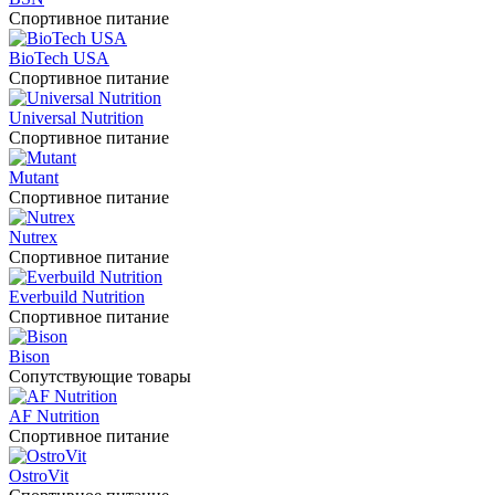
Спортивное питание
BioTech USA
Спортивное питание
Universal Nutrition
Спортивное питание
Mutant
Спортивное питание
Nutrex
Спортивное питание
Everbuild Nutrition
Спортивное питание
Bison
Сопутствующие товары
AF Nutrition
Спортивное питание
OstroVit