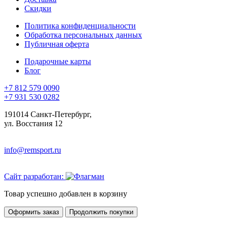
Скидки
Политика конфиденциальности
Обработка персональных данных
Публичная оферта
Подарочные карты
Блог
+7 812 579 0090
+7 931 530 0282
191014 Санкт-Петербург,
ул. Восстания 12
info@remsport.ru
Сайт разработан:
Товар успешно добавлен в корзину
Оформить заказ
Продолжить покупки