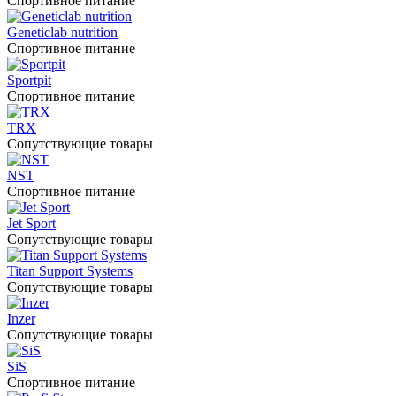
Спортивное питание
Geneticlab nutrition
Спортивное питание
Sportpit
Спортивное питание
TRX
Сопутствующие товары
NST
Спортивное питание
Jet Sport
Сопутствующие товары
Titan Support Systems
Сопутствующие товары
Inzer
Сопутствующие товары
SiS
Спортивное питание