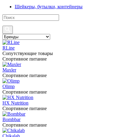
Шейкеры, бутылки, контейнеры
RLine
Сопутствующие товары
Спортивное питание
Maxler
Спортивное питание
Olimp
Спортивное питание
HX Nutrition
Спортивное питание
Bombbar
Спортивное питание
Chikalab