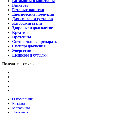
Витамины и минералы
Гейнеры
Готовые напитки
Диетические продукты
Для связок и суставов
Жиросжигатели
Здоровье и долголетие
Креатин
Протеины
Специальные препараты
Спецпредложения
Энергетики
Шейкеры и бутылки
Поделитесь ссылкой:
О компании
Каталог
Магазины
Доставка