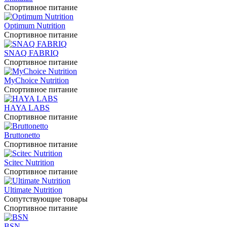
Спортивное питание
Optimum Nutrition
Спортивное питание
SNAQ FABRIQ
Спортивное питание
MyChoice Nutrition
Спортивное питание
HAYA LABS
Спортивное питание
Bruttonetto
Спортивное питание
Scitec Nutrition
Спортивное питание
Ultimate Nutrition
Сопутствующие товары
Спортивное питание
BSN