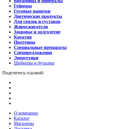
Витамины и минералы
Гейнеры
Готовые напитки
Диетические продукты
Для связок и суставов
Жиросжигатели
Здоровье и долголетие
Креатин
Протеины
Специальные препараты
Спецпредложения
Энергетики
Шейкеры и бутылки
Поделитесь ссылкой:
О компании
Каталог
Магазины
Доставка