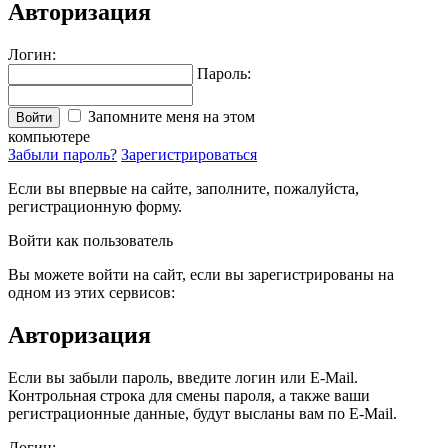
Авторизация
Логин:
Пароль:
Запомните меня на этом
Войти
компьютере
Забыли пароль?
Зарегистрироваться
Если вы впервые на сайте, заполните, пожалуйста,
регистрационную форму.
Войти как пользователь
Вы можете войти на сайт, если вы зарегистрированы на
одном из этих сервисов:
Авторизация
Если вы забыли пароль, введите логин или E-Mail.
Контрольная строка для смены пароля, а также ваши
регистрационные данные, будут высланы вам по E-Mail.
Логин: