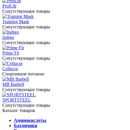
Profi.fit
Сопутствующие товары
Training Mask
Сопутствующие товары
Indigo
Сопутствующие товары
Prime Fit
Сопутствующие товары
Cellucor
Спортивное питание
MB Barbell
Сопутствующие товары
SPORTSTEEL
Сопутствующие товары
Каталог товаров
Аминокислоты
Батончики