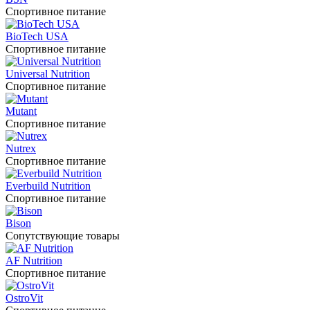
Спортивное питание
BioTech USA
Спортивное питание
Universal Nutrition
Спортивное питание
Mutant
Спортивное питание
Nutrex
Спортивное питание
Everbuild Nutrition
Спортивное питание
Bison
Сопутствующие товары
AF Nutrition
Спортивное питание
OstroVit