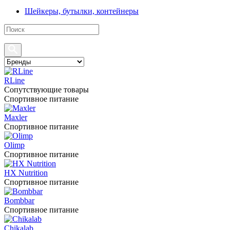
Шейкеры, бутылки, контейнеры
RLine
Сопутствующие товары
Спортивное питание
Maxler
Спортивное питание
Olimp
Спортивное питание
HX Nutrition
Спортивное питание
Bombbar
Спортивное питание
Chikalab