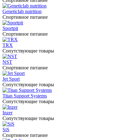
Спортивное питание
Geneticlab nutrition
Спортивное питание
Sportpit
Спортивное питание
TRX
Сопутствующие товары
NST
Спортивное питание
Jet Sport
Сопутствующие товары
Titan Support Systems
Сопутствующие товары
Inzer
Сопутствующие товары
SiS
Спортивное питание