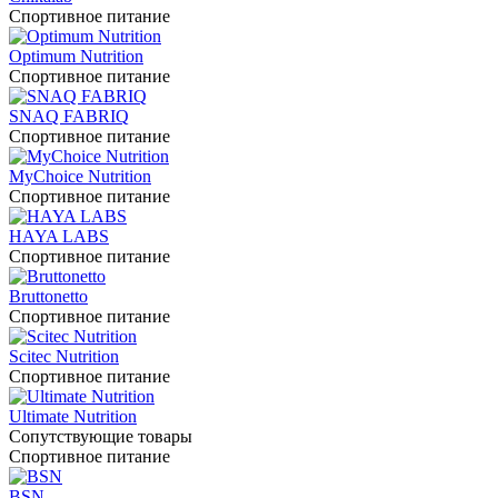
Спортивное питание
Optimum Nutrition
Спортивное питание
SNAQ FABRIQ
Спортивное питание
MyChoice Nutrition
Спортивное питание
HAYA LABS
Спортивное питание
Bruttonetto
Спортивное питание
Scitec Nutrition
Спортивное питание
Ultimate Nutrition
Сопутствующие товары
Спортивное питание
BSN