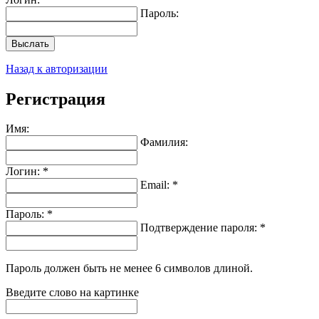
Пароль:
Выслать
Назад к авторизации
Регистрация
Имя:
Фамилия:
Логин: *
Email: *
Пароль: *
Подтверждение пароля: *
Пароль должен быть не менее 6 символов длиной.
Введите слово на картинке