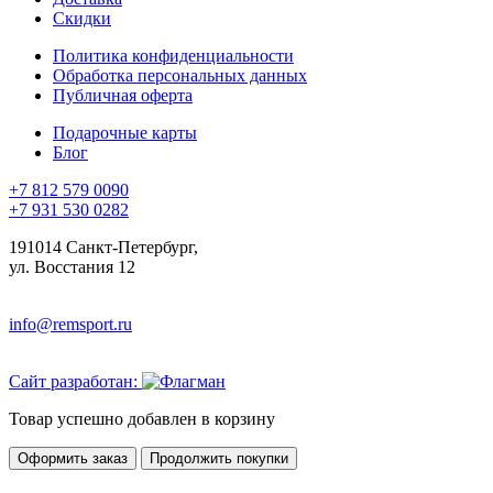
Скидки
Политика конфиденциальности
Обработка персональных данных
Публичная оферта
Подарочные карты
Блог
+7 812 579 0090
+7 931 530 0282
191014 Санкт-Петербург,
ул. Восстания 12
info@remsport.ru
Сайт разработан:
Товар успешно добавлен в корзину
Оформить заказ
Продолжить покупки