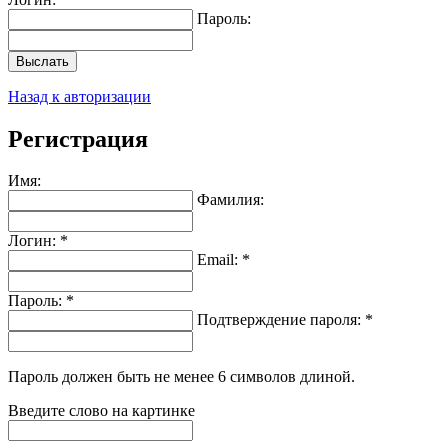
Пароль:
Выслать
Назад к авторизации
Регистрация
Имя:
Фамилия:
Логин: *
Email: *
Пароль: *
Подтверждение пароля: *
Пароль должен быть не менее 6 символов длиной.
Введите слово на картинке