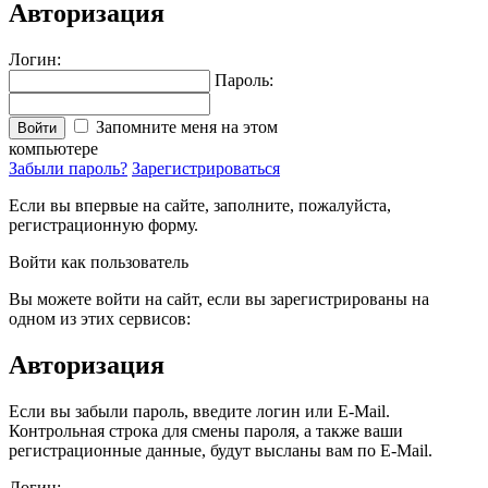
Авторизация
Логин:
Пароль:
Запомните меня на этом
Войти
компьютере
Забыли пароль?
Зарегистрироваться
Если вы впервые на сайте, заполните, пожалуйста,
регистрационную форму.
Войти как пользователь
Вы можете войти на сайт, если вы зарегистрированы на
одном из этих сервисов:
Авторизация
Если вы забыли пароль, введите логин или E-Mail.
Контрольная строка для смены пароля, а также ваши
регистрационные данные, будут высланы вам по E-Mail.
Логин: