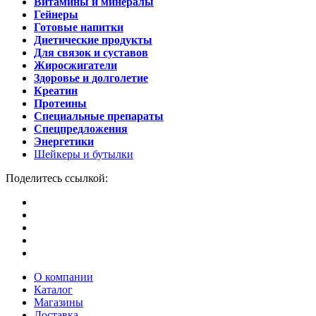
Витамины и минералы
Гейнеры
Готовые напитки
Диетические продукты
Для связок и суставов
Жиросжигатели
Здоровье и долголетие
Креатин
Протеины
Специальные препараты
Спецпредложения
Энергетики
Шейкеры и бутылки
Поделитесь ссылкой:
О компании
Каталог
Магазины
Доставка