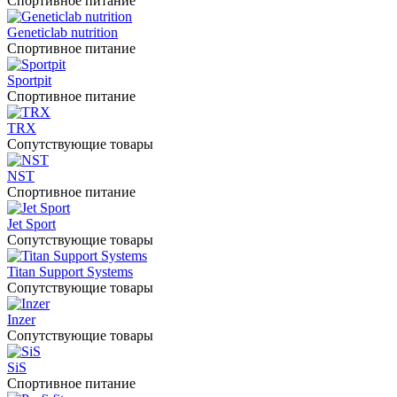
Спортивное питание
Geneticlab nutrition
Спортивное питание
Sportpit
Спортивное питание
TRX
Сопутствующие товары
NST
Спортивное питание
Jet Sport
Сопутствующие товары
Titan Support Systems
Сопутствующие товары
Inzer
Сопутствующие товары
SiS
Спортивное питание