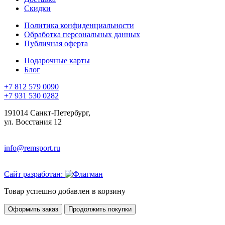
Скидки
Политика конфиденциальности
Обработка персональных данных
Публичная оферта
Подарочные карты
Блог
+7 812 579 0090
+7 931 530 0282
191014 Санкт-Петербург,
ул. Восстания 12
info@remsport.ru
Сайт разработан:
Товар успешно добавлен в корзину
Оформить заказ
Продолжить покупки