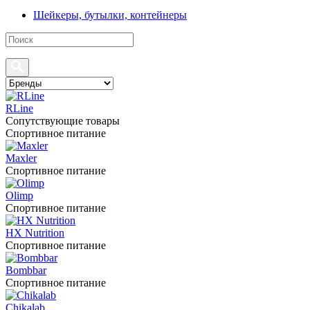
Шейкеры, бутылки, контейнеры
RLine
Сопутствующие товары
Спортивное питание
Maxler
Спортивное питание
Olimp
Спортивное питание
HX Nutrition
Спортивное питание
Bombbar
Спортивное питание
Chikalab