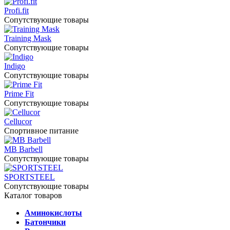
Profi.fit
Сопутствующие товары
Training Mask
Сопутствующие товары
Indigo
Сопутствующие товары
Prime Fit
Сопутствующие товары
Cellucor
Спортивное питание
MB Barbell
Сопутствующие товары
SPORTSTEEL
Сопутствующие товары
Каталог товаров
Аминокислоты
Батончики