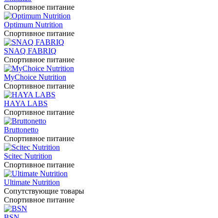
Спортивное питание
Optimum Nutrition
Спортивное питание
SNAQ FABRIQ
Спортивное питание
MyChoice Nutrition
Спортивное питание
HAYA LABS
Спортивное питание
Bruttonetto
Спортивное питание
Scitec Nutrition
Спортивное питание
Ultimate Nutrition
Сопутствующие товары
Спортивное питание
BSN