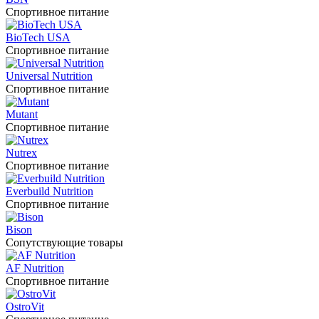
Спортивное питание
BioTech USA
Спортивное питание
Universal Nutrition
Спортивное питание
Mutant
Спортивное питание
Nutrex
Спортивное питание
Everbuild Nutrition
Спортивное питание
Bison
Сопутствующие товары
AF Nutrition
Спортивное питание
OstroVit