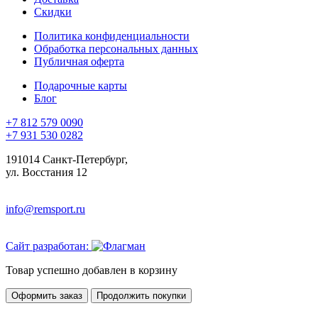
Скидки
Политика конфиденциальности
Обработка персональных данных
Публичная оферта
Подарочные карты
Блог
+7 812 579 0090
+7 931 530 0282
191014 Санкт-Петербург,
ул. Восстания 12
info@remsport.ru
Сайт разработан:
Товар успешно добавлен в корзину
Оформить заказ
Продолжить покупки