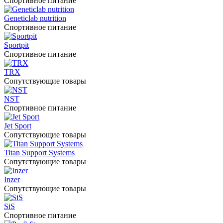
Спортивное питание
Geneticlab nutrition
Спортивное питание
Sportpit
Спортивное питание
TRX
Сопутствующие товары
NST
Спортивное питание
Jet Sport
Сопутствующие товары
Titan Support Systems
Сопутствующие товары
Inzer
Сопутствующие товары
SiS
Спортивное питание