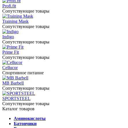
Profi.fit
Сопутствующие товары
Training Mask
Сопутствующие товары
Indigo
Сопутствующие товары
Prime Fit
Сопутствующие товары
Cellucor
Спортивное питание
MB Barbell
Сопутствующие товары
SPORTSTEEL
Сопутствующие товары
Каталог товаров
Аминокислоты
Батончики