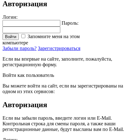
Авторизация
Логин:
Пароль:
Запомните меня на этом
Войти
компьютере
Забыли пароль?
Зарегистрироваться
Если вы впервые на сайте, заполните, пожалуйста,
регистрационную форму.
Войти как пользователь
Вы можете войти на сайт, если вы зарегистрированы на
одном из этих сервисов:
Авторизация
Если вы забыли пароль, введите логин или E-Mail.
Контрольная строка для смены пароля, а также ваши
регистрационные данные, будут высланы вам по E-Mail.
Логин: