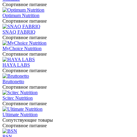
Спортивное питание
Optimum Nutrition
Спортивное питание
SNAQ FABRIQ
Спортивное питание
MyChoice Nutrition
Спортивное питание
HAYA LABS
Спортивное питание
Bruttonetto
Спортивное питание
Scitec Nutrition
Спортивное питание
Ultimate Nutrition
Сопутствующие товары
Спортивное питание
BSN