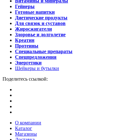
Витамины и минералы
Гейнеры
Готовые напитки
Диетические продукты
Для связок и суставов
Жиросжигатели
Здоровье и долголетие
Креатин
Протеины
Специальные препараты
Спецпредложения
Энергетики
Шейкеры и бутылки
Поделитесь ссылкой:
О компании
Каталог
Магазины
Доставка