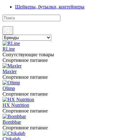
Шейкеры, бутылки, контейнеры
RLine
Сопутствующие товары
Спортивное питание
Maxler
Спортивное питание
Olimp
Спортивное питание
HX Nutrition
Спортивное питание
Bombbar
Спортивное питание
Chikalab