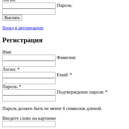
Пароль:
Выслать
Назад к авторизации
Регистрация
Имя:
Фамилия:
Логин: *
Email: *
Пароль: *
Подтверждение пароля: *
Пароль должен быть не менее 6 символов длиной.
Введите слово на картинке