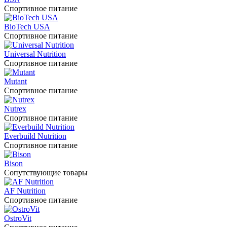
Спортивное питание
BioTech USA
Спортивное питание
Universal Nutrition
Спортивное питание
Mutant
Спортивное питание
Nutrex
Спортивное питание
Everbuild Nutrition
Спортивное питание
Bison
Сопутствующие товары
AF Nutrition
Спортивное питание
OstroVit