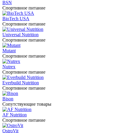
BSN
Спортивное питание
BioTech USA
Спортивное питание
Universal Nutrition
Спортивное питание
Mutant
Спортивное питание
Nutrex
Спортивное питание
Everbuild Nutrition
Спортивное питание
Bison
Сопутствующие товары
AF Nutrition
Спортивное питание
OstroVit