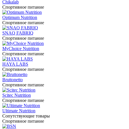
Chikalab
Спортивное питание
Optimum Nutrition
Спортивное питание
SNAQ FABRIQ
Спортивное питание
MyChoice Nutrition
Спортивное питание
HAYA LABS
Спортивное питание
Bruttonetto
Спортивное питание
Scitec Nutrition
Спортивное питание
Ultimate Nutrition
Сопутствующие товары
Спортивное питание