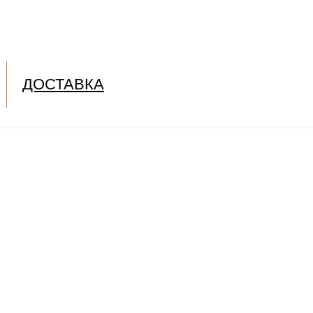
ДОСТАВКА