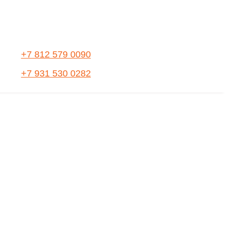
+7 812 579 0090
+7 931 530 0282