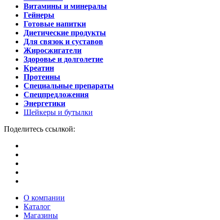
Витамины и минералы
Гейнеры
Готовые напитки
Диетические продукты
Для связок и суставов
Жиросжигатели
Здоровье и долголетие
Креатин
Протеины
Специальные препараты
Спецпредложения
Энергетики
Шейкеры и бутылки
Поделитесь ссылкой:
О компании
Каталог
Магазины