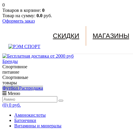
0
Товаров в корзине:
0
Товар на сумму:
0.0
руб.
Оформить заказ
СКИДКИ
МАГАЗИНЫ
Бренды
Спортивное
питание
Спортивные
товары
Футбол
Распродажа
Меню
(0)
0 руб.
Аминокислоты
Батончики
Витамины и минералы