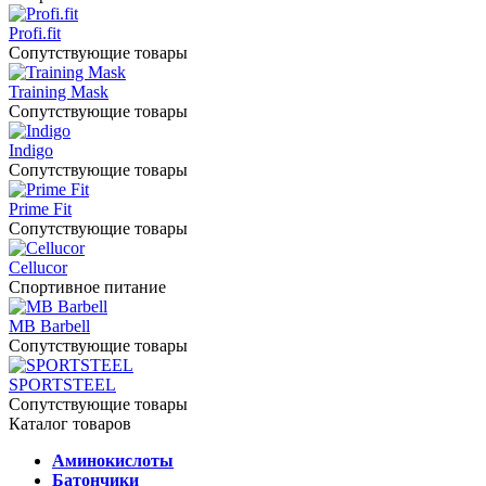
Profi.fit
Сопутствующие товары
Training Mask
Сопутствующие товары
Indigo
Сопутствующие товары
Prime Fit
Сопутствующие товары
Cellucor
Спортивное питание
MB Barbell
Сопутствующие товары
SPORTSTEEL
Сопутствующие товары
Каталог товаров
Аминокислоты
Батончики