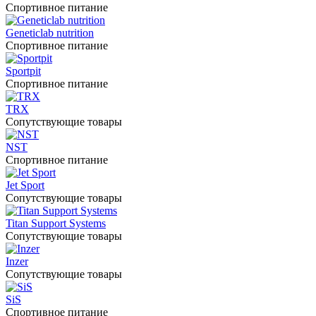
Спортивное питание
Geneticlab nutrition
Спортивное питание
Sportpit
Спортивное питание
TRX
Сопутствующие товары
NST
Спортивное питание
Jet Sport
Сопутствующие товары
Titan Support Systems
Сопутствующие товары
Inzer
Сопутствующие товары
SiS
Спортивное питание