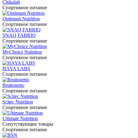
Chikalab
Спортивное питание
Optimum Nutrition
Спортивное питание
SNAQ FABRIQ
Спортивное питание
MyChoice Nutrition
Спортивное питание
HAYA LABS
Спортивное питание
Bruttonetto
Спортивное питание
Scitec Nutrition
Спортивное питание
Ultimate Nutrition
Сопутствующие товары
Спортивное питание