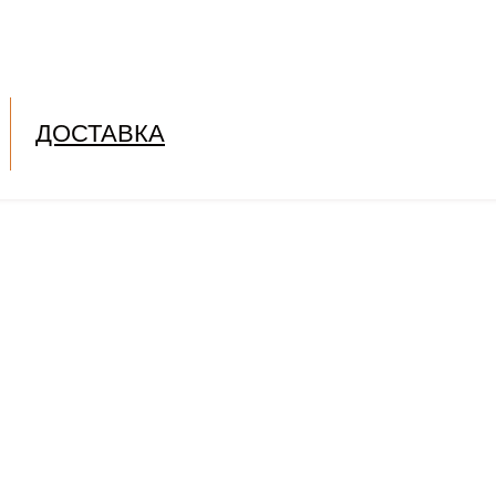
ДОСТАВКА