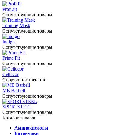
Profi.fit
Сопутствующие товары
Training Mask
Сопутствующие товары
Indigo
Сопутствующие товары
Prime Fit
Сопутствующие товары
Cellucor
Спортивное питание
MB Barbell
Сопутствующие товары
SPORTSTEEL
Сопутствующие товары
Каталог товаров
Аминокислоты
Батончики