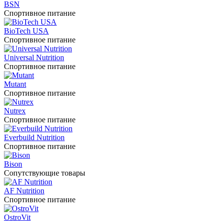
BSN
Спортивное питание
BioTech USA
Спортивное питание
Universal Nutrition
Спортивное питание
Mutant
Спортивное питание
Nutrex
Спортивное питание
Everbuild Nutrition
Спортивное питание
Bison
Сопутствующие товары
AF Nutrition
Спортивное питание
OstroVit