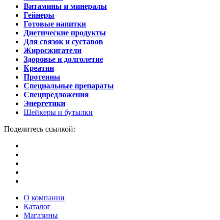
Витамины и минералы
Гейнеры
Готовые напитки
Диетические продукты
Для связок и суставов
Жиросжигатели
Здоровье и долголетие
Креатин
Протеины
Специальные препараты
Спецпредложения
Энергетики
Шейкеры и бутылки
Поделитесь ссылкой:
О компании
Каталог
Магазины