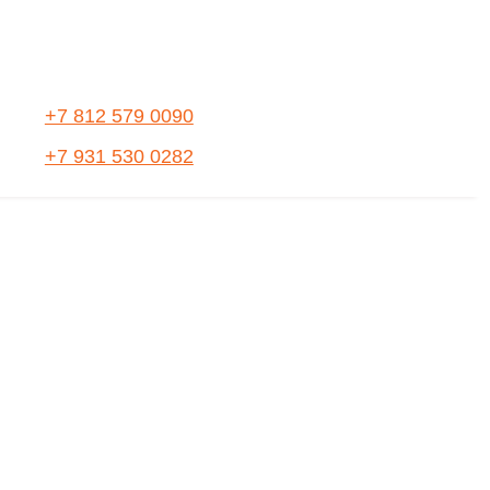
+7 812 579 0090
+7 931 530 0282