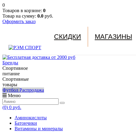
0
Товаров в корзине:
0
Товар на сумму:
0.0
руб.
Оформить заказ
СКИДКИ
МАГАЗИНЫ
Бренды
Спортивное
питание
Спортивные
товары
Футбол
Распродажа
Меню
(0)
0 руб.
Аминокислоты
Батончики
Витамины и минералы