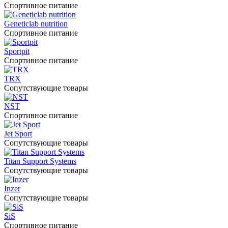
Спортивное питание
Geneticlab nutrition
Спортивное питание
Sportpit
Спортивное питание
TRX
Сопутствующие товары
NST
Спортивное питание
Jet Sport
Сопутствующие товары
Titan Support Systems
Сопутствующие товары
Inzer
Сопутствующие товары
SiS
Спортивное питание