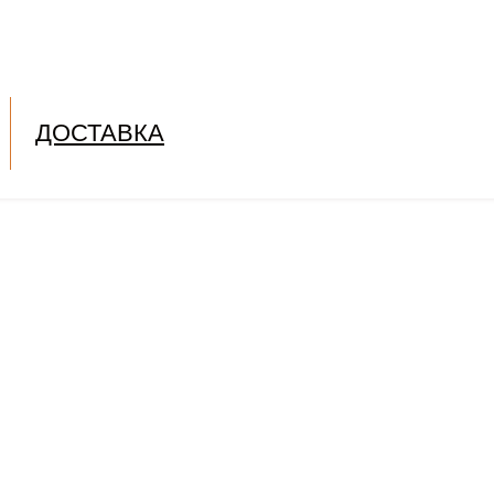
ДОСТАВКА