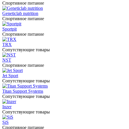
Спортивное питание
Geneticlab nutrition
Спортивное питание
Sportpit
Спортивное питание
TRX
Сопутствующие товары
NST
Спортивное питание
Jet Sport
Сопутствующие товары
Titan Support Systems
Сопутствующие товары
Inzer
Сопутствующие товары
SiS
Спортивное питание