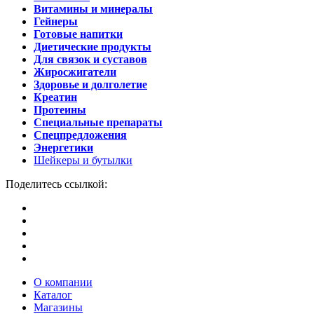
Витамины и минералы
Гейнеры
Готовые напитки
Диетические продукты
Для связок и суставов
Жиросжигатели
Здоровье и долголетие
Креатин
Протеины
Специальные препараты
Спецпредложения
Энергетики
Шейкеры и бутылки
Поделитесь ссылкой:
О компании
Каталог
Магазины