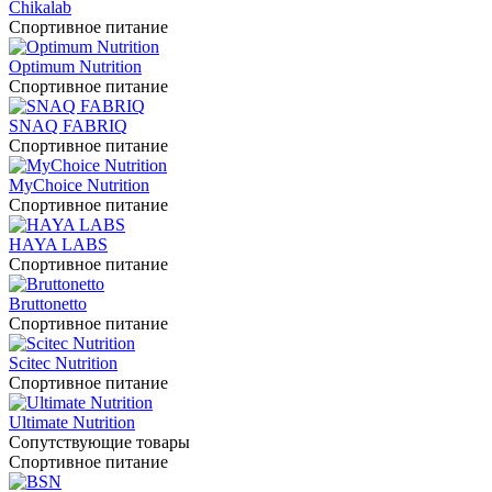
Chikalab
Спортивное питание
Optimum Nutrition
Спортивное питание
SNAQ FABRIQ
Спортивное питание
MyChoice Nutrition
Спортивное питание
HAYA LABS
Спортивное питание
Bruttonetto
Спортивное питание
Scitec Nutrition
Спортивное питание
Ultimate Nutrition
Сопутствующие товары
Спортивное питание