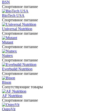
BSN
Спортивное питание
BioTech USA
Спортивное питание
Universal Nutrition
Спортивное питание
Mutant
Спортивное питание
Nutrex
Спортивное питание
Everbuild Nutrition
Спортивное питание
Bison
Сопутствующие товары
AF Nutrition
Спортивное питание
OstroVit