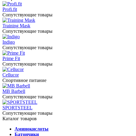
Profi.fit
Сопутствующие товары
Training Mask
Сопутствующие товары
Indigo
Сопутствующие товары
Prime Fit
Сопутствующие товары
Cellucor
Спортивное питание
MB Barbell
Сопутствующие товары
SPORTSTEEL
Сопутствующие товары
Каталог товаров
Аминокислоты
Батончики