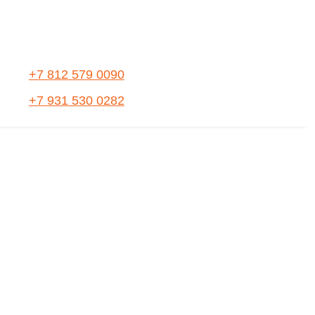
+7 812 579 0090
+7 931 530 0282