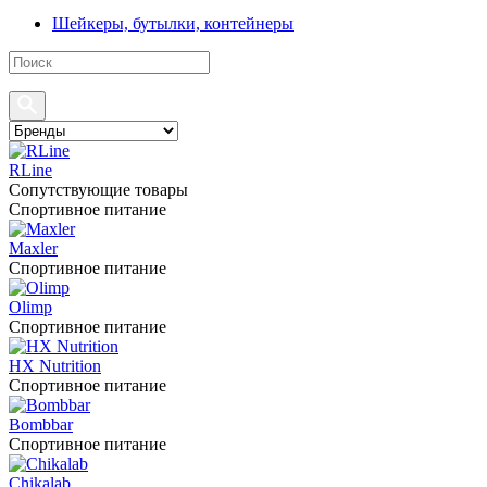
Шейкеры, бутылки, контейнеры
RLine
Сопутствующие товары
Спортивное питание
Maxler
Спортивное питание
Olimp
Спортивное питание
HX Nutrition
Спортивное питание
Bombbar
Спортивное питание
Chikalab