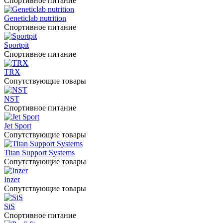
Спортивное питание
Geneticlab nutrition
Спортивное питание
Sportpit
Спортивное питание
TRX
Сопутствующие товары
NST
Спортивное питание
Jet Sport
Сопутствующие товары
Titan Support Systems
Сопутствующие товары
Inzer
Сопутствующие товары
SiS
Спортивное питание