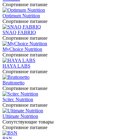
Спортивное питание
Optimum Nutrition
Спортивное питание
SNAQ FABRIQ
Спортивное питание
MyChoice Nutrition
Спортивное питание
HAYA LABS
Спортивное питание
Bruttonetto
Спортивное питание
Scitec Nutrition
Спортивное питание
Ultimate Nutrition
Сопутствующие товары
Спортивное питание
BSN