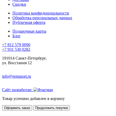
Скидки
Политика конфиденциальности
Обработка персональных данных
Публичная оферта
Подарочные карты
Блог
+7 812 579 0090
+7 931 530 0282
191014 Санкт-Петербург,
ул. Восстания 12
info@remsport.ru
Сайт разработан:
Товар успешно добавлен в корзину
Оформить заказ
Продолжить покупки