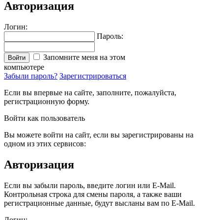
Авторизация
Логин:
Пароль:
Запомните меня на этом
Войти
компьютере
Забыли пароль?
Зарегистрироваться
Если вы впервые на сайте, заполните, пожалуйста,
регистрационную форму.
Войти как пользователь
Вы можете войти на сайт, если вы зарегистрированы на
одном из этих сервисов:
Авторизация
Если вы забыли пароль, введите логин или E-Mail.
Контрольная строка для смены пароля, а также ваши
регистрационные данные, будут высланы вам по E-Mail.
Логин: