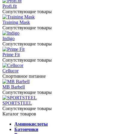
Profi.fit
Сопутствующие товары
Training Mask
Сопутствующие товары
Indigo
Сопутствующие товары
Prime Fit
Сопутствующие товары
Cellucor
Спортивное питание
MB Barbell
Сопутствующие товары
SPORTSTEEL
Сопутствующие товары
Каталог товаров
Аминокислоты
Батончики