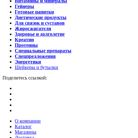
Витамины и минералы
Гейнеры
Готовые напитки
Диетические продукты
Для связок и суставов
Жиросжигатели
Здоровье и долголетие
Креатин
Протеины
Специальные препараты
Спецпредложения
Энергетики
Шейкеры и бутылки
Поделитесь ссылкой:
О компании
Каталог
Магазины
Доставка