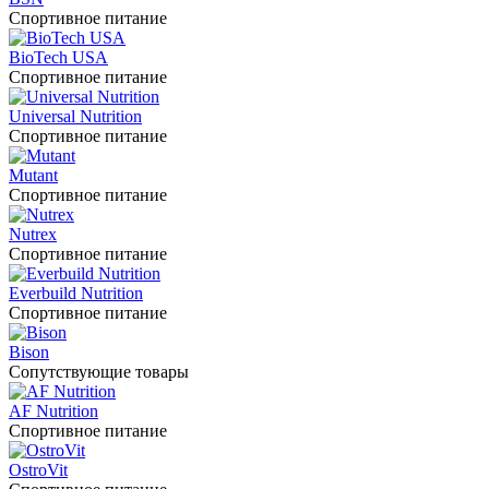
Спортивное питание
BioTech USA
Спортивное питание
Universal Nutrition
Спортивное питание
Mutant
Спортивное питание
Nutrex
Спортивное питание
Everbuild Nutrition
Спортивное питание
Bison
Сопутствующие товары
AF Nutrition
Спортивное питание
OstroVit