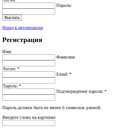
Пароль:
Выслать
Назад к авторизации
Регистрация
Имя:
Фамилия:
Логин: *
Email: *
Пароль: *
Подтверждение пароля: *
Пароль должен быть не менее 6 символов длиной.
Введите слово на картинке