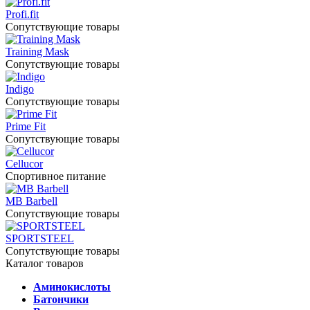
Profi.fit
Сопутствующие товары
Training Mask
Сопутствующие товары
Indigo
Сопутствующие товары
Prime Fit
Сопутствующие товары
Cellucor
Спортивное питание
MB Barbell
Сопутствующие товары
SPORTSTEEL
Сопутствующие товары
Каталог товаров
Аминокислоты
Батончики