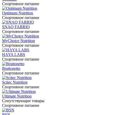
Спортивное питание
Optimum Nutrition
Спортивное питание
SNAQ FABRIQ
Спортивное питание
MyChoice Nutrition
Спортивное питание
HAYA LABS
Спортивное питание
Bruttonetto
Спортивное питание
Scitec Nutrition
Спортивное питание
Ultimate Nutrition
Сопутствующие товары
Спортивное питание
BSN