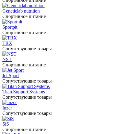
Спортивное питание
Geneticlab nutrition
Спортивное питание
Sportpit
Спортивное питание
TRX
Сопутствующие товары
NST
Спортивное питание
Jet Sport
Сопутствующие товары
Titan Support Systems
Сопутствующие товары
Inzer
Сопутствующие товары
SiS
Спортивное питание