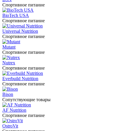
Спортивное питание
BioTech USA
Спортивное питание
Universal Nutrition
Спортивное питание
Mutant
Спортивное питание
Nutrex
Спортивное питание
Everbuild Nutrition
Спортивное питание
Bison
Сопутствующие товары
AF Nutrition
Спортивное питание
OstroVit