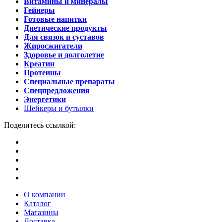
Витамины и минералы
Гейнеры
Готовые напитки
Диетические продукты
Для связок и суставов
Жиросжигатели
Здоровье и долголетие
Креатин
Протеины
Специальные препараты
Спецпредложения
Энергетики
Шейкеры и бутылки
Поделитесь ссылкой:
О компании
Каталог
Магазины
Доставка