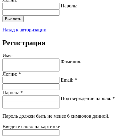
Пароль:
Выслать
Назад к авторизации
Регистрация
Имя:
Фамилия:
Логин: *
Email: *
Пароль: *
Подтверждение пароля: *
Пароль должен быть не менее 6 символов длиной.
Введите слово на картинке