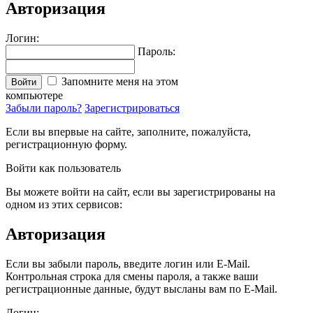
Авторизация
Логин:
Пароль:
Запомните меня на этом
Войти
компьютере
Забыли пароль?
Зарегистрироваться
Если вы впервые на сайте, заполните, пожалуйста,
регистрационную форму.
Войти как пользователь
Вы можете войти на сайт, если вы зарегистрированы на
одном из этих сервисов:
Авторизация
Если вы забыли пароль, введите логин или E-Mail.
Контрольная строка для смены пароля, а также ваши
регистрационные данные, будут высланы вам по E-Mail.
Логин: