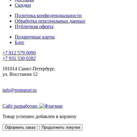
Скидки
Политика конфиденциальности
Обработка персональных данных
Публичная оферта
Подарочные карты
Блог
+7 812 579 0090
+7 931 530 0282
191014 Санкт-Петербург,
ул. Восстания 12
info@remsport.ru
Сайт разработан:
Товар успешно добавлен в корзину
Оформить заказ
Продолжить покупки