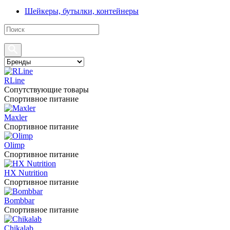
Шейкеры, бутылки, контейнеры
RLine
Сопутствующие товары
Спортивное питание
Maxler
Спортивное питание
Olimp
Спортивное питание
HX Nutrition
Спортивное питание
Bombbar
Спортивное питание
Chikalab