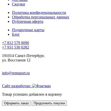
Скидки
Политика конфиденциальности
Обработка персональных данных
Публичная оферта
Подарочные карты
Блог
+7 812 579 0090
+7 931 530 0282
191014 Санкт-Петербург,
ул. Восстания 12
info@remsport.ru
Сайт разработан:
Товар успешно добавлен в корзину
Оформить заказ
Продолжить покупки