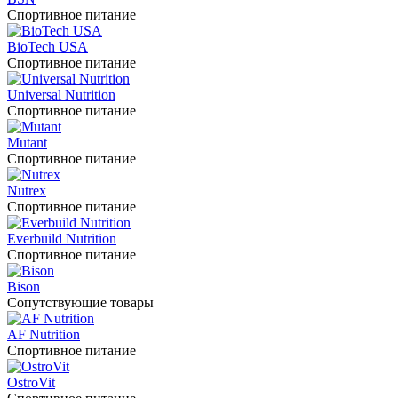
Спортивное питание
BioTech USA
Спортивное питание
Universal Nutrition
Спортивное питание
Mutant
Спортивное питание
Nutrex
Спортивное питание
Everbuild Nutrition
Спортивное питание
Bison
Сопутствующие товары
AF Nutrition
Спортивное питание
OstroVit