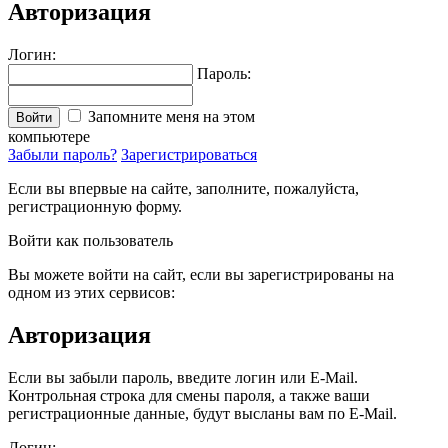
Авторизация
Логин:
Пароль:
Запомните меня на этом
Войти
компьютере
Забыли пароль?
Зарегистрироваться
Если вы впервые на сайте, заполните, пожалуйста,
регистрационную форму.
Войти как пользователь
Вы можете войти на сайт, если вы зарегистрированы на
одном из этих сервисов:
Авторизация
Если вы забыли пароль, введите логин или E-Mail.
Контрольная строка для смены пароля, а также ваши
регистрационные данные, будут высланы вам по E-Mail.
Логин: