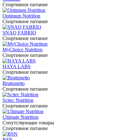
Спортивное питание
Optimum Nutrition
Спортивное питание
SNAQ FABRIQ
Спортивное питание
MyChoice Nutrition
Спортивное питание
HAYA LABS
Спортивное питание
Bruttonetto
Спортивное питание
Scitec Nutrition
Спортивное питание
Ultimate Nutrition
Сопутствующие товары
Спортивное питание
BSN