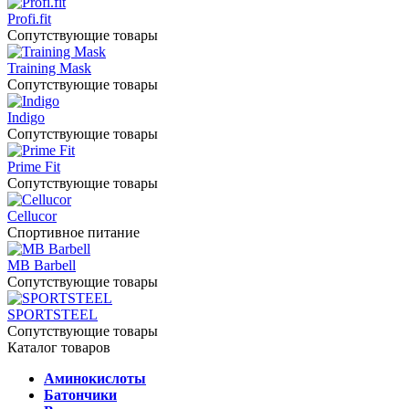
Profi.fit
Сопутствующие товары
Training Mask
Сопутствующие товары
Indigo
Сопутствующие товары
Prime Fit
Сопутствующие товары
Cellucor
Спортивное питание
MB Barbell
Сопутствующие товары
SPORTSTEEL
Сопутствующие товары
Каталог товаров
Аминокислоты
Батончики