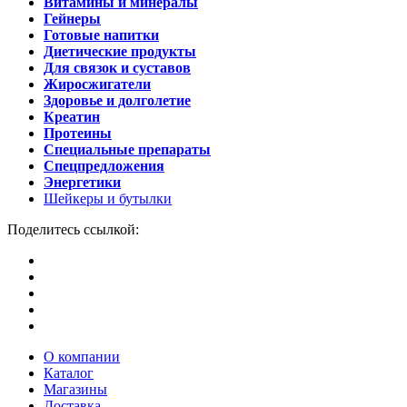
Витамины и минералы
Гейнеры
Готовые напитки
Диетические продукты
Для связок и суставов
Жиросжигатели
Здоровье и долголетие
Креатин
Протеины
Специальные препараты
Спецпредложения
Энергетики
Шейкеры и бутылки
Поделитесь ссылкой:
О компании
Каталог
Магазины
Доставка