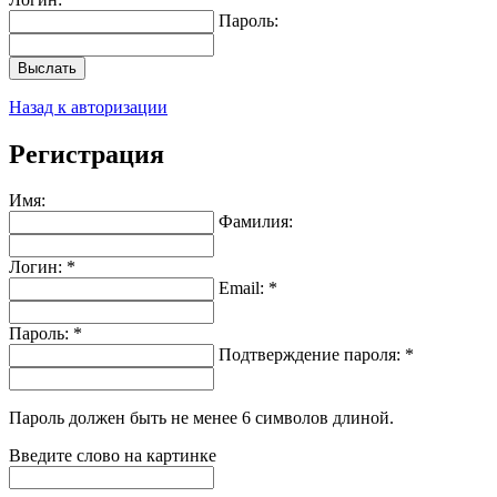
Пароль:
Выслать
Назад к авторизации
Регистрация
Имя:
Фамилия:
Логин: *
Email: *
Пароль: *
Подтверждение пароля: *
Пароль должен быть не менее 6 символов длиной.
Введите слово на картинке