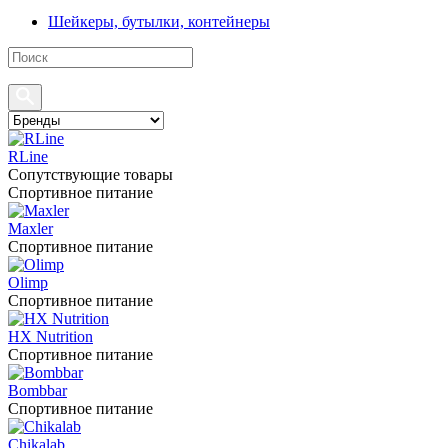
Шейкеры, бутылки, контейнеры
RLine
Сопутствующие товары
Спортивное питание
Maxler
Спортивное питание
Olimp
Спортивное питание
HX Nutrition
Спортивное питание
Bombbar
Спортивное питание
Chikalab