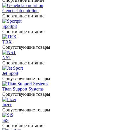
Спортивное питание
Geneticlab nutrition
Спортивное питание
Sportpit
Спортивное питание
TRX
Сопутствующие товары
NST
Спортивное питание
Jet Sport
Сопутствующие товары
Titan Support Systems
Сопутствующие товары
Inzer
Сопутствующие товары
SiS
Спортивное питание