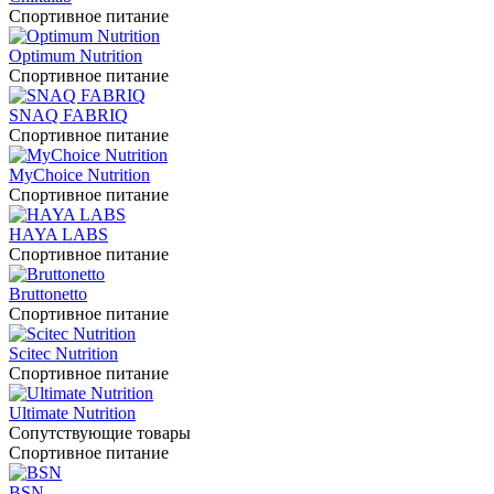
Спортивное питание
Optimum Nutrition
Спортивное питание
SNAQ FABRIQ
Спортивное питание
MyChoice Nutrition
Спортивное питание
HAYA LABS
Спортивное питание
Bruttonetto
Спортивное питание
Scitec Nutrition
Спортивное питание
Ultimate Nutrition
Сопутствующие товары
Спортивное питание
BSN