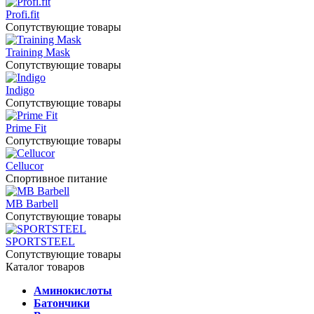
Profi.fit
Сопутствующие товары
Training Mask
Сопутствующие товары
Indigo
Сопутствующие товары
Prime Fit
Сопутствующие товары
Cellucor
Спортивное питание
MB Barbell
Сопутствующие товары
SPORTSTEEL
Сопутствующие товары
Каталог товаров
Аминокислоты
Батончики