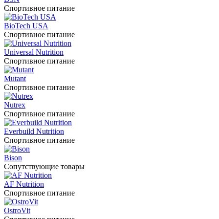
Спортивное питание
BioTech USA
Спортивное питание
Universal Nutrition
Спортивное питание
Mutant
Спортивное питание
Nutrex
Спортивное питание
Everbuild Nutrition
Спортивное питание
Bison
Сопутствующие товары
AF Nutrition
Спортивное питание
OstroVit