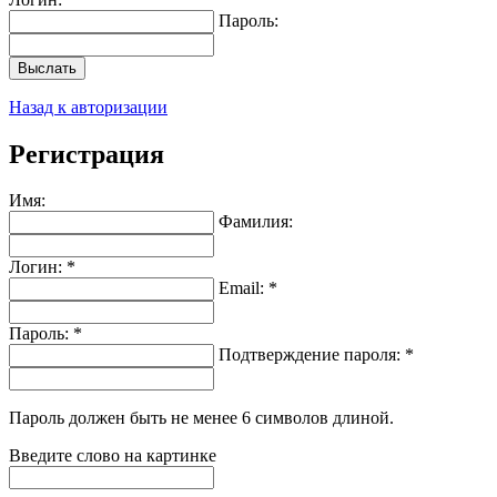
Пароль:
Выслать
Назад к авторизации
Регистрация
Имя:
Фамилия:
Логин: *
Email: *
Пароль: *
Подтверждение пароля: *
Пароль должен быть не менее 6 символов длиной.
Введите слово на картинке