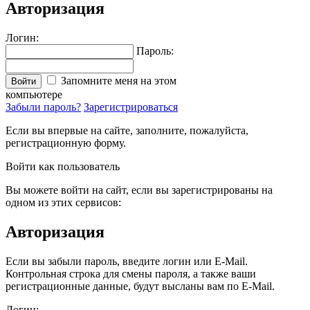
Авторизация
Логин:
Пароль:
Запомните меня на этом
Войти
компьютере
Забыли пароль?
Зарегистрироваться
Если вы впервые на сайте, заполните, пожалуйста,
регистрационную форму.
Войти как пользователь
Вы можете войти на сайт, если вы зарегистрированы на
одном из этих сервисов:
Авторизация
Если вы забыли пароль, введите логин или E-Mail.
Контрольная строка для смены пароля, а также ваши
регистрационные данные, будут высланы вам по E-Mail.
Логин: