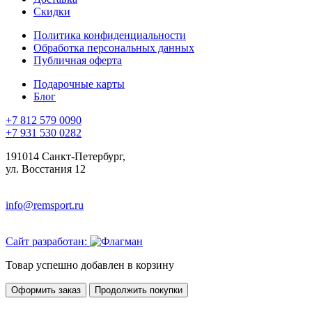
Скидки
Политика конфиденциальности
Обработка персональных данных
Публичная оферта
Подарочные карты
Блог
+7 812 579 0090
+7 931 530 0282
191014 Санкт-Петербург,
ул. Восстания 12
info@remsport.ru
Сайт разработан:
Товар успешно добавлен в корзину
Оформить заказ
Продолжить покупки