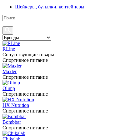
Шейкеры, бутылки, контейнеры
RLine
Сопутствующие товары
Спортивное питание
Maxler
Спортивное питание
Olimp
Спортивное питание
HX Nutrition
Спортивное питание
Bombbar
Спортивное питание
Chikalab