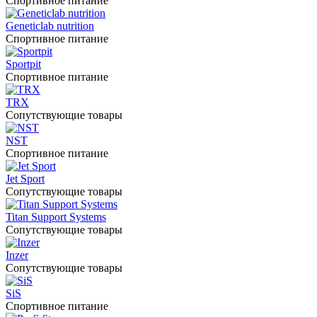
Спортивное питание
Geneticlab nutrition
Спортивное питание
Sportpit
Спортивное питание
TRX
Сопутствующие товары
NST
Спортивное питание
Jet Sport
Сопутствующие товары
Titan Support Systems
Сопутствующие товары
Inzer
Сопутствующие товары
SiS
Спортивное питание