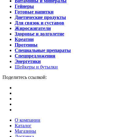
Витамины и минералы
Гейнеры
Готовые напитки
Диетические продукты
Для связок и суставов
Жиросжигатели
Здоровье и долголетие
Креатин
Протеины
Специальные препараты
Спецпредложения
Энергетики
Шейкеры и бутылки
Поделитесь ссылкой:
О компании
Каталог
Магазины
Доставка