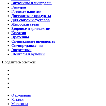
Витамины и минералы
Гейнеры
Готовые напитки
Диетические продукты
Для связок и суставов
Жиросжигатели
Здоровье и долголетие
Креатин
Протеины
Специальные препараты
Спецпредложения
Энергетики
Шейкеры и бутылки
Поделитесь ссылкой:
О компании
Каталог
Магазины