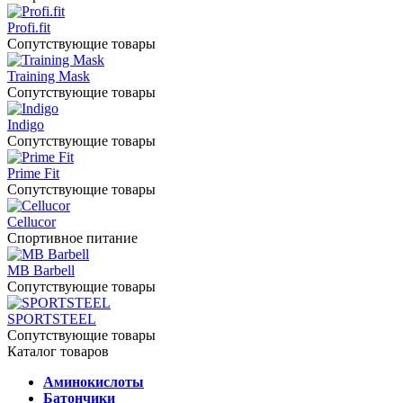
Profi.fit
Сопутствующие товары
Training Mask
Сопутствующие товары
Indigo
Сопутствующие товары
Prime Fit
Сопутствующие товары
Cellucor
Спортивное питание
MB Barbell
Сопутствующие товары
SPORTSTEEL
Сопутствующие товары
Каталог товаров
Аминокислоты
Батончики