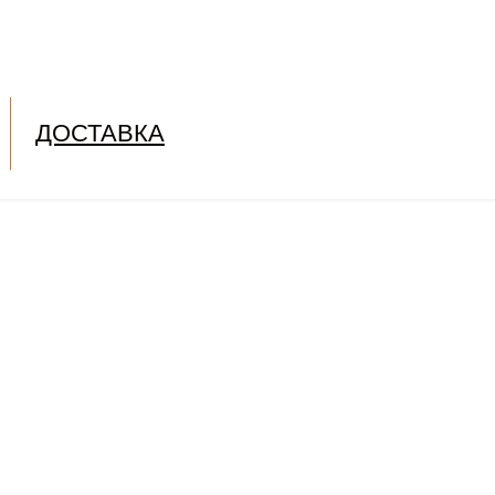
ДОСТАВКА