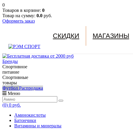
0
Товаров в корзине:
0
Товар на сумму:
0.0
руб.
Оформить заказ
СКИДКИ
МАГАЗИНЫ
Бренды
Спортивное
питание
Спортивные
товары
Футбол
Распродажа
Меню
(0)
0 руб.
Аминокислоты
Батончики
Витамины и минералы