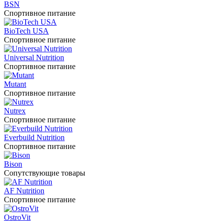
BSN
Спортивное питание
BioTech USA
Спортивное питание
Universal Nutrition
Спортивное питание
Mutant
Спортивное питание
Nutrex
Спортивное питание
Everbuild Nutrition
Спортивное питание
Bison
Сопутствующие товары
AF Nutrition
Спортивное питание
OstroVit