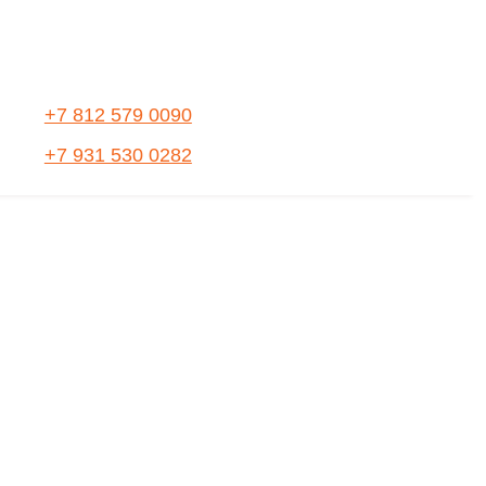
+7 812 579 0090
+7 931 530 0282