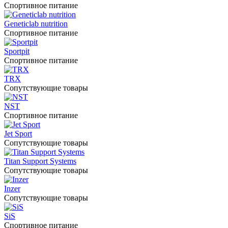
Спортивное питание
Geneticlab nutrition
Спортивное питание
Sportpit
Спортивное питание
TRX
Сопутствующие товары
NST
Спортивное питание
Jet Sport
Сопутствующие товары
Titan Support Systems
Сопутствующие товары
Inzer
Сопутствующие товары
SiS
Спортивное питание