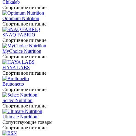
Chikalab
Спортивное питание
Optimum Nutrition
Спортивное питание
SNAQ FABRIQ
Спортивное питание
MyChoice Nutrition
Спортивное питание
HAYA LABS
Спортивное питание
Bruttonetto
Спортивное питание
Scitec Nutrition
Спортивное питание
Ultimate Nutrition
Сопутствующие товары
Спортивное питание