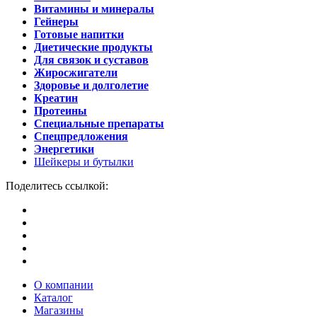
Витамины и минералы
Гейнеры
Готовые напитки
Диетические продукты
Для связок и суставов
Жиросжигатели
Здоровье и долголетие
Креатин
Протеины
Специальные препараты
Спецпредложения
Энергетики
Шейкеры и бутылки
Поделитесь ссылкой:
О компании
Каталог
Магазины