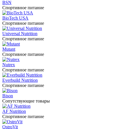
BSN
Спортивное питание
BioTech USA
Спортивное питание
Universal Nutrition
Спортивное питание
Mutant
Спортивное питание
Nutrex
Спортивное питание
Everbuild Nutrition
Спортивное питание
Bison
Сопутствующие товары
AF Nutrition
Спортивное питание
OstroVit