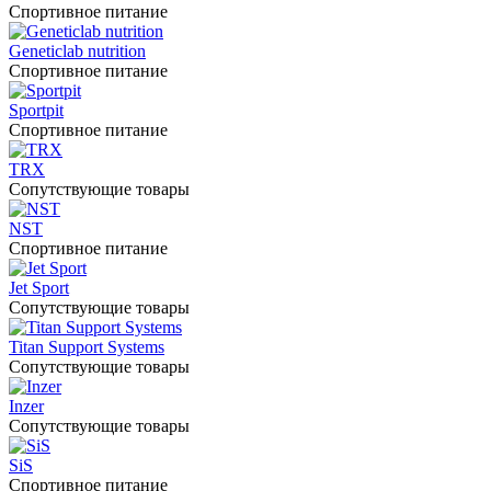
Спортивное питание
Geneticlab nutrition
Спортивное питание
Sportpit
Спортивное питание
TRX
Сопутствующие товары
NST
Спортивное питание
Jet Sport
Сопутствующие товары
Titan Support Systems
Сопутствующие товары
Inzer
Сопутствующие товары
SiS
Спортивное питание