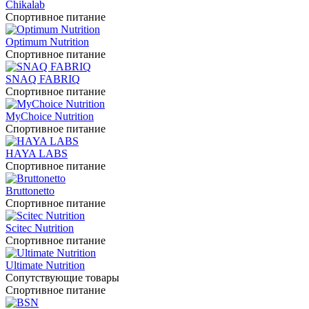
Chikalab
Спортивное питание
Optimum Nutrition
Спортивное питание
SNAQ FABRIQ
Спортивное питание
MyChoice Nutrition
Спортивное питание
HAYA LABS
Спортивное питание
Bruttonetto
Спортивное питание
Scitec Nutrition
Спортивное питание
Ultimate Nutrition
Сопутствующие товары
Спортивное питание