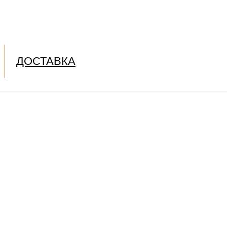
ДОСТАВКА