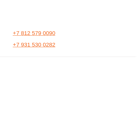
+7 812 579 0090
+7 931 530 0282