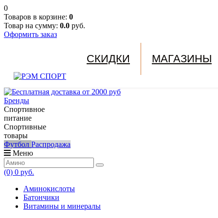
0
Товаров в корзине:
0
Товар на сумму:
0.0
руб.
Оформить заказ
СКИДКИ
МАГАЗИНЫ
Бренды
Спортивное
питание
Спортивные
товары
Футбол
Распродажа
Меню
(0)
0 руб.
Аминокислоты
Батончики
Витамины и минералы