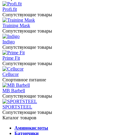
Profi.fit
Сопутствующие товары
Training Mask
Сопутствующие товары
Indigo
Сопутствующие товары
Prime Fit
Сопутствующие товары
Cellucor
Спортивное питание
MB Barbell
Сопутствующие товары
SPORTSTEEL
Сопутствующие товары
Каталог товаров
Аминокислоты
Батончики