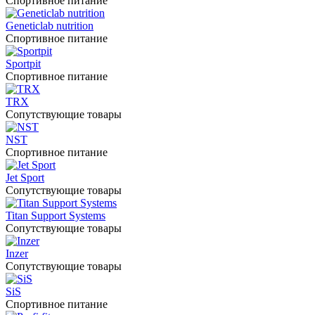
Спортивное питание
Geneticlab nutrition
Спортивное питание
Sportpit
Спортивное питание
TRX
Сопутствующие товары
NST
Спортивное питание
Jet Sport
Сопутствующие товары
Titan Support Systems
Сопутствующие товары
Inzer
Сопутствующие товары
SiS
Спортивное питание