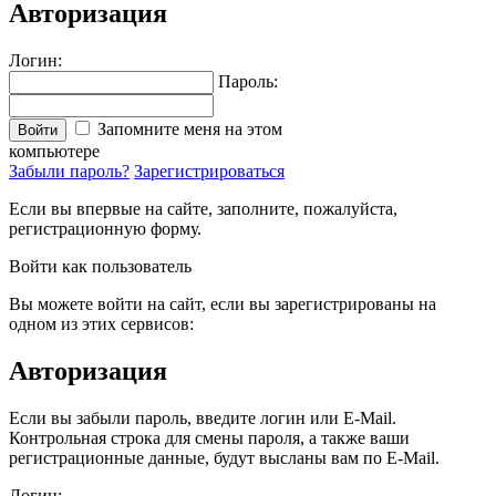
Авторизация
Логин:
Пароль:
Запомните меня на этом
Войти
компьютере
Забыли пароль?
Зарегистрироваться
Если вы впервые на сайте, заполните, пожалуйста,
регистрационную форму.
Войти как пользователь
Вы можете войти на сайт, если вы зарегистрированы на
одном из этих сервисов:
Авторизация
Если вы забыли пароль, введите логин или E-Mail.
Контрольная строка для смены пароля, а также ваши
регистрационные данные, будут высланы вам по E-Mail.
Логин: