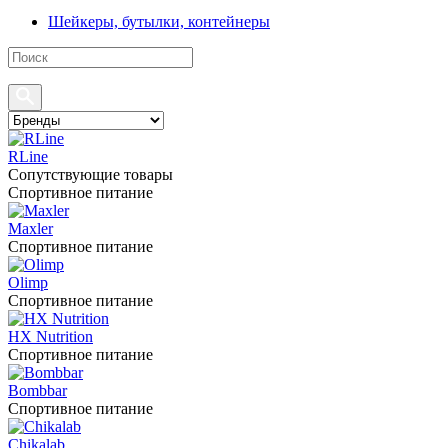
Шейкеры, бутылки, контейнеры
RLine
Сопутствующие товары
Спортивное питание
Maxler
Спортивное питание
Olimp
Спортивное питание
HX Nutrition
Спортивное питание
Bombbar
Спортивное питание
Chikalab