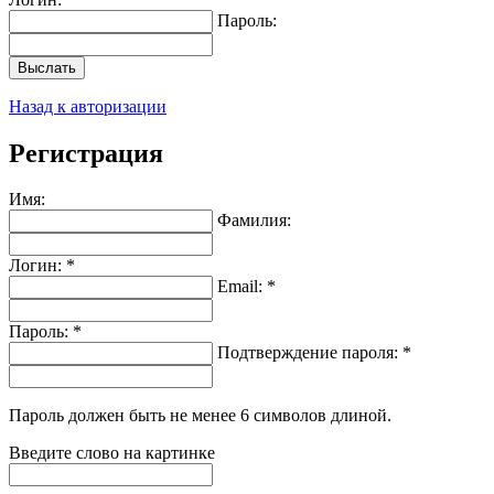
Пароль:
Выслать
Назад к авторизации
Регистрация
Имя:
Фамилия:
Логин: *
Email: *
Пароль: *
Подтверждение пароля: *
Пароль должен быть не менее 6 символов длиной.
Введите слово на картинке