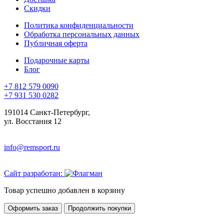
Скидки
Политика конфиденциальности
Обработка персональных данных
Публичная оферта
Подарочные карты
Блог
+7 812 579 0090
+7 931 530 0282
191014 Санкт-Петербург,
ул. Восстания 12
info@remsport.ru
Сайт разработан:
Товар успешно добавлен в корзину
Оформить заказ
Продолжить покупки