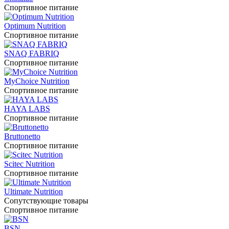
Спортивное питание
Optimum Nutrition
Спортивное питание
SNAQ FABRIQ
Спортивное питание
MyChoice Nutrition
Спортивное питание
HAYA LABS
Спортивное питание
Bruttonetto
Спортивное питание
Scitec Nutrition
Спортивное питание
Ultimate Nutrition
Сопутствующие товары
Спортивное питание
BSN