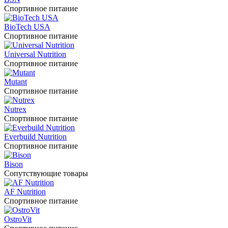
Спортивное питание
BioTech USA
Спортивное питание
Universal Nutrition
Спортивное питание
Mutant
Спортивное питание
Nutrex
Спортивное питание
Everbuild Nutrition
Спортивное питание
Bison
Сопутствующие товары
AF Nutrition
Спортивное питание
OstroVit