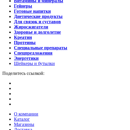
Витамины и минералы
Гейнеры
Готовые напитки
Диетические продукты
Для связок и суставов
Жиросжигатели
Здоровье и долголетие
Креатин
Протеины
Специальные препараты
Спецпредложения
Энергетики
Шейкеры и бутылки
Поделитесь ссылкой:
О компании
Каталог
Магазины
Доставка