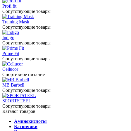
Profi.fit
Сопутствующие товары
Training Mask
Сопутствующие товары
Indigo
Сопутствующие товары
Prime Fit
Сопутствующие товары
Cellucor
Спортивное питание
MB Barbell
Сопутствующие товары
SPORTSTEEL
Сопутствующие товары
Каталог товаров
Аминокислоты
Батончики