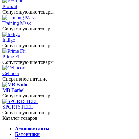
Profi.fit
Сопутствующие товары
Training Mask
Сопутствующие товары
Indigo
Сопутствующие товары
Prime Fit
Сопутствующие товары
Cellucor
Спортивное питание
MB Barbell
Сопутствующие товары
SPORTSTEEL
Сопутствующие товары
Каталог товаров
Аминокислоты
Батончики