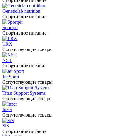
Спортивное питание
Geneticlab nutrition
Спортивное питание
Sportpit
Спортивное питание
TRX
Сопутствующие товары
NST
Спортивное питание
Jet Sport
Сопутствующие товары
Titan Support Systems
Сопутствующие товары
Inzer
Сопутствующие товары
SiS
Спортивное питание