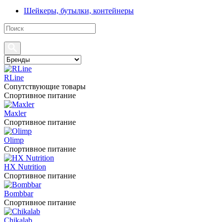
Шейкеры, бутылки, контейнеры
RLine
Сопутствующие товары
Спортивное питание
Maxler
Спортивное питание
Olimp
Спортивное питание
HX Nutrition
Спортивное питание
Bombbar
Спортивное питание
Chikalab