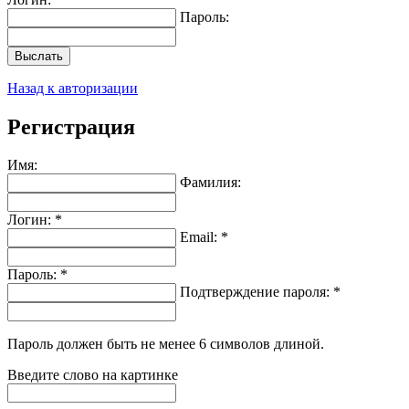
Пароль:
Выслать
Назад к авторизации
Регистрация
Имя:
Фамилия:
Логин: *
Email: *
Пароль: *
Подтверждение пароля: *
Пароль должен быть не менее 6 символов длиной.
Введите слово на картинке