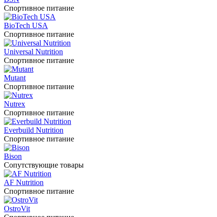
Спортивное питание
BioTech USA
Спортивное питание
Universal Nutrition
Спортивное питание
Mutant
Спортивное питание
Nutrex
Спортивное питание
Everbuild Nutrition
Спортивное питание
Bison
Сопутствующие товары
AF Nutrition
Спортивное питание
OstroVit