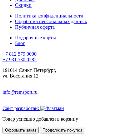
Скидки
Политика конфиденциальности
Обработка персональных данных
Публичная оферта
Подарочные карты
Блог
+7 812 579 0090
+7 931 530 0282
191014 Санкт-Петербург,
ул. Восстания 12
info@remsport.ru
Сайт разработан:
Товар успешно добавлен в корзину
Оформить заказ
Продолжить покупки