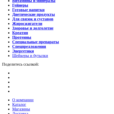
Витамины и минералы
Гейнеры
Готовые напитки
Диетические продукты
Для связок и суставов
Жиросжигатели
Здоровье и долголетие
Креатин
Протеины
Специальные препараты
Спецпредложения
Энергетики
Шейкеры и бутылки
Поделитесь ссылкой:
О компании
Каталог
Магазины
Доставка