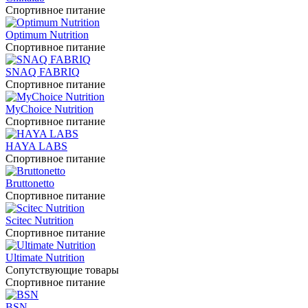
Спортивное питание
Optimum Nutrition
Спортивное питание
SNAQ FABRIQ
Спортивное питание
MyChoice Nutrition
Спортивное питание
HAYA LABS
Спортивное питание
Bruttonetto
Спортивное питание
Scitec Nutrition
Спортивное питание
Ultimate Nutrition
Сопутствующие товары
Спортивное питание
BSN