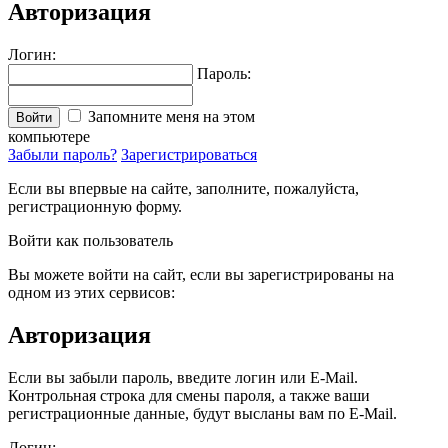
Авторизация
Логин:
Пароль:
Запомните меня на этом
Войти
компьютере
Забыли пароль?
Зарегистрироваться
Если вы впервые на сайте, заполните, пожалуйста,
регистрационную форму.
Войти как пользователь
Вы можете войти на сайт, если вы зарегистрированы на
одном из этих сервисов:
Авторизация
Если вы забыли пароль, введите логин или E-Mail.
Контрольная строка для смены пароля, а также ваши
регистрационные данные, будут высланы вам по E-Mail.
Логин: