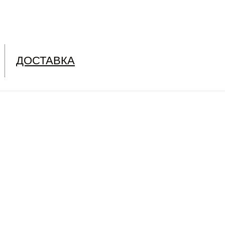
ДОСТАВКА