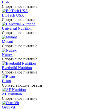
BSN
Спортивное питание
BioTech USA
Спортивное питание
Universal Nutrition
Спортивное питание
Mutant
Спортивное питание
Nutrex
Спортивное питание
Everbuild Nutrition
Спортивное питание
Bison
Сопутствующие товары
AF Nutrition
Спортивное питание
OstroVit