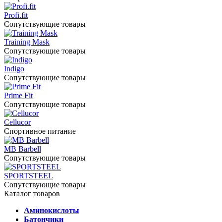
Profi.fit
Сопутствующие товары
Training Mask
Сопутствующие товары
Indigo
Сопутствующие товары
Prime Fit
Сопутствующие товары
Cellucor
Спортивное питание
MB Barbell
Сопутствующие товары
SPORTSTEEL
Сопутствующие товары
Каталог товаров
Аминокислоты
Батончики