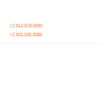
+7 812 579 0090
+7 931 530 0282