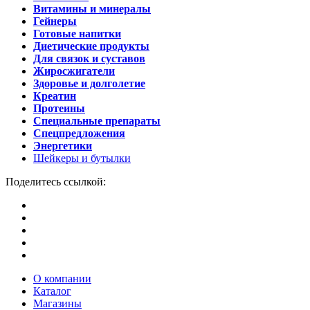
Витамины и минералы
Гейнеры
Готовые напитки
Диетические продукты
Для связок и суставов
Жиросжигатели
Здоровье и долголетие
Креатин
Протеины
Специальные препараты
Спецпредложения
Энергетики
Шейкеры и бутылки
Поделитесь ссылкой:
О компании
Каталог
Магазины