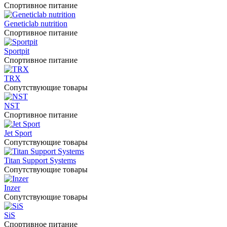
Спортивное питание
Geneticlab nutrition
Спортивное питание
Sportpit
Спортивное питание
TRX
Сопутствующие товары
NST
Спортивное питание
Jet Sport
Сопутствующие товары
Titan Support Systems
Сопутствующие товары
Inzer
Сопутствующие товары
SiS
Спортивное питание