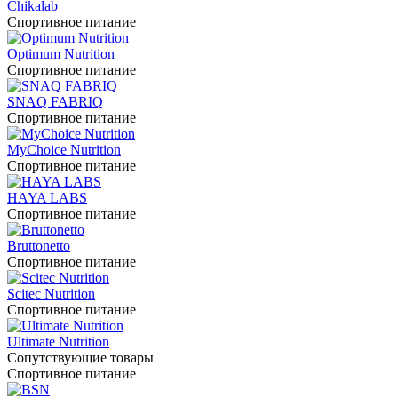
Chikalab
Спортивное питание
Optimum Nutrition
Спортивное питание
SNAQ FABRIQ
Спортивное питание
MyChoice Nutrition
Спортивное питание
HAYA LABS
Спортивное питание
Bruttonetto
Спортивное питание
Scitec Nutrition
Спортивное питание
Ultimate Nutrition
Сопутствующие товары
Спортивное питание