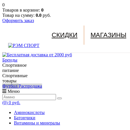
0
Товаров в корзине:
0
Товар на сумму:
0.0
руб.
Оформить заказ
СКИДКИ
МАГАЗИНЫ
Бренды
Спортивное
питание
Спортивные
товары
Футбол
Распродажа
Меню
(0)
0 руб.
Аминокислоты
Батончики
Витамины и минералы