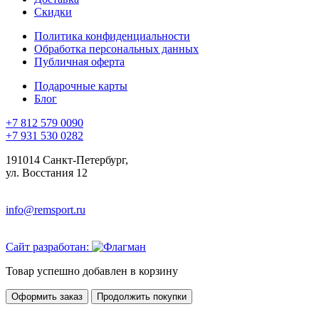
Скидки
Политика конфиденциальности
Обработка персональных данных
Публичная оферта
Подарочные карты
Блог
+7 812 579 0090
+7 931 530 0282
191014 Санкт-Петербург,
ул. Восстания 12
info@remsport.ru
Сайт разработан:
Товар успешно добавлен в корзину
Оформить заказ
Продолжить покупки