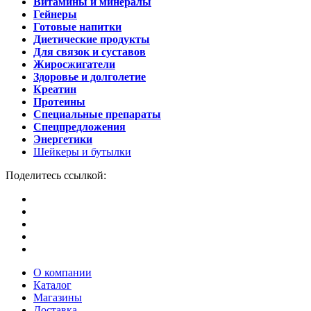
Витамины и минералы
Гейнеры
Готовые напитки
Диетические продукты
Для связок и суставов
Жиросжигатели
Здоровье и долголетие
Креатин
Протеины
Специальные препараты
Спецпредложения
Энергетики
Шейкеры и бутылки
Поделитесь ссылкой:
О компании
Каталог
Магазины
Доставка