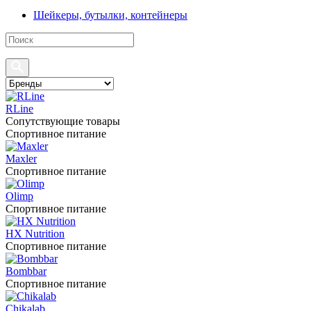
Шейкеры, бутылки, контейнеры
RLine
Сопутствующие товары
Спортивное питание
Maxler
Спортивное питание
Olimp
Спортивное питание
HX Nutrition
Спортивное питание
Bombbar
Спортивное питание
Chikalab