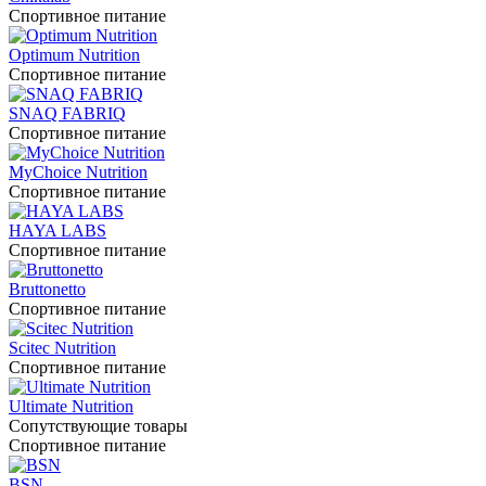
Спортивное питание
Optimum Nutrition
Спортивное питание
SNAQ FABRIQ
Спортивное питание
MyChoice Nutrition
Спортивное питание
HAYA LABS
Спортивное питание
Bruttonetto
Спортивное питание
Scitec Nutrition
Спортивное питание
Ultimate Nutrition
Сопутствующие товары
Спортивное питание
BSN