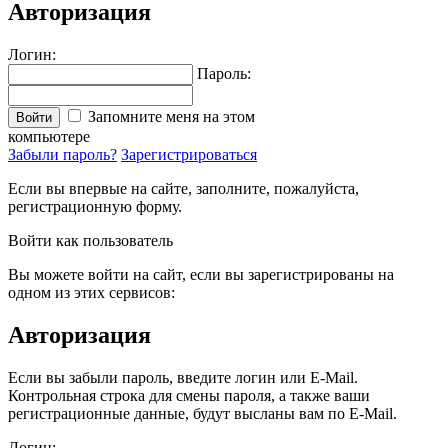
Авторизация
Логин:
Пароль:
Запомните меня на этом
Войти
компьютере
Забыли пароль?
Зарегистрироваться
Если вы впервые на сайте, заполните, пожалуйста,
регистрационную форму.
Войти как пользователь
Вы можете войти на сайт, если вы зарегистрированы на
одном из этих сервисов:
Авторизация
Если вы забыли пароль, введите логин или E-Mail.
Контрольная строка для смены пароля, а также ваши
регистрационные данные, будут высланы вам по E-Mail.
Логин: