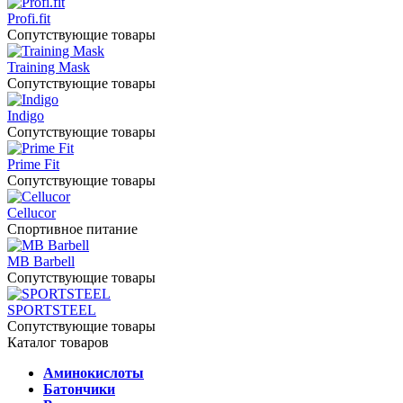
Profi.fit
Сопутствующие товары
Training Mask
Сопутствующие товары
Indigo
Сопутствующие товары
Prime Fit
Сопутствующие товары
Cellucor
Спортивное питание
MB Barbell
Сопутствующие товары
SPORTSTEEL
Сопутствующие товары
Каталог товаров
Аминокислоты
Батончики