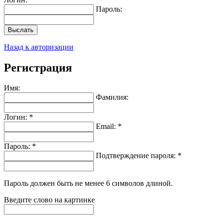
Пароль:
Выслать
Назад к авторизации
Регистрация
Имя:
Фамилия:
Логин: *
Email: *
Пароль: *
Подтверждение пароля: *
Пароль должен быть не менее 6 символов длиной.
Введите слово на картинке