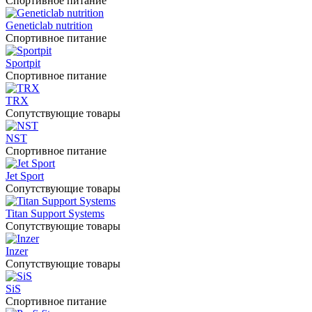
Спортивное питание
Geneticlab nutrition
Спортивное питание
Sportpit
Спортивное питание
TRX
Сопутствующие товары
NST
Спортивное питание
Jet Sport
Сопутствующие товары
Titan Support Systems
Сопутствующие товары
Inzer
Сопутствующие товары
SiS
Спортивное питание