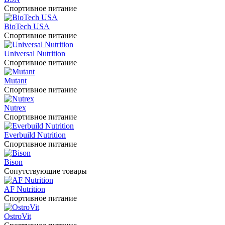
Спортивное питание
BioTech USA
Спортивное питание
Universal Nutrition
Спортивное питание
Mutant
Спортивное питание
Nutrex
Спортивное питание
Everbuild Nutrition
Спортивное питание
Bison
Сопутствующие товары
AF Nutrition
Спортивное питание
OstroVit