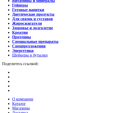
Витамины и минералы
Гейнеры
Готовые напитки
Диетические продукты
Для связок и суставов
Жиросжигатели
Здоровье и долголетие
Креатин
Протеины
Специальные препараты
Спецпредложения
Энергетики
Шейкеры и бутылки
Поделитесь ссылкой:
О компании
Каталог
Магазины
Доставка