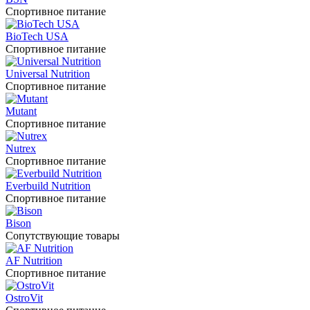
Спортивное питание
BioTech USA
Спортивное питание
Universal Nutrition
Спортивное питание
Mutant
Спортивное питание
Nutrex
Спортивное питание
Everbuild Nutrition
Спортивное питание
Bison
Сопутствующие товары
AF Nutrition
Спортивное питание
OstroVit