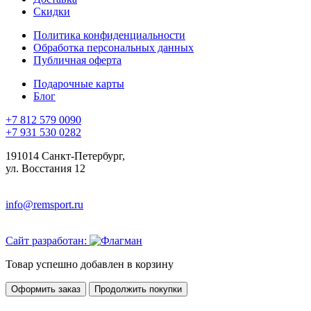
Скидки
Политика конфиденциальности
Обработка персональных данных
Публичная оферта
Подарочные карты
Блог
+7 812 579 0090
+7 931 530 0282
191014 Санкт-Петербург,
ул. Восстания 12
info@remsport.ru
Сайт разработан:
Товар успешно добавлен в корзину
Оформить заказ
Продолжить покупки