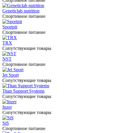
Спортивное питание
Geneticlab nutrition
Спортивное питание
Sportpit
Спортивное питание
TRX
Сопутствующие товары
NST
Спортивное питание
Jet Sport
Сопутствующие товары
Titan Support Systems
Сопутствующие товары
Inzer
Сопутствующие товары
SiS
Спортивное питание