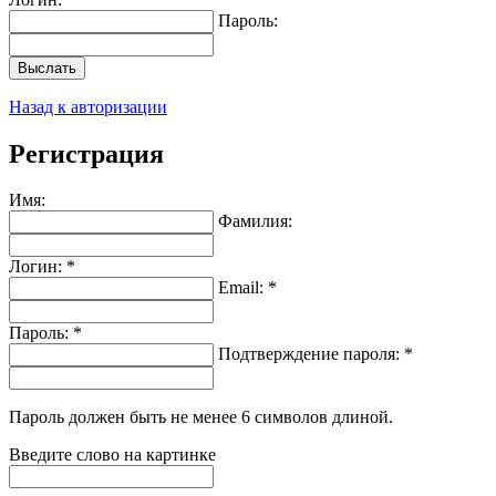
Пароль:
Выслать
Назад к авторизации
Регистрация
Имя:
Фамилия:
Логин: *
Email: *
Пароль: *
Подтверждение пароля: *
Пароль должен быть не менее 6 символов длиной.
Введите слово на картинке