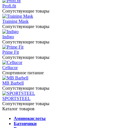
Profi.fit
Сопутствующие товары
Training Mask
Сопутствующие товары
Indigo
Сопутствующие товары
Prime Fit
Сопутствующие товары
Cellucor
Спортивное питание
MB Barbell
Сопутствующие товары
SPORTSTEEL
Сопутствующие товары
Каталог товаров
Аминокислоты
Батончики