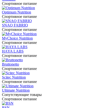
Спортивное питание
Optimum Nutrition
Спортивное питание
SNAQ FABRIQ
Спортивное питание
MyChoice Nutrition
Спортивное питание
HAYA LABS
Спортивное питание
Bruttonetto
Спортивное питание
Scitec Nutrition
Спортивное питание
Ultimate Nutrition
Сопутствующие товары
Спортивное питание
BSN