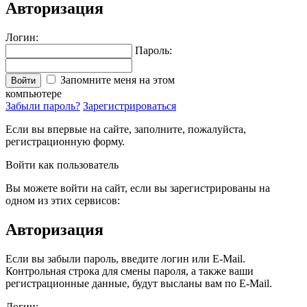
Авторизация
Логин:
Пароль:
Запомните меня на этом
Войти
компьютере
Забыли пароль?
Зарегистрироваться
Если вы впервые на сайте, заполните, пожалуйста,
регистрационную форму.
Войти как пользователь
Вы можете войти на сайт, если вы зарегистрированы на
одном из этих сервисов:
Авторизация
Если вы забыли пароль, введите логин или E-Mail.
Контрольная строка для смены пароля, а также ваши
регистрационные данные, будут высланы вам по E-Mail.
Логин: