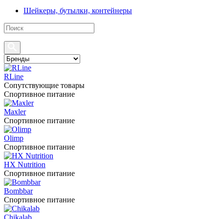
Шейкеры, бутылки, контейнеры
RLine
Сопутствующие товары
Спортивное питание
Maxler
Спортивное питание
Olimp
Спортивное питание
HX Nutrition
Спортивное питание
Bombbar
Спортивное питание
Chikalab