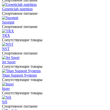
Спортивное питание
Geneticlab nutrition
Спортивное питание
Sportpit
Спортивное питание
TRX
Сопутствующие товары
NST
Спортивное питание
Jet Sport
Сопутствующие товары
Titan Support Systems
Сопутствующие товары
Inzer
Сопутствующие товары
SiS
Спортивное питание