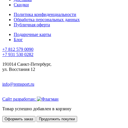
Скидки
Политика конфиденциальности
Обработка персональных данных
Публичная оферта
Подарочные карты
Блог
+7 812 579 0090
+7 931 530 0282
191014 Санкт-Петербург,
ул. Восстания 12
info@remsport.ru
Сайт разработан:
Товар успешно добавлен в корзину
Оформить заказ
Продолжить покупки