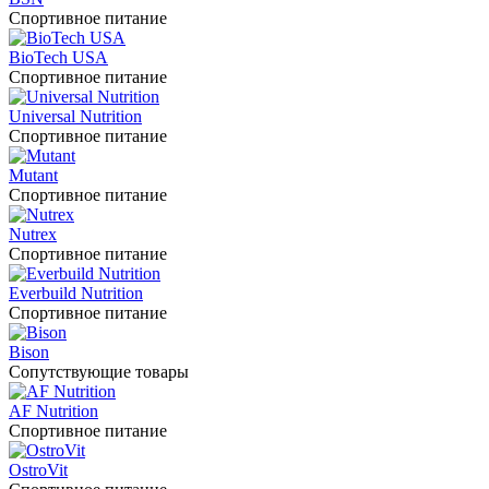
Спортивное питание
BioTech USA
Спортивное питание
Universal Nutrition
Спортивное питание
Mutant
Спортивное питание
Nutrex
Спортивное питание
Everbuild Nutrition
Спортивное питание
Bison
Сопутствующие товары
AF Nutrition
Спортивное питание
OstroVit