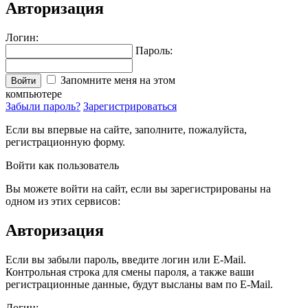
Авторизация
Логин:
Пароль:
Запомните меня на этом
Войти
компьютере
Забыли пароль?
Зарегистрироваться
Если вы впервые на сайте, заполните, пожалуйста,
регистрационную форму.
Войти как пользователь
Вы можете войти на сайт, если вы зарегистрированы на
одном из этих сервисов:
Авторизация
Если вы забыли пароль, введите логин или E-Mail.
Контрольная строка для смены пароля, а также ваши
регистрационные данные, будут высланы вам по E-Mail.
Логин: