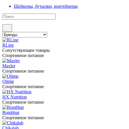
Шейкеры, бутылки, контейнеры
RLine
Сопутствующие товары
Спортивное питание
Maxler
Спортивное питание
Olimp
Спортивное питание
HX Nutrition
Спортивное питание
Bombbar
Спортивное питание
Chikalab