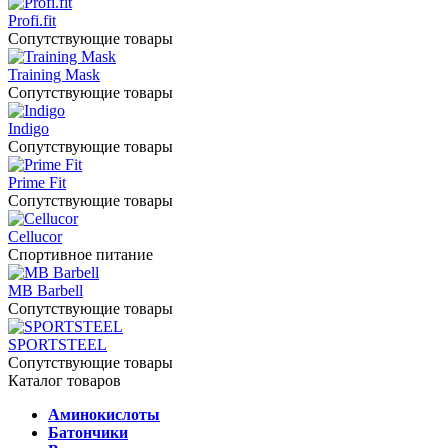
Profi.fit
Сопутствующие товары
Training Mask
Сопутствующие товары
Indigo
Сопутствующие товары
Prime Fit
Сопутствующие товары
Cellucor
Спортивное питание
MB Barbell
Сопутствующие товары
SPORTSTEEL
Сопутствующие товары
Каталог товаров
Аминокислоты
Батончики