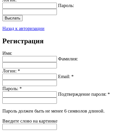
Пароль:
Выслать
Назад к авторизации
Регистрация
Имя:
Фамилия:
Логин: *
Email: *
Пароль: *
Подтверждение пароля: *
Пароль должен быть не менее 6 символов длиной.
Введите слово на картинке