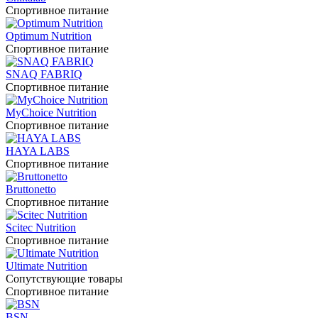
Спортивное питание
Optimum Nutrition
Спортивное питание
SNAQ FABRIQ
Спортивное питание
MyChoice Nutrition
Спортивное питание
HAYA LABS
Спортивное питание
Bruttonetto
Спортивное питание
Scitec Nutrition
Спортивное питание
Ultimate Nutrition
Сопутствующие товары
Спортивное питание
BSN