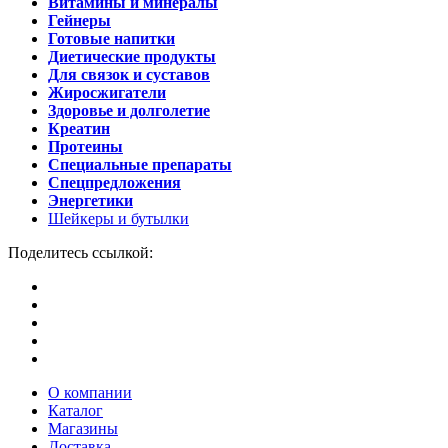
Витамины и минералы
Гейнеры
Готовые напитки
Диетические продукты
Для связок и суставов
Жиросжигатели
Здоровье и долголетие
Креатин
Протеины
Специальные препараты
Спецпредложения
Энергетики
Шейкеры и бутылки
Поделитесь ссылкой:
О компании
Каталог
Магазины
Доставка