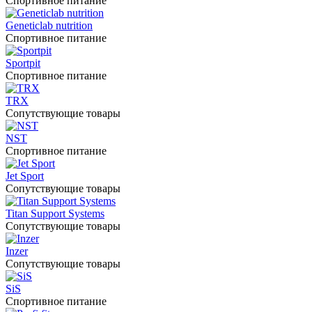
Спортивное питание
Geneticlab nutrition
Спортивное питание
Sportpit
Спортивное питание
TRX
Сопутствующие товары
NST
Спортивное питание
Jet Sport
Сопутствующие товары
Titan Support Systems
Сопутствующие товары
Inzer
Сопутствующие товары
SiS
Спортивное питание