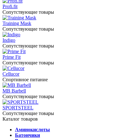
Profi.fit
Сопутствующие товары
Training Mask
Сопутствующие товары
Indigo
Сопутствующие товары
Prime Fit
Сопутствующие товары
Cellucor
Спортивное питание
MB Barbell
Сопутствующие товары
SPORTSTEEL
Сопутствующие товары
Каталог товаров
Аминокислоты
Батончики