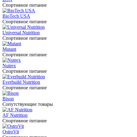
Спортивное питание
BioTech USA
Спортивное питание
Universal Nutrition
Спортивное питание
Mutant
Спортивное питание
Nutrex
Спортивное питание
Everbuild Nutrition
Спортивное питание
Bison
Сопутствующие товары
AF Nutrition
Спортивное питание
OstroVit