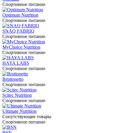
Спортивное питание
Optimum Nutrition
Спортивное питание
SNAQ FABRIQ
Спортивное питание
MyChoice Nutrition
Спортивное питание
HAYA LABS
Спортивное питание
Bruttonetto
Спортивное питание
Scitec Nutrition
Спортивное питание
Ultimate Nutrition
Сопутствующие товары
Спортивное питание
BSN