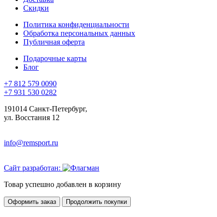
Скидки
Политика конфиденциальности
Обработка персональных данных
Публичная оферта
Подарочные карты
Блог
+7 812 579 0090
+7 931 530 0282
191014 Санкт-Петербург,
ул. Восстания 12
info@remsport.ru
Сайт разработан:
Товар успешно добавлен в корзину
Оформить заказ
Продолжить покупки