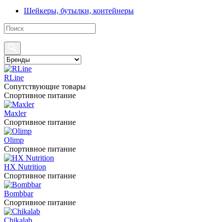
Шейкеры, бутылки, контейнеры
RLine
Сопутствующие товары
Спортивное питание
Maxler
Спортивное питание
Olimp
Спортивное питание
HX Nutrition
Спортивное питание
Bombbar
Спортивное питание
Chikalab