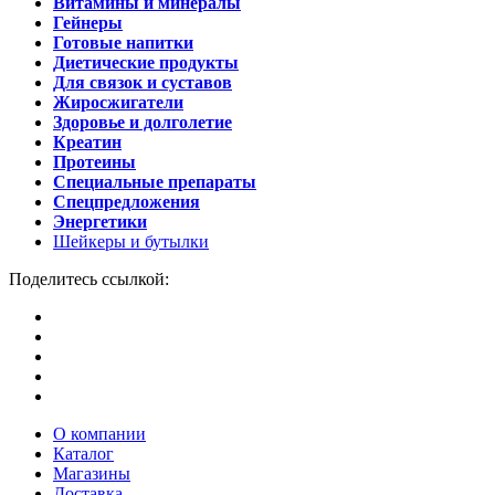
Витамины и минералы
Гейнеры
Готовые напитки
Диетические продукты
Для связок и суставов
Жиросжигатели
Здоровье и долголетие
Креатин
Протеины
Специальные препараты
Спецпредложения
Энергетики
Шейкеры и бутылки
Поделитесь ссылкой:
О компании
Каталог
Магазины
Доставка