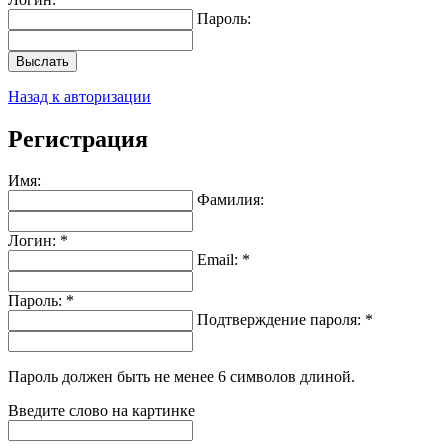
Пароль:
Выслать
Назад к авторизации
Регистрация
Имя:
Фамилия:
Логин: *
Email: *
Пароль: *
Подтверждение пароля: *
Пароль должен быть не менее 6 символов длиной.
Введите слово на картинке