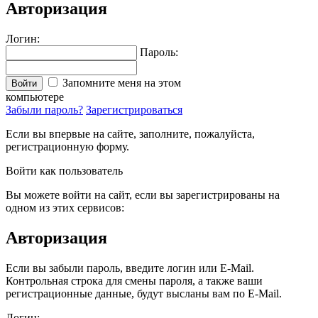
Авторизация
Логин:
Пароль:
Запомните меня на этом
Войти
компьютере
Забыли пароль?
Зарегистрироваться
Если вы впервые на сайте, заполните, пожалуйста,
регистрационную форму.
Войти как пользователь
Вы можете войти на сайт, если вы зарегистрированы на
одном из этих сервисов:
Авторизация
Если вы забыли пароль, введите логин или E-Mail.
Контрольная строка для смены пароля, а также ваши
регистрационные данные, будут высланы вам по E-Mail.
Логин: