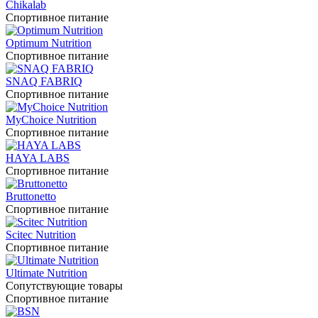
Chikalab
Спортивное питание
Optimum Nutrition
Спортивное питание
SNAQ FABRIQ
Спортивное питание
MyChoice Nutrition
Спортивное питание
HAYA LABS
Спортивное питание
Bruttonetto
Спортивное питание
Scitec Nutrition
Спортивное питание
Ultimate Nutrition
Сопутствующие товары
Спортивное питание