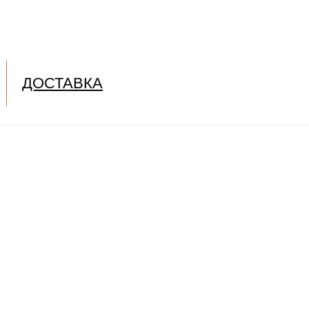
ДОСТАВКА