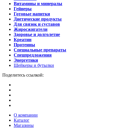
Витамины и минералы
Гейнеры
Готовые напитки
Диетические продукты
Для связок и суставов
Жиросжигатели
Здоровье и долголетие
Креатин
Протеины
Специальные препараты
Спецпредложения
Энергетики
Шейкеры и бутылки
Поделитесь ссылкой:
О компании
Каталог
Магазины