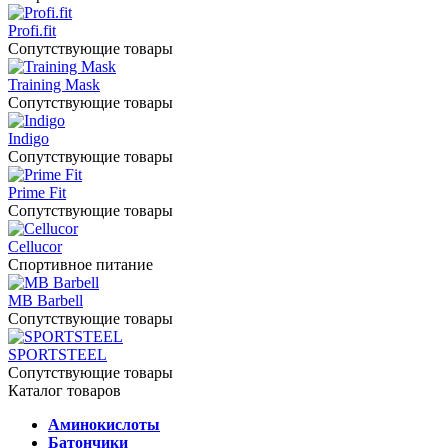
Profi.fit
Сопутствующие товары
Training Mask
Сопутствующие товары
Indigo
Сопутствующие товары
Prime Fit
Сопутствующие товары
Cellucor
Спортивное питание
MB Barbell
Сопутствующие товары
SPORTSTEEL
Сопутствующие товары
Каталог товаров
Аминокислоты
Батончики