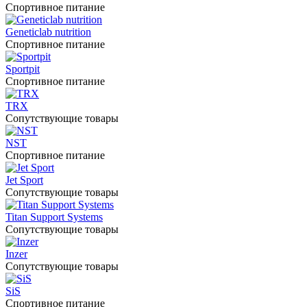
Спортивное питание
Geneticlab nutrition
Спортивное питание
Sportpit
Спортивное питание
TRX
Сопутствующие товары
NST
Спортивное питание
Jet Sport
Сопутствующие товары
Titan Support Systems
Сопутствующие товары
Inzer
Сопутствующие товары
SiS
Спортивное питание