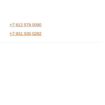
+7 812 579 0090
+7 931 530 0282