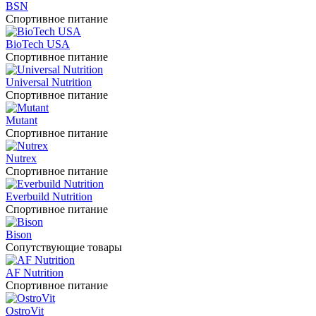
BSN
Спортивное питание
BioTech USA
Спортивное питание
Universal Nutrition
Спортивное питание
Mutant
Спортивное питание
Nutrex
Спортивное питание
Everbuild Nutrition
Спортивное питание
Bison
Сопутствующие товары
AF Nutrition
Спортивное питание
OstroVit