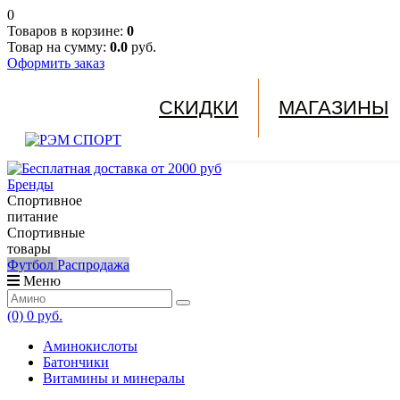
0
Товаров в корзине:
0
Товар на сумму:
0.0
руб.
Оформить заказ
СКИДКИ
МАГАЗИНЫ
Бренды
Спортивное
питание
Спортивные
товары
Футбол
Распродажа
Меню
(0)
0 руб.
Аминокислоты
Батончики
Витамины и минералы