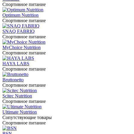
Спортивное питание
Optimum Nutrition
Спортивное питание
SNAQ FABRIQ
Спортивное питание
MyChoice Nutrition
Спортивное питание
HAYA LABS
Спортивное питание
Bruttonetto
Спортивное питание
Scitec Nutrition
Спортивное питание
Ultimate Nutrition
Сопутствующие товары
Спортивное питание
BSN