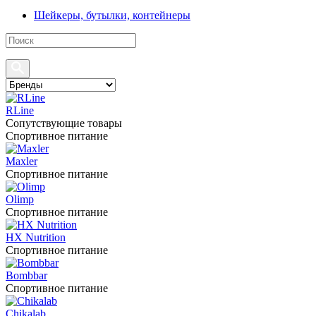
Шейкеры, бутылки, контейнеры
RLine
Сопутствующие товары
Спортивное питание
Maxler
Спортивное питание
Olimp
Спортивное питание
HX Nutrition
Спортивное питание
Bombbar
Спортивное питание
Chikalab