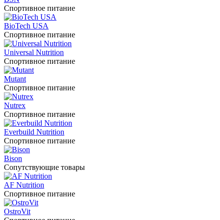
Спортивное питание
BioTech USA
Спортивное питание
Universal Nutrition
Спортивное питание
Mutant
Спортивное питание
Nutrex
Спортивное питание
Everbuild Nutrition
Спортивное питание
Bison
Сопутствующие товары
AF Nutrition
Спортивное питание
OstroVit