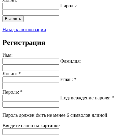
Пароль:
Выслать
Назад к авторизации
Регистрация
Имя:
Фамилия:
Логин: *
Email: *
Пароль: *
Подтверждение пароля: *
Пароль должен быть не менее 6 символов длиной.
Введите слово на картинке