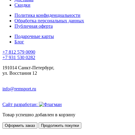
Скидки
Политика конфиденциальности
Обработка персональных данных
Публичная оферта
Подарочные карты
Блог
+7 812 579 0090
+7 931 530 0282
191014 Санкт-Петербург,
ул. Восстания 12
info@remsport.ru
Сайт разработан:
Товар успешно добавлен в корзину
Оформить заказ
Продолжить покупки