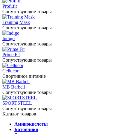
Profi.fit
Сопутствующие товары
Training Mask
Сопутствующие товары
Indigo
Сопутствующие товары
Prime Fit
Сопутствующие товары
Cellucor
Спортивное питание
MB Barbell
Сопутствующие товары
SPORTSTEEL
Сопутствующие товары
Каталог товаров
Аминокислоты
Батончики