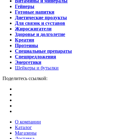
Витамины и минералы
Гейнеры
Готовые напитки
Диетические продукты
Для связок и суставов
Жиросжигатели
Здоровье и долголетие
Креатин
Протеины
Специальные препараты
Спецпредложения
Энергетики
Шейкеры и бутылки
Поделитесь ссылкой:
О компании
Каталог
Магазины
Доставка