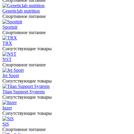
Спортивное питание
Geneticlab nutrition
Спортивное питание
Sportpit
Спортивное питание
TRX
Сопутствующие товары
NST
Спортивное питание
Jet Sport
Сопутствующие товары
Titan Support Systems
Сопутствующие товары
Inzer
Сопутствующие товары
SiS
Спортивное питание