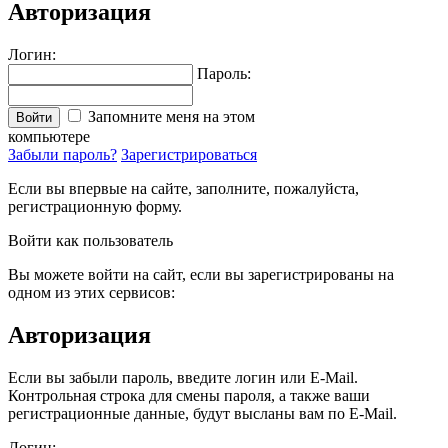
Авторизация
Логин:
Пароль:
Запомните меня на этом
Войти
компьютере
Забыли пароль?
Зарегистрироваться
Если вы впервые на сайте, заполните, пожалуйста,
регистрационную форму.
Войти как пользователь
Вы можете войти на сайт, если вы зарегистрированы на
одном из этих сервисов:
Авторизация
Если вы забыли пароль, введите логин или E-Mail.
Контрольная строка для смены пароля, а также ваши
регистрационные данные, будут высланы вам по E-Mail.
Логин: