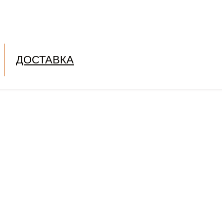
ДОСТАВКА