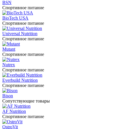
BSN
Спортивное питание
BioTech USA
Спортивное питание
Universal Nutrition
Спортивное питание
Mutant
Спортивное питание
Nutrex
Спортивное питание
Everbuild Nutrition
Спортивное питание
Bison
Сопутствующие товары
AF Nutrition
Спортивное питание
OstroVit