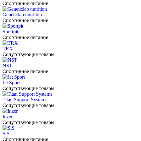
Спортивное питание
Geneticlab nutrition
Спортивное питание
Sportpit
Спортивное питание
TRX
Сопутствующие товары
NST
Спортивное питание
Jet Sport
Сопутствующие товары
Titan Support Systems
Сопутствующие товары
Inzer
Сопутствующие товары
SiS
Спортивное питание