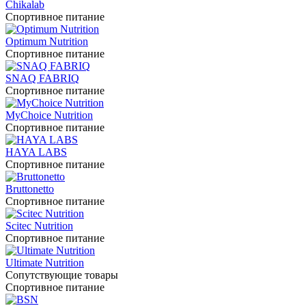
Chikalab
Спортивное питание
Optimum Nutrition
Спортивное питание
SNAQ FABRIQ
Спортивное питание
MyChoice Nutrition
Спортивное питание
HAYA LABS
Спортивное питание
Bruttonetto
Спортивное питание
Scitec Nutrition
Спортивное питание
Ultimate Nutrition
Сопутствующие товары
Спортивное питание