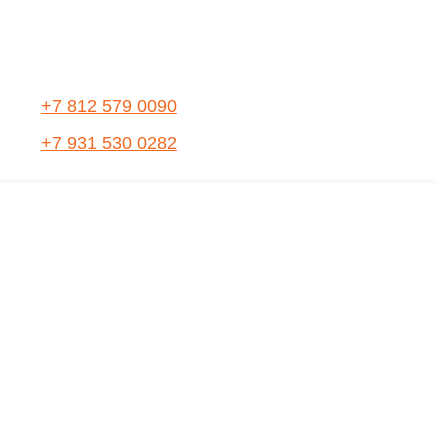
+7 812 579 0090
+7 931 530 0282