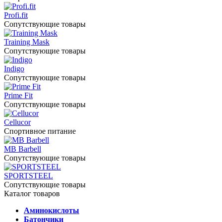
Profi.fit
Сопутствующие товары
Training Mask
Сопутствующие товары
Indigo
Сопутствующие товары
Prime Fit
Сопутствующие товары
Cellucor
Спортивное питание
MB Barbell
Сопутствующие товары
SPORTSTEEL
Сопутствующие товары
Каталог товаров
Аминокислоты
Батончики