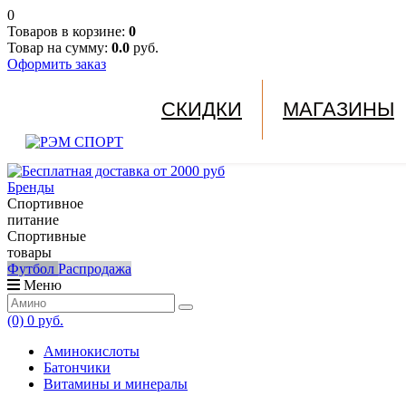
0
Товаров в корзине:
0
Товар на сумму:
0.0
руб.
Оформить заказ
СКИДКИ
МАГАЗИНЫ
Бренды
Спортивное
питание
Спортивные
товары
Футбол
Распродажа
Меню
(0)
0 руб.
Аминокислоты
Батончики
Витамины и минералы