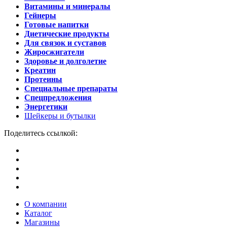
Витамины и минералы
Гейнеры
Готовые напитки
Диетические продукты
Для связок и суставов
Жиросжигатели
Здоровье и долголетие
Креатин
Протеины
Специальные препараты
Спецпредложения
Энергетики
Шейкеры и бутылки
Поделитесь ссылкой:
О компании
Каталог
Магазины