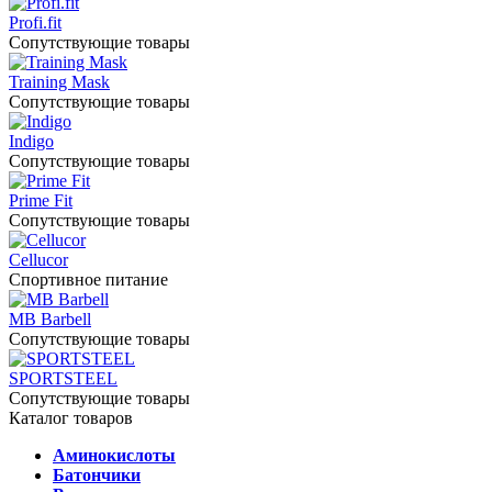
Profi.fit
Сопутствующие товары
Training Mask
Сопутствующие товары
Indigo
Сопутствующие товары
Prime Fit
Сопутствующие товары
Cellucor
Спортивное питание
MB Barbell
Сопутствующие товары
SPORTSTEEL
Сопутствующие товары
Каталог товаров
Аминокислоты
Батончики