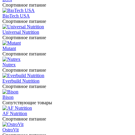
Спортивное питание
BioTech USA
Спортивное питание
Universal Nutrition
Спортивное питание
Mutant
Спортивное питание
Nutrex
Спортивное питание
Everbuild Nutrition
Спортивное питание
Bison
Сопутствующие товары
AF Nutrition
Спортивное питание
OstroVit