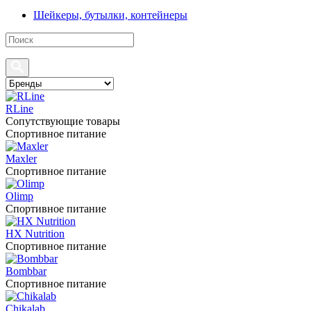
Шейкеры, бутылки, контейнеры
RLine
Сопутствующие товары
Спортивное питание
Maxler
Спортивное питание
Olimp
Спортивное питание
HX Nutrition
Спортивное питание
Bombbar
Спортивное питание
Chikalab