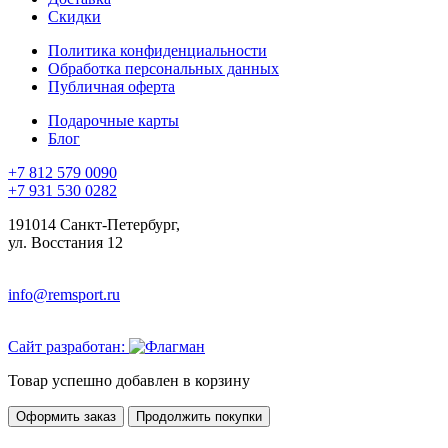
Скидки
Политика конфиденциальности
Обработка персональных данных
Публичная оферта
Подарочные карты
Блог
+7 812 579 0090
+7 931 530 0282
191014 Санкт-Петербург,
ул. Восстания 12
info@remsport.ru
Сайт разработан:
Товар успешно добавлен в корзину
Оформить заказ
Продолжить покупки