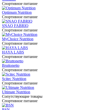
Спортивное питание
Optimum Nutrition
Спортивное питание
SNAQ FABRIQ
Спортивное питание
MyChoice Nutrition
Спортивное питание
HAYA LABS
Спортивное питание
Bruttonetto
Спортивное питание
Scitec Nutrition
Спортивное питание
Ultimate Nutrition
Сопутствующие товары
Спортивное питание
BSN