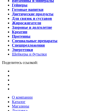
Витамины и минералы
Гейнеры
Готовые напитки
Диетические продукты
Для связок и суставов
Жиросжигатели
Здоровье и долголетие
Креатин
Протеины
Специальные препараты
Спецпредложения
Энергетики
Шейкеры и бутылки
Поделитесь ссылкой:
О компании
Каталог
Магазины
Доставка