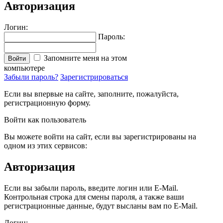
Авторизация
Логин:
Пароль:
Запомните меня на этом
Войти
компьютере
Забыли пароль?
Зарегистрироваться
Если вы впервые на сайте, заполните, пожалуйста,
регистрационную форму.
Войти как пользователь
Вы можете войти на сайт, если вы зарегистрированы на
одном из этих сервисов:
Авторизация
Если вы забыли пароль, введите логин или E-Mail.
Контрольная строка для смены пароля, а также ваши
регистрационные данные, будут высланы вам по E-Mail.
Логин: