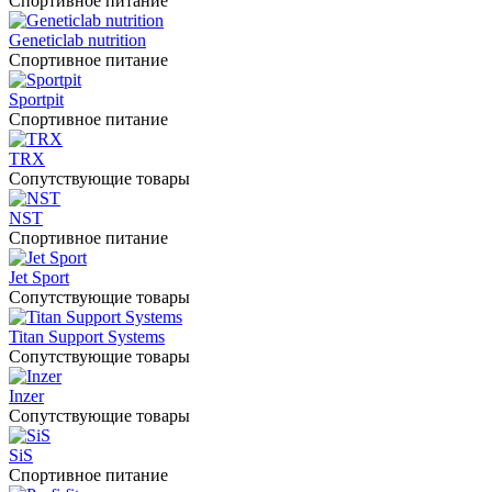
Спортивное питание
Geneticlab nutrition
Спортивное питание
Sportpit
Спортивное питание
TRX
Сопутствующие товары
NST
Спортивное питание
Jet Sport
Сопутствующие товары
Titan Support Systems
Сопутствующие товары
Inzer
Сопутствующие товары
SiS
Спортивное питание