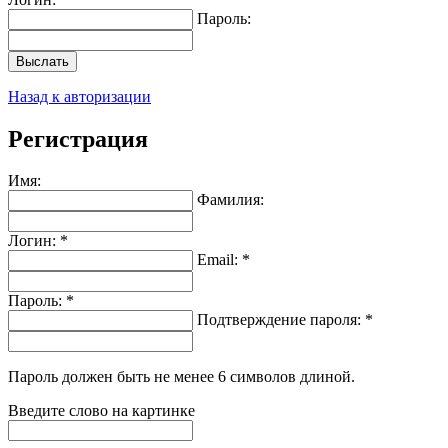
Пароль:
Выслать
Назад к авторизации
Регистрация
Имя:
Фамилия:
Логин: *
Email: *
Пароль: *
Подтверждение пароля: *
Пароль должен быть не менее 6 символов длиной.
Введите слово на картинке