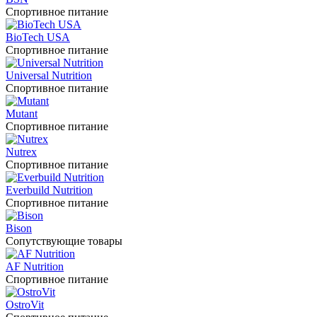
Спортивное питание
BioTech USA
Спортивное питание
Universal Nutrition
Спортивное питание
Mutant
Спортивное питание
Nutrex
Спортивное питание
Everbuild Nutrition
Спортивное питание
Bison
Сопутствующие товары
AF Nutrition
Спортивное питание
OstroVit