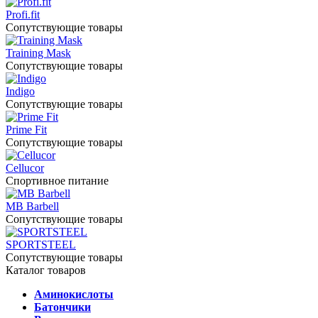
Profi.fit
Сопутствующие товары
Training Mask
Сопутствующие товары
Indigo
Сопутствующие товары
Prime Fit
Сопутствующие товары
Cellucor
Спортивное питание
MB Barbell
Сопутствующие товары
SPORTSTEEL
Сопутствующие товары
Каталог товаров
Аминокислоты
Батончики