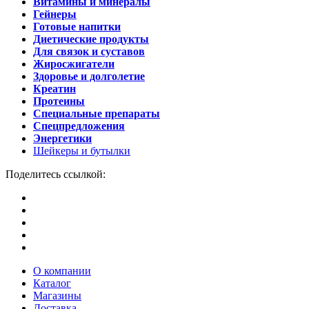
Витамины и минералы
Гейнеры
Готовые напитки
Диетические продукты
Для связок и суставов
Жиросжигатели
Здоровье и долголетие
Креатин
Протеины
Специальные препараты
Спецпредложения
Энергетики
Шейкеры и бутылки
Поделитесь ссылкой:
О компании
Каталог
Магазины
Доставка