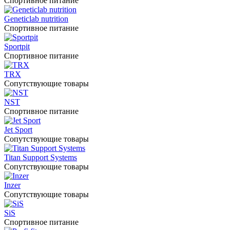
Спортивное питание
Geneticlab nutrition
Спортивное питание
Sportpit
Спортивное питание
TRX
Сопутствующие товары
NST
Спортивное питание
Jet Sport
Сопутствующие товары
Titan Support Systems
Сопутствующие товары
Inzer
Сопутствующие товары
SiS
Спортивное питание