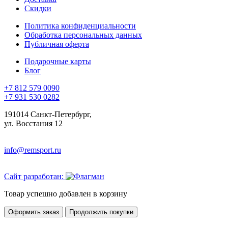
Скидки
Политика конфиденциальности
Обработка персональных данных
Публичная оферта
Подарочные карты
Блог
+7 812 579 0090
+7 931 530 0282
191014 Санкт-Петербург,
ул. Восстания 12
info@remsport.ru
Сайт разработан:
Товар успешно добавлен в корзину
Оформить заказ
Продолжить покупки