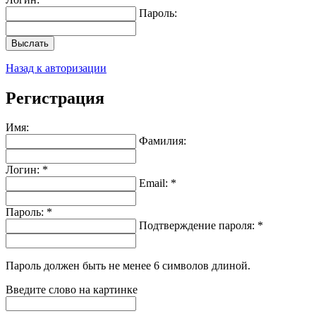
Пароль:
Выслать
Назад к авторизации
Регистрация
Имя:
Фамилия:
Логин: *
Email: *
Пароль: *
Подтверждение пароля: *
Пароль должен быть не менее 6 символов длиной.
Введите слово на картинке