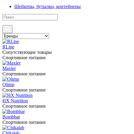
Шейкеры, бутылки, контейнеры
RLine
Сопутствующие товары
Спортивное питание
Maxler
Спортивное питание
Olimp
Спортивное питание
HX Nutrition
Спортивное питание
Bombbar
Спортивное питание
Chikalab