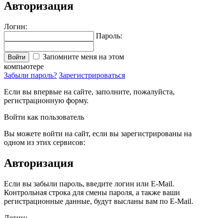
Авторизация
Логин:
Пароль:
Запомните меня на этом
Войти
компьютере
Забыли пароль?
Зарегистрироваться
Если вы впервые на сайте, заполните, пожалуйста,
регистрационную форму.
Войти как пользователь
Вы можете войти на сайт, если вы зарегистрированы на
одном из этих сервисов:
Авторизация
Если вы забыли пароль, введите логин или E-Mail.
Контрольная строка для смены пароля, а также ваши
регистрационные данные, будут высланы вам по E-Mail.
Логин: