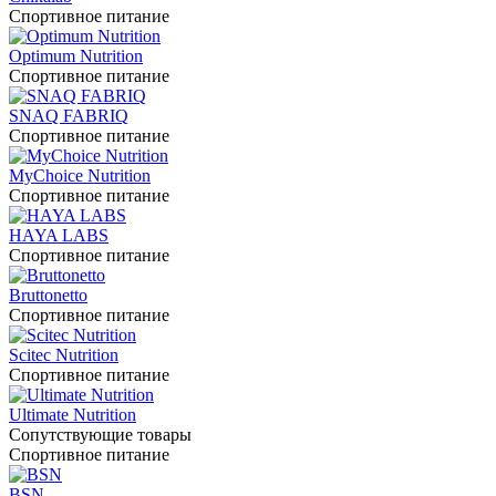
Спортивное питание
Optimum Nutrition
Спортивное питание
SNAQ FABRIQ
Спортивное питание
MyChoice Nutrition
Спортивное питание
HAYA LABS
Спортивное питание
Bruttonetto
Спортивное питание
Scitec Nutrition
Спортивное питание
Ultimate Nutrition
Сопутствующие товары
Спортивное питание
BSN