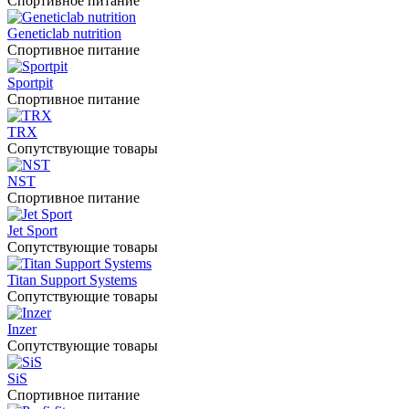
Спортивное питание
Geneticlab nutrition
Спортивное питание
Sportpit
Спортивное питание
TRX
Сопутствующие товары
NST
Спортивное питание
Jet Sport
Сопутствующие товары
Titan Support Systems
Сопутствующие товары
Inzer
Сопутствующие товары
SiS
Спортивное питание