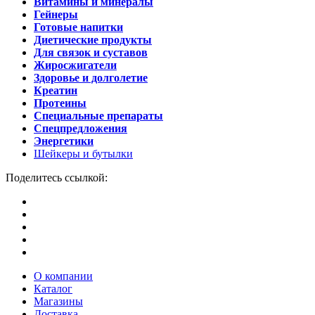
Витамины и минералы
Гейнеры
Готовые напитки
Диетические продукты
Для связок и суставов
Жиросжигатели
Здоровье и долголетие
Креатин
Протеины
Специальные препараты
Спецпредложения
Энергетики
Шейкеры и бутылки
Поделитесь ссылкой:
О компании
Каталог
Магазины
Доставка