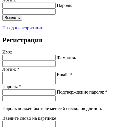
Пароль:
Выслать
Назад к авторизации
Регистрация
Имя:
Фамилия:
Логин: *
Email: *
Пароль: *
Подтверждение пароля: *
Пароль должен быть не менее 6 символов длиной.
Введите слово на картинке