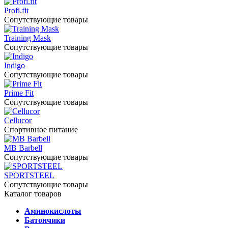
Profi.fit
Сопутствующие товары
Training Mask
Сопутствующие товары
Indigo
Сопутствующие товары
Prime Fit
Сопутствующие товары
Cellucor
Спортивное питание
MB Barbell
Сопутствующие товары
SPORTSTEEL
Сопутствующие товары
Каталог товаров
Аминокислоты
Батончики