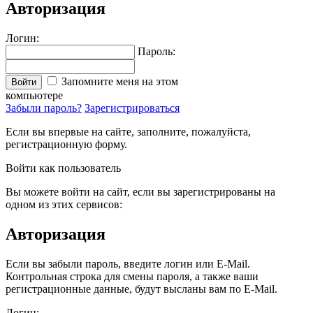
Авторизация
Логин:
Пароль:
Запомните меня на этом
Войти
компьютере
Забыли пароль?
Зарегистрироваться
Если вы впервые на сайте, заполните, пожалуйста,
регистрационную форму.
Войти как пользователь
Вы можете войти на сайт, если вы зарегистрированы на
одном из этих сервисов:
Авторизация
Если вы забыли пароль, введите логин или E-Mail.
Контрольная строка для смены пароля, а также ваши
регистрационные данные, будут высланы вам по E-Mail.
Логин: