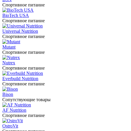
Спортивное питание
BioTech USA
Спортивное питание
Universal Nutrition
Спортивное питание
Mutant
Спортивное питание
Nutrex
Спортивное питание
Everbuild Nutrition
Спортивное питание
Bison
Сопутствующие товары
AF Nutrition
Спортивное питание
OstroVit