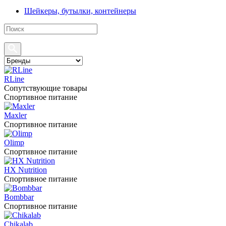
Шейкеры, бутылки, контейнеры
RLine
Сопутствующие товары
Спортивное питание
Maxler
Спортивное питание
Olimp
Спортивное питание
HX Nutrition
Спортивное питание
Bombbar
Спортивное питание
Chikalab