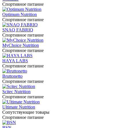
Спортивное питание
Optimum Nutrition
Спортивное питание
SNAQ FABRIQ
Спортивное питание
MyChoice Nutrition
Спортивное питание
HAYA LABS
Спортивное питание
Bruttonetto
Спортивное питание
Scitec Nutrition
Спортивное питание
Ultimate Nutrition
Сопутствующие товары
Спортивное питание
BSN