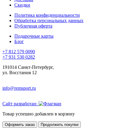
Скидки
Политика конфиденциальности
Обработка персональных данных
Публичная оферта
Подарочные карты
Блог
+7 812 579 0090
+7 931 530 0282
191014 Санкт-Петербург,
ул. Восстания 12
info@remsport.ru
Сайт разработан:
Товар успешно добавлен в корзину
Оформить заказ
Продолжить покупки