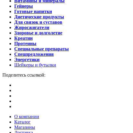
Витамины и минералы
Гейнеры
Готовые напитки
Диетические продукты
Для связок и суставов
Жиросжигатели
Здоровье и долголетие
Креатин
Протеины
Специальные препараты
Спецпредложения
Энергетики
Шейкеры и бутылки
Поделитесь ссылкой:
О компании
Каталог
Магазины
Доставка