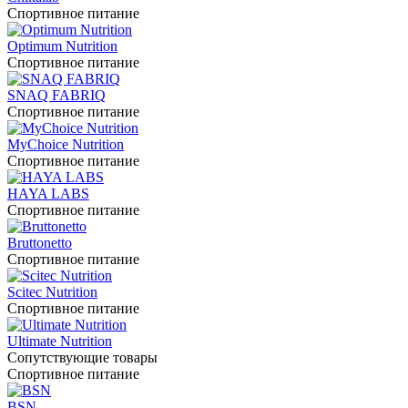
Спортивное питание
Optimum Nutrition
Спортивное питание
SNAQ FABRIQ
Спортивное питание
MyChoice Nutrition
Спортивное питание
HAYA LABS
Спортивное питание
Bruttonetto
Спортивное питание
Scitec Nutrition
Спортивное питание
Ultimate Nutrition
Сопутствующие товары
Спортивное питание
BSN