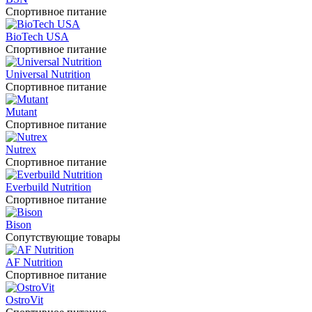
Спортивное питание
BioTech USA
Спортивное питание
Universal Nutrition
Спортивное питание
Mutant
Спортивное питание
Nutrex
Спортивное питание
Everbuild Nutrition
Спортивное питание
Bison
Сопутствующие товары
AF Nutrition
Спортивное питание
OstroVit