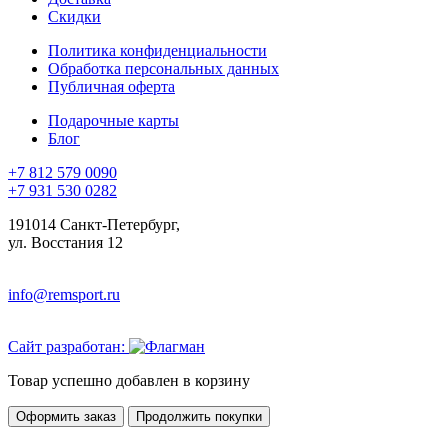
Скидки
Политика конфиденциальности
Обработка персональных данных
Публичная оферта
Подарочные карты
Блог
+7 812 579 0090
+7 931 530 0282
191014 Санкт-Петербург,
ул. Восстания 12
info@remsport.ru
Сайт разработан:
Товар успешно добавлен в корзину
Оформить заказ
Продолжить покупки