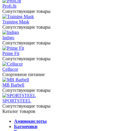
Profi.fit
Сопутствующие товары
Training Mask
Сопутствующие товары
Indigo
Сопутствующие товары
Prime Fit
Сопутствующие товары
Cellucor
Спортивное питание
MB Barbell
Сопутствующие товары
SPORTSTEEL
Сопутствующие товары
Каталог товаров
Аминокислоты
Батончики