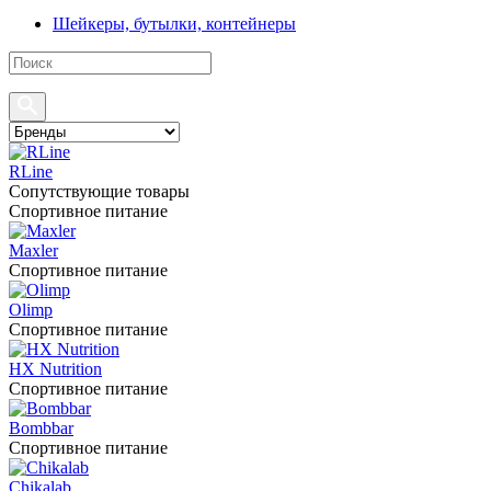
Шейкеры, бутылки, контейнеры
RLine
Сопутствующие товары
Спортивное питание
Maxler
Спортивное питание
Olimp
Спортивное питание
HX Nutrition
Спортивное питание
Bombbar
Спортивное питание
Chikalab