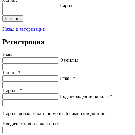
Пароль:
Выслать
Назад к авторизации
Регистрация
Имя:
Фамилия:
Логин: *
Email: *
Пароль: *
Подтверждение пароля: *
Пароль должен быть не менее 6 символов длиной.
Введите слово на картинке