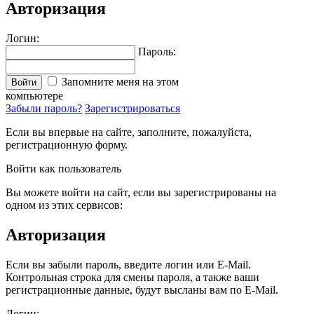
Авторизация
Логин:
Пароль:
Запомните меня на этом
Войти
компьютере
Забыли пароль?
Зарегистрироваться
Если вы впервые на сайте, заполните, пожалуйста,
регистрационную форму.
Войти как пользователь
Вы можете войти на сайт, если вы зарегистрированы на
одном из этих сервисов:
Авторизация
Если вы забыли пароль, введите логин или E-Mail.
Контрольная строка для смены пароля, а также ваши
регистрационные данные, будут высланы вам по E-Mail.
Логин: