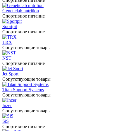
Спортивное питание
Geneticlab nutrition
Спортивное питание
Sportpit
Спортивное питание
TRX
Сопутствующие товары
NST
Спортивное питание
Jet Sport
Сопутствующие товары
Titan Support Systems
Сопутствующие товары
Inzer
Сопутствующие товары
SiS
Спортивное питание