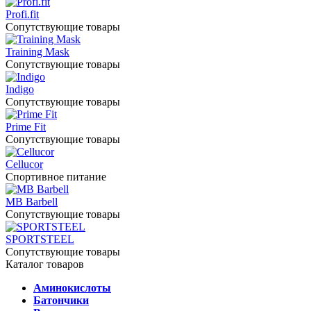
Profi.fit
Сопутствующие товары
Training Mask
Сопутствующие товары
Indigo
Сопутствующие товары
Prime Fit
Сопутствующие товары
Cellucor
Спортивное питание
MB Barbell
Сопутствующие товары
SPORTSTEEL
Сопутствующие товары
Каталог товаров
Аминокислоты
Батончики