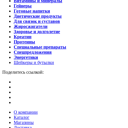
Витамины и минералы
Гейнеры
Готовые напитки
Диетические продукты
Для связок и суставов
Жиросжигатели
Здоровье и долголетие
Креатин
Протеины
Специальные препараты
Спецпредложения
Энергетики
Шейкеры и бутылки
Поделитесь ссылкой:
О компании
Каталог
Магазины
Доставка