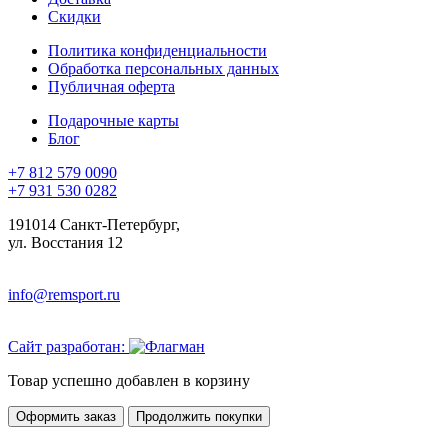
Скидки
Политика конфиденциальности
Обработка персональных данных
Публичная оферта
Подарочные карты
Блог
+7 812 579 0090
+7 931 530 0282
191014 Санкт-Петербург,
ул. Восстания 12
info@remsport.ru
Сайт разработан:
Товар успешно добавлен в корзину
Оформить заказ
Продолжить покупки