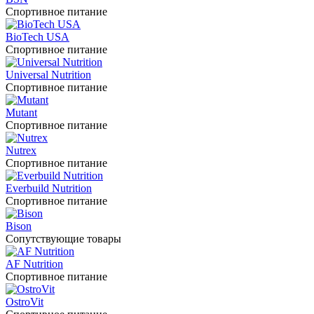
Спортивное питание
BioTech USA
Спортивное питание
Universal Nutrition
Спортивное питание
Mutant
Спортивное питание
Nutrex
Спортивное питание
Everbuild Nutrition
Спортивное питание
Bison
Сопутствующие товары
AF Nutrition
Спортивное питание
OstroVit