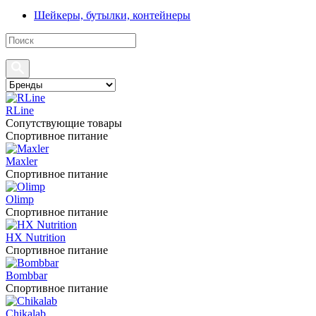
Шейкеры, бутылки, контейнеры
RLine
Сопутствующие товары
Спортивное питание
Maxler
Спортивное питание
Olimp
Спортивное питание
HX Nutrition
Спортивное питание
Bombbar
Спортивное питание
Chikalab