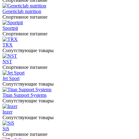
Спортивное питание
Geneticlab nutrition
Спортивное питание
Sportpit
Спортивное питание
TRX
Сопутствующие товары
NST
Спортивное питание
Jet Sport
Сопутствующие товары
Titan Support Systems
Сопутствующие товары
Inzer
Сопутствующие товары
SiS
Спортивное питание