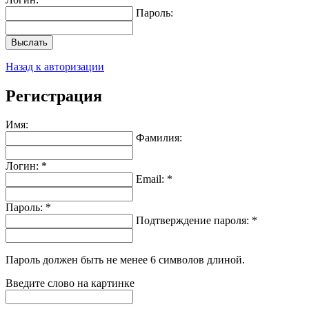
Пароль:
Выслать
Назад к авторизации
Регистрация
Имя:
Фамилия:
Логин: *
Email: *
Пароль: *
Подтверждение пароля: *
Пароль должен быть не менее 6 символов длиной.
Введите слово на картинке