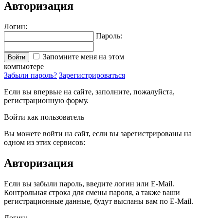
Авторизация
Логин:
Пароль:
Запомните меня на этом
Войти
компьютере
Забыли пароль?
Зарегистрироваться
Если вы впервые на сайте, заполните, пожалуйста,
регистрационную форму.
Войти как пользователь
Вы можете войти на сайт, если вы зарегистрированы на
одном из этих сервисов:
Авторизация
Если вы забыли пароль, введите логин или E-Mail.
Контрольная строка для смены пароля, а также ваши
регистрационные данные, будут высланы вам по E-Mail.
Логин: