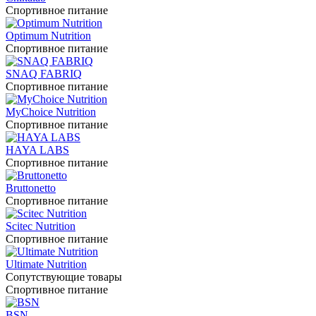
Спортивное питание
Optimum Nutrition
Спортивное питание
SNAQ FABRIQ
Спортивное питание
MyChoice Nutrition
Спортивное питание
HAYA LABS
Спортивное питание
Bruttonetto
Спортивное питание
Scitec Nutrition
Спортивное питание
Ultimate Nutrition
Сопутствующие товары
Спортивное питание
BSN