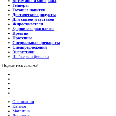
Витамины и минералы
Гейнеры
Готовые напитки
Диетические продукты
Для связок и суставов
Жиросжигатели
Здоровье и долголетие
Креатин
Протеины
Специальные препараты
Спецпредложения
Энергетики
Шейкеры и бутылки
Поделитесь ссылкой:
О компании
Каталог
Магазины
Доставка