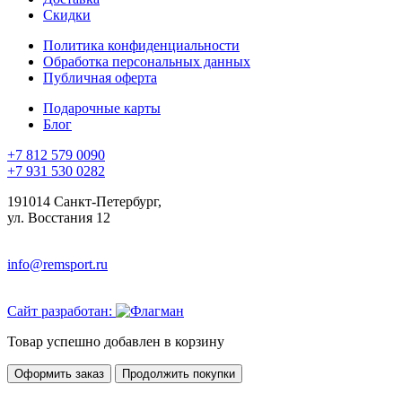
Скидки
Политика конфиденциальности
Обработка персональных данных
Публичная оферта
Подарочные карты
Блог
+7 812 579 0090
+7 931 530 0282
191014 Санкт-Петербург,
ул. Восстания 12
info@remsport.ru
Сайт разработан:
Товар успешно добавлен в корзину
Оформить заказ
Продолжить покупки