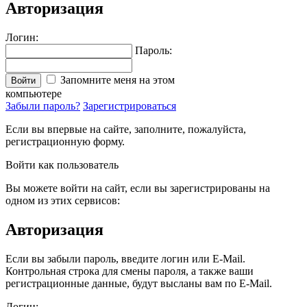
Авторизация
Логин:
Пароль:
Запомните меня на этом
Войти
компьютере
Забыли пароль?
Зарегистрироваться
Если вы впервые на сайте, заполните, пожалуйста,
регистрационную форму.
Войти как пользователь
Вы можете войти на сайт, если вы зарегистрированы на
одном из этих сервисов:
Авторизация
Если вы забыли пароль, введите логин или E-Mail.
Контрольная строка для смены пароля, а также ваши
регистрационные данные, будут высланы вам по E-Mail.
Логин: