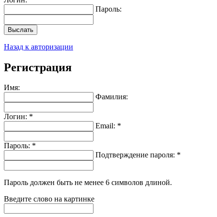
Пароль:
Выслать
Назад к авторизации
Регистрация
Имя:
Фамилия:
Логин: *
Email: *
Пароль: *
Подтверждение пароля: *
Пароль должен быть не менее 6 символов длиной.
Введите слово на картинке