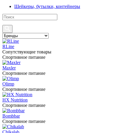
Шейкеры, бутылки, контейнеры
RLine
Сопутствующие товары
Спортивное питание
Maxler
Спортивное питание
Olimp
Спортивное питание
HX Nutrition
Спортивное питание
Bombbar
Спортивное питание
Chikalab