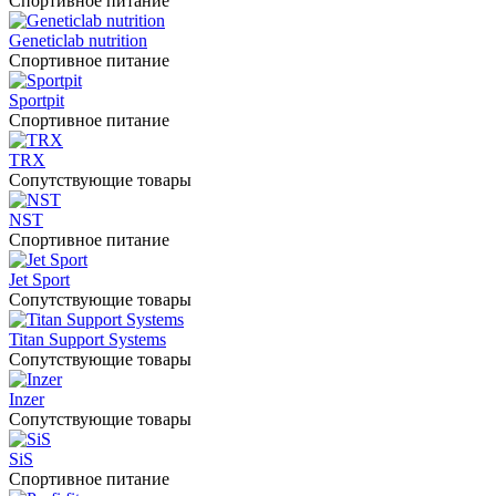
Спортивное питание
Geneticlab nutrition
Спортивное питание
Sportpit
Спортивное питание
TRX
Сопутствующие товары
NST
Спортивное питание
Jet Sport
Сопутствующие товары
Titan Support Systems
Сопутствующие товары
Inzer
Сопутствующие товары
SiS
Спортивное питание