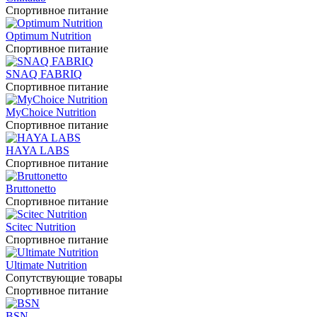
Спортивное питание
Optimum Nutrition
Спортивное питание
SNAQ FABRIQ
Спортивное питание
MyChoice Nutrition
Спортивное питание
HAYA LABS
Спортивное питание
Bruttonetto
Спортивное питание
Scitec Nutrition
Спортивное питание
Ultimate Nutrition
Сопутствующие товары
Спортивное питание
BSN