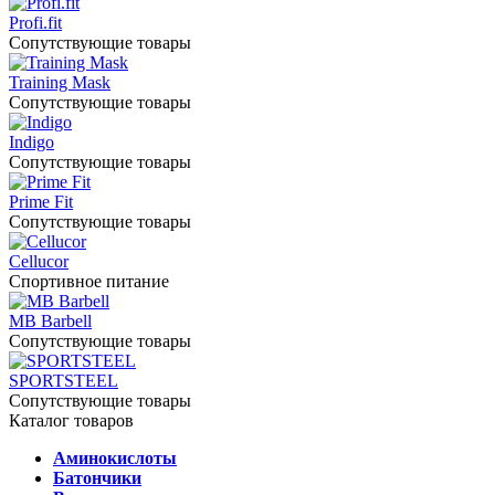
Profi.fit
Сопутствующие товары
Training Mask
Сопутствующие товары
Indigo
Сопутствующие товары
Prime Fit
Сопутствующие товары
Cellucor
Спортивное питание
MB Barbell
Сопутствующие товары
SPORTSTEEL
Сопутствующие товары
Каталог товаров
Аминокислоты
Батончики