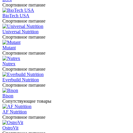
Спортивное питание
BioTech USA
Спортивное питание
Universal Nutrition
Спортивное питание
Mutant
Спортивное питание
Nutrex
Спортивное питание
Everbuild Nutrition
Спортивное питание
Bison
Сопутствующие товары
AF Nutrition
Спортивное питание
OstroVit