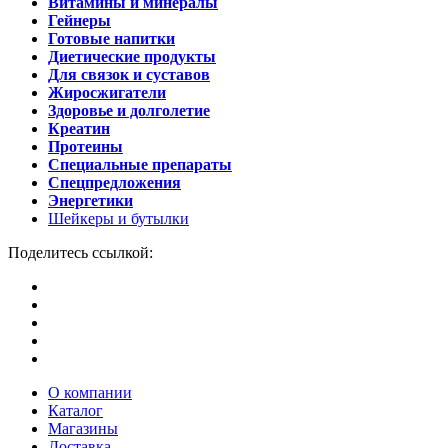
Витамины и минералы
Гейнеры
Готовые напитки
Диетические продукты
Для связок и суставов
Жиросжигатели
Здоровье и долголетие
Креатин
Протеины
Специальные препараты
Спецпредложения
Энергетики
Шейкеры и бутылки
Поделитесь ссылкой:
О компании
Каталог
Магазины
Доставка