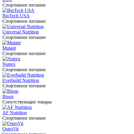
Спортивное питание
BioTech USA
Спортивное питание
Universal Nutrition
Спортивное питание
Mutant
Спортивное питание
Nutrex
Спортивное питание
Everbuild Nutrition
Спортивное питание
Bison
Сопутствующие товары
AF Nutrition
Спортивное питание
OstroVit