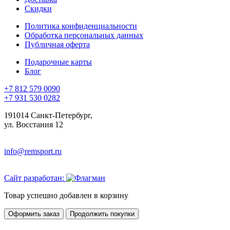
Скидки
Политика конфиденциальности
Обработка персональных данных
Публичная оферта
Подарочные карты
Блог
+7 812 579 0090
+7 931 530 0282
191014 Санкт-Петербург,
ул. Восстания 12
info@remsport.ru
Сайт разработан:
Товар успешно добавлен в корзину
Оформить заказ
Продолжить покупки