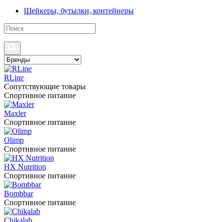
Шейкеры, бутылки, контейнеры
RLine
Сопутствующие товары
Спортивное питание
Maxler
Спортивное питание
Olimp
Спортивное питание
HX Nutrition
Спортивное питание
Bombbar
Спортивное питание
Chikalab