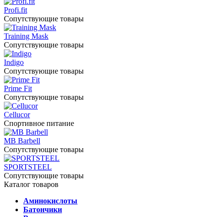
Profi.fit
Сопутствующие товары
Training Mask
Сопутствующие товары
Indigo
Сопутствующие товары
Prime Fit
Сопутствующие товары
Cellucor
Спортивное питание
MB Barbell
Сопутствующие товары
SPORTSTEEL
Сопутствующие товары
Каталог товаров
Аминокислоты
Батончики