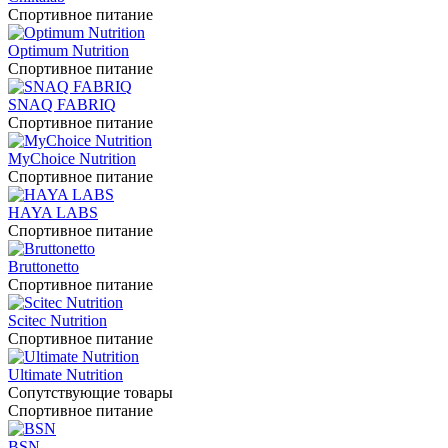
Спортивное питание
Optimum Nutrition
Спортивное питание
SNAQ FABRIQ
Спортивное питание
MyChoice Nutrition
Спортивное питание
HAYA LABS
Спортивное питание
Bruttonetto
Спортивное питание
Scitec Nutrition
Спортивное питание
Ultimate Nutrition
Сопутствующие товары
Спортивное питание
BSN