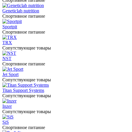
Спортивное питание
Geneticlab nutrition
Спортивное питание
Sportpit
Спортивное питание
TRX
Сопутствующие товары
NST
Спортивное питание
Jet Sport
Сопутствующие товары
Titan Support Systems
Сопутствующие товары
Inzer
Сопутствующие товары
SiS
Спортивное питание