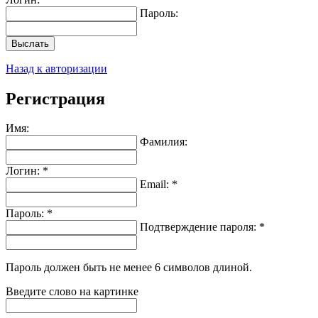
Пароль:
Выслать
Назад к авторизации
Регистрация
Имя:
Фамилия:
Логин: *
Email: *
Пароль: *
Подтверждение пароля: *
Пароль должен быть не менее 6 символов длиной.
Введите слово на картинке