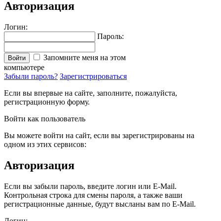
Авторизация
Логин:
Пароль:
Запомните меня на этом
Войти
компьютере
Забыли пароль?
Зарегистрироваться
Если вы впервые на сайте, заполните, пожалуйста,
регистрационную форму.
Войти как пользователь
Вы можете войти на сайт, если вы зарегистрированы на
одном из этих сервисов:
Авторизация
Если вы забыли пароль, введите логин или E-Mail.
Контрольная строка для смены пароля, а также ваши
регистрационные данные, будут высланы вам по E-Mail.
Логин: