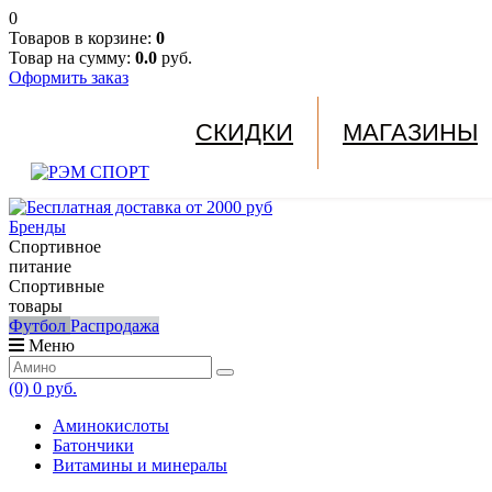
0
Товаров в корзине:
0
Товар на сумму:
0.0
руб.
Оформить заказ
СКИДКИ
МАГАЗИНЫ
Бренды
Спортивное
питание
Спортивные
товары
Футбол
Распродажа
Меню
(0)
0 руб.
Аминокислоты
Батончики
Витамины и минералы