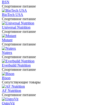
BSN
Спортивное питание
BioTech USA
Спортивное питание
Universal Nutrition
Спортивное питание
Mutant
Спортивное питание
Nutrex
Спортивное питание
Everbuild Nutrition
Спортивное питание
Bison
Сопутствующие товары
AF Nutrition
Спортивное питание
OstroVit