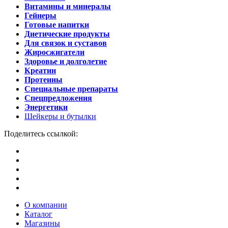
Витамины и минералы
Гейнеры
Готовые напитки
Диетические продукты
Для связок и суставов
Жиросжигатели
Здоровье и долголетие
Креатин
Протеины
Специальные препараты
Спецпредложения
Энергетики
Шейкеры и бутылки
Поделитесь ссылкой:
О компании
Каталог
Магазины