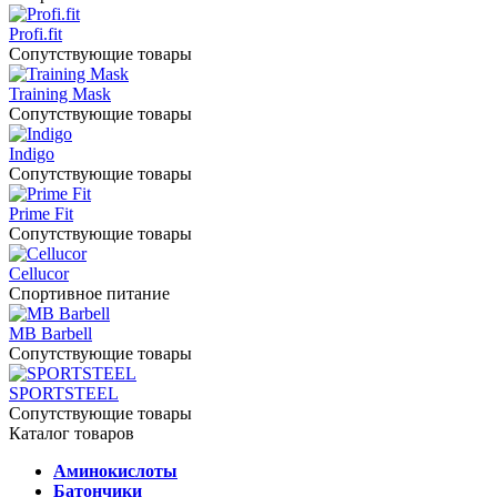
Profi.fit
Сопутствующие товары
Training Mask
Сопутствующие товары
Indigo
Сопутствующие товары
Prime Fit
Сопутствующие товары
Cellucor
Спортивное питание
MB Barbell
Сопутствующие товары
SPORTSTEEL
Сопутствующие товары
Каталог товаров
Аминокислоты
Батончики