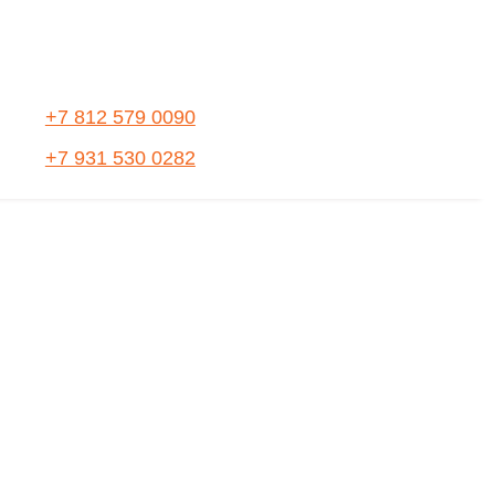
+7 812 579 0090
+7 931 530 0282