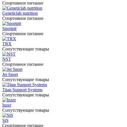
Спортивное питание
Geneticlab nutrition
Спортивное питание
Sportpit
Спортивное питание
TRX
Сопутствующие товары
NST
Спортивное питание
Jet Sport
Сопутствующие товары
Titan Support Systems
Сопутствующие товары
Inzer
Сопутствующие товары
SiS
Спортивное питание