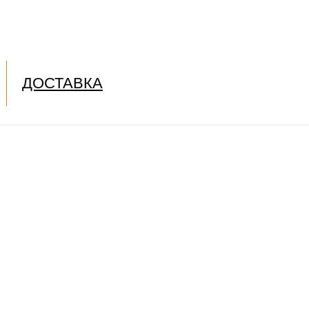
ДОСТАВКА