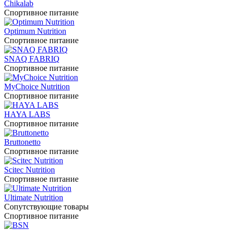
Chikalab
Спортивное питание
Optimum Nutrition
Спортивное питание
SNAQ FABRIQ
Спортивное питание
MyChoice Nutrition
Спортивное питание
HAYA LABS
Спортивное питание
Bruttonetto
Спортивное питание
Scitec Nutrition
Спортивное питание
Ultimate Nutrition
Сопутствующие товары
Спортивное питание