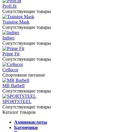
Profi.fit
Сопутствующие товары
Training Mask
Сопутствующие товары
Indigo
Сопутствующие товары
Prime Fit
Сопутствующие товары
Cellucor
Спортивное питание
MB Barbell
Сопутствующие товары
SPORTSTEEL
Сопутствующие товары
Каталог товаров
Аминокислоты
Батончики