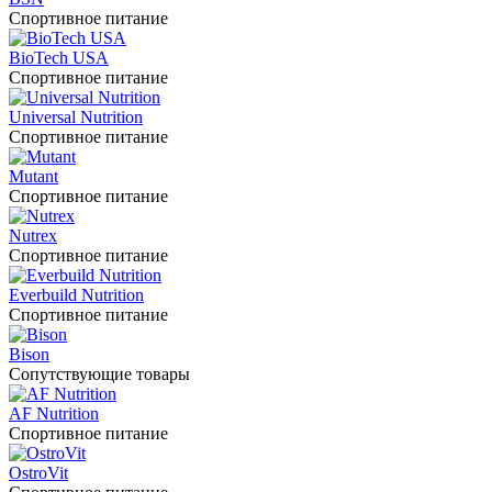
Спортивное питание
BioTech USA
Спортивное питание
Universal Nutrition
Спортивное питание
Mutant
Спортивное питание
Nutrex
Спортивное питание
Everbuild Nutrition
Спортивное питание
Bison
Сопутствующие товары
AF Nutrition
Спортивное питание
OstroVit