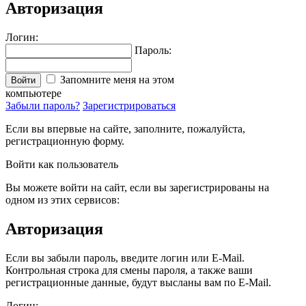
Авторизация
Логин:
Пароль:
Запомните меня на этом
Войти
компьютере
Забыли пароль?
Зарегистрироваться
Если вы впервые на сайте, заполните, пожалуйста,
регистрационную форму.
Войти как пользователь
Вы можете войти на сайт, если вы зарегистрированы на
одном из этих сервисов:
Авторизация
Если вы забыли пароль, введите логин или E-Mail.
Контрольная строка для смены пароля, а также ваши
регистрационные данные, будут высланы вам по E-Mail.
Логин: