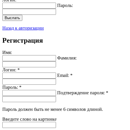
Пароль:
Выслать
Назад к авторизации
Регистрация
Имя:
Фамилия:
Логин: *
Email: *
Пароль: *
Подтверждение пароля: *
Пароль должен быть не менее 6 символов длиной.
Введите слово на картинке