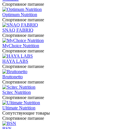
Спортивное питание
Optimum Nutrition
Спортивное питание
SNAQ FABRIQ
Спортивное питание
MyChoice Nutrition
Спортивное питание
HAYA LABS
Спортивное питание
Bruttonetto
Спортивное питание
Scitec Nutrition
Спортивное питание
Ultimate Nutrition
Сопутствующие товары
Спортивное питание
BSN