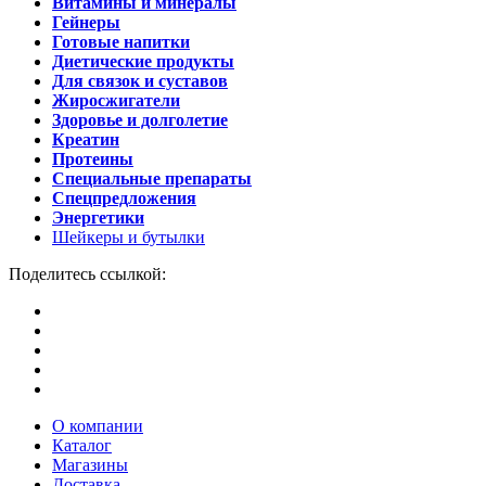
Витамины и минералы
Гейнеры
Готовые напитки
Диетические продукты
Для связок и суставов
Жиросжигатели
Здоровье и долголетие
Креатин
Протеины
Специальные препараты
Спецпредложения
Энергетики
Шейкеры и бутылки
Поделитесь ссылкой:
О компании
Каталог
Магазины
Доставка