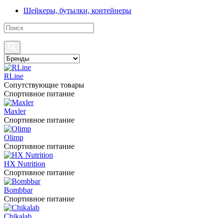
Шейкеры, бутылки, контейнеры
RLine
Сопутствующие товары
Спортивное питание
Maxler
Спортивное питание
Olimp
Спортивное питание
HX Nutrition
Спортивное питание
Bombbar
Спортивное питание
Chikalab