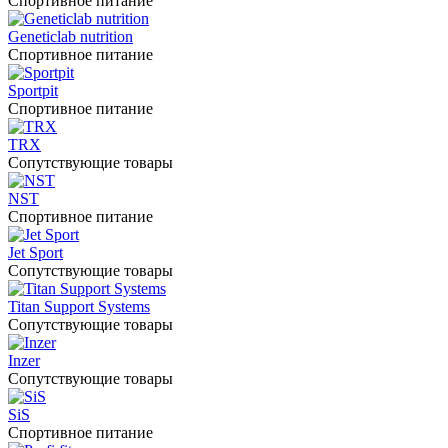
Спортивное питание
Geneticlab nutrition
Спортивное питание
Sportpit
Спортивное питание
TRX
Сопутствующие товары
NST
Спортивное питание
Jet Sport
Сопутствующие товары
Titan Support Systems
Сопутствующие товары
Inzer
Сопутствующие товары
SiS
Спортивное питание