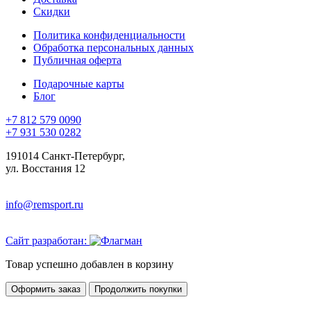
Скидки
Политика конфиденциальности
Обработка персональных данных
Публичная оферта
Подарочные карты
Блог
+7 812 579 0090
+7 931 530 0282
191014 Санкт-Петербург,
ул. Восстания 12
info@remsport.ru
Сайт разработан:
Товар успешно добавлен в корзину
Оформить заказ
Продолжить покупки