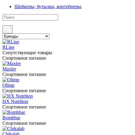
Шейкеры, бутылки, контейнеры
RLine
Сопутствующие товары
Спортивное питание
Maxler
Спортивное питание
Olimp
Спортивное питание
HX Nutrition
Спортивное питание
Bombbar
Спортивное питание
Chikalab