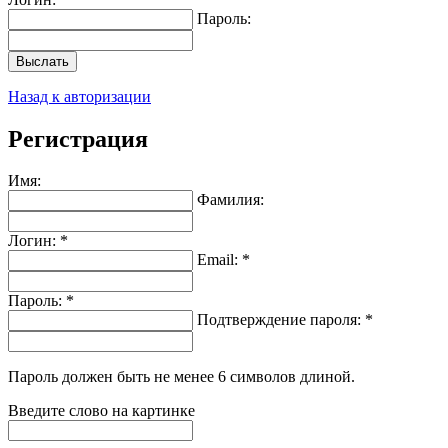
Пароль:
Выслать
Назад к авторизации
Регистрация
Имя:
Фамилия:
Логин: *
Email: *
Пароль: *
Подтверждение пароля: *
Пароль должен быть не менее 6 символов длиной.
Введите слово на картинке