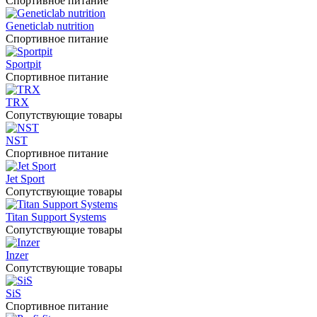
Спортивное питание
Geneticlab nutrition
Спортивное питание
Sportpit
Спортивное питание
TRX
Сопутствующие товары
NST
Спортивное питание
Jet Sport
Сопутствующие товары
Titan Support Systems
Сопутствующие товары
Inzer
Сопутствующие товары
SiS
Спортивное питание