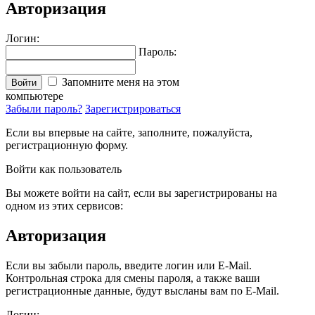
Авторизация
Логин:
Пароль:
Запомните меня на этом
Войти
компьютере
Забыли пароль?
Зарегистрироваться
Если вы впервые на сайте, заполните, пожалуйста,
регистрационную форму.
Войти как пользователь
Вы можете войти на сайт, если вы зарегистрированы на
одном из этих сервисов:
Авторизация
Если вы забыли пароль, введите логин или E-Mail.
Контрольная строка для смены пароля, а также ваши
регистрационные данные, будут высланы вам по E-Mail.
Логин: