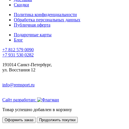
Скидки
Политика конфиденциальности
Обработка персональных данных
Публичная оферта
Подарочные карты
Блог
+7 812 579 0090
+7 931 530 0282
191014 Санкт-Петербург,
ул. Восстания 12
info@remsport.ru
Сайт разработан:
Товар успешно добавлен в корзину
Оформить заказ
Продолжить покупки