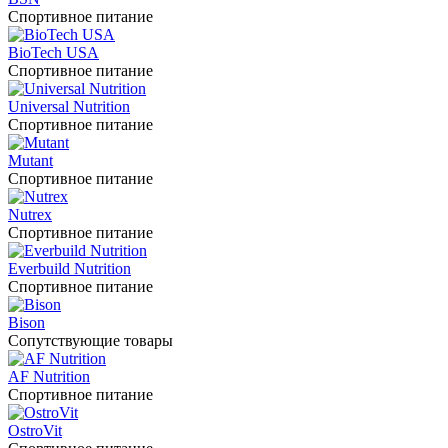
Спортивное питание
BioTech USA
Спортивное питание
Universal Nutrition
Спортивное питание
Mutant
Спортивное питание
Nutrex
Спортивное питание
Everbuild Nutrition
Спортивное питание
Bison
Сопутствующие товары
AF Nutrition
Спортивное питание
OstroVit