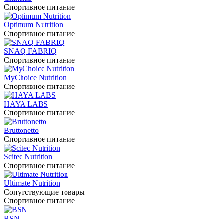
Спортивное питание
Optimum Nutrition
Спортивное питание
SNAQ FABRIQ
Спортивное питание
MyChoice Nutrition
Спортивное питание
HAYA LABS
Спортивное питание
Bruttonetto
Спортивное питание
Scitec Nutrition
Спортивное питание
Ultimate Nutrition
Сопутствующие товары
Спортивное питание
BSN