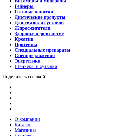
Витамины и минералы
Гейнеры
Готовые напитки
Диетические продукты
Для связок и суставов
Жиросжигатели
Здоровье и долголетие
Креатин
Протеины
Специальные препараты
Спецпредложения
Энергетики
Шейкеры и бутылки
Поделитесь ссылкой:
О компании
Каталог
Магазины
Доставка