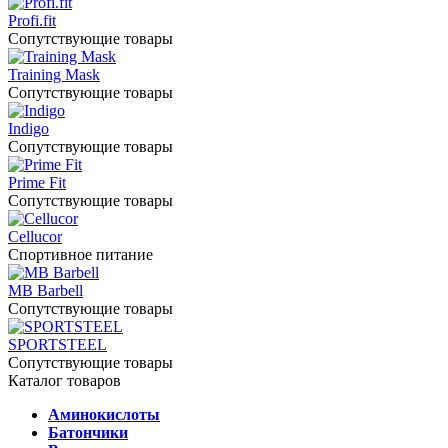
Profi.fit
Сопутствующие товары
Training Mask
Сопутствующие товары
Indigo
Сопутствующие товары
Prime Fit
Сопутствующие товары
Cellucor
Спортивное питание
MB Barbell
Сопутствующие товары
SPORTSTEEL
Сопутствующие товары
Каталог товаров
Аминокислоты
Батончики