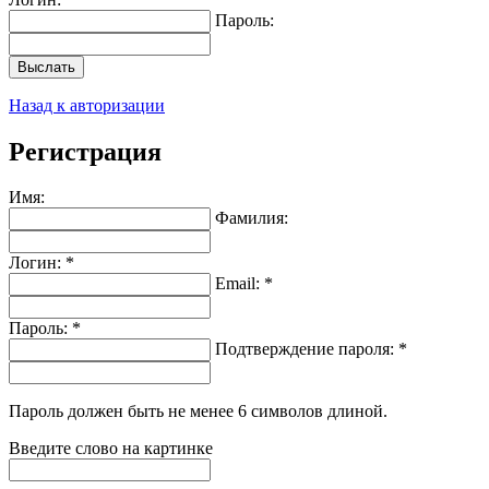
Пароль:
Выслать
Назад к авторизации
Регистрация
Имя:
Фамилия:
Логин: *
Email: *
Пароль: *
Подтверждение пароля: *
Пароль должен быть не менее 6 символов длиной.
Введите слово на картинке