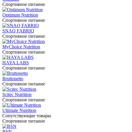
Спортивное питание
Optimum Nutrition
Спортивное питание
SNAQ FABRIQ
Спортивное питание
MyChoice Nutrition
Спортивное питание
HAYA LABS
Спортивное питание
Bruttonetto
Спортивное питание
Scitec Nutrition
Спортивное питание
Ultimate Nutrition
Сопутствующие товары
Спортивное питание
BSN