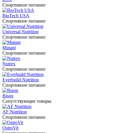
Спортивное питание
BioTech USA
Спортивное питание
Universal Nutrition
Спортивное питание
Mutant
Спортивное питание
Nutrex
Спортивное питание
Everbuild Nutrition
Спортивное питание
Bison
Сопутствующие товары
AF Nutrition
Спортивное питание
OstroVit