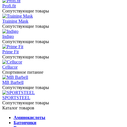
Profi.fit
Сопутствующие товары
Training Mask
Сопутствующие товары
Indigo
Сопутствующие товары
Prime Fit
Сопутствующие товары
Cellucor
Спортивное питание
MB Barbell
Сопутствующие товары
SPORTSTEEL
Сопутствующие товары
Каталог товаров
Аминокислоты
Батончики