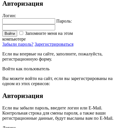
Авторизация
Логин:
Пароль:
Запомните меня на этом
Войти
компьютере
Забыли пароль?
Зарегистрироваться
Если вы впервые на сайте, заполните, пожалуйста,
регистрационную форму.
Войти как пользователь
Вы можете войти на сайт, если вы зарегистрированы на
одном из этих сервисов:
Авторизация
Если вы забыли пароль, введите логин или E-Mail.
Контрольная строка для смены пароля, а также ваши
регистрационные данные, будут высланы вам по E-Mail.
Логин: