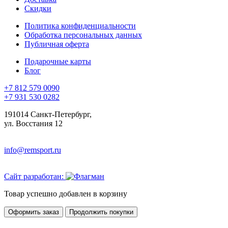
Скидки
Политика конфиденциальности
Обработка персональных данных
Публичная оферта
Подарочные карты
Блог
+7 812 579 0090
+7 931 530 0282
191014 Санкт-Петербург,
ул. Восстания 12
info@remsport.ru
Сайт разработан:
Товар успешно добавлен в корзину
Оформить заказ
Продолжить покупки