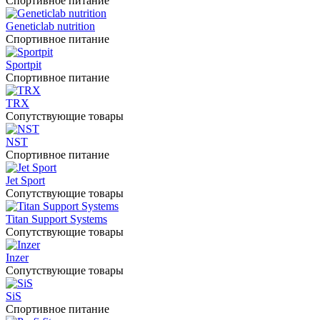
Спортивное питание
Geneticlab nutrition
Спортивное питание
Sportpit
Спортивное питание
TRX
Сопутствующие товары
NST
Спортивное питание
Jet Sport
Сопутствующие товары
Titan Support Systems
Сопутствующие товары
Inzer
Сопутствующие товары
SiS
Спортивное питание