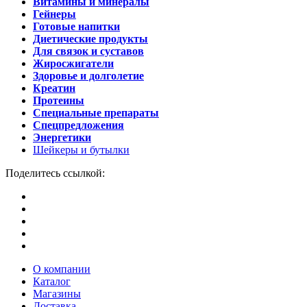
Витамины и минералы
Гейнеры
Готовые напитки
Диетические продукты
Для связок и суставов
Жиросжигатели
Здоровье и долголетие
Креатин
Протеины
Специальные препараты
Спецпредложения
Энергетики
Шейкеры и бутылки
Поделитесь ссылкой:
О компании
Каталог
Магазины
Доставка