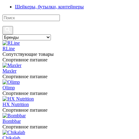
Шейкеры, бутылки, контейнеры
RLine
Сопутствующие товары
Спортивное питание
Maxler
Спортивное питание
Olimp
Спортивное питание
HX Nutrition
Спортивное питание
Bombbar
Спортивное питание
Chikalab