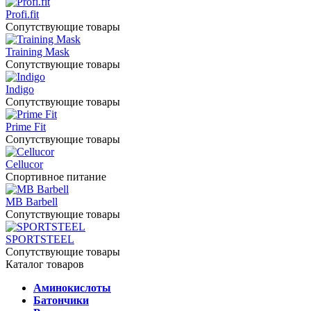
Profi.fit
Сопутствующие товары
Training Mask
Сопутствующие товары
Indigo
Сопутствующие товары
Prime Fit
Сопутствующие товары
Cellucor
Спортивное питание
MB Barbell
Сопутствующие товары
SPORTSTEEL
Сопутствующие товары
Каталог товаров
Аминокислоты
Батончики