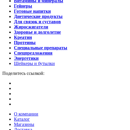
Витамины и минералы
Гейнеры
Готовые напитки
Диетические продукты
Для связок и суставов
Жиросжигатели
Здоровье и долголетие
Креатин
Протеины
Специальные препараты
Спецпредложения
Энергетики
Шейкеры и бутылки
Поделитесь ссылкой:
О компании
Каталог
Магазины
Доставка