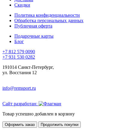
Скидки
Политика конфиденциальности
Обработка персональных данных
Публичная оферта
Подарочные карты
Блог
+7 812 579 0090
+7 931 530 0282
191014 Санкт-Петербург,
ул. Восстания 12
info@remsport.ru
Сайт разработан:
Товар успешно добавлен в корзину
Оформить заказ
Продолжить покупки