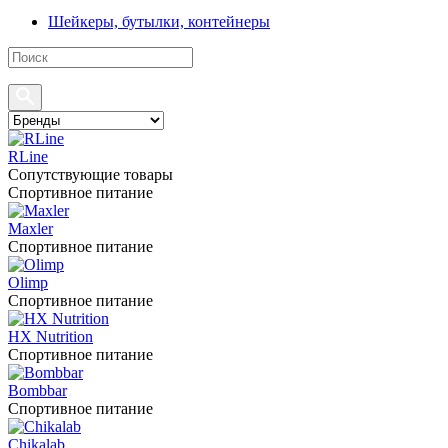
Шейкеры, бутылки, контейнеры
RLine
Сопутствующие товары
Спортивное питание
Maxler
Спортивное питание
Olimp
Спортивное питание
HX Nutrition
Спортивное питание
Bombbar
Спортивное питание
Chikalab