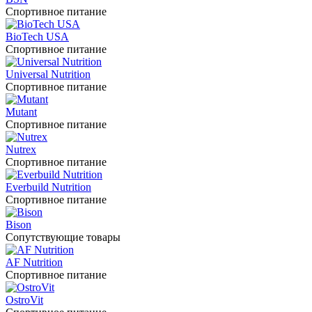
Спортивное питание
BioTech USA
Спортивное питание
Universal Nutrition
Спортивное питание
Mutant
Спортивное питание
Nutrex
Спортивное питание
Everbuild Nutrition
Спортивное питание
Bison
Сопутствующие товары
AF Nutrition
Спортивное питание
OstroVit