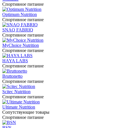
Спортивное питание
Optimum Nutrition
Спортивное питание
SNAQ FABRIQ
Спортивное питание
MyChoice Nutrition
Спортивное питание
HAYA LABS
Спортивное питание
Bruttonetto
Спортивное питание
Scitec Nutrition
Спортивное питание
Ultimate Nutrition
Сопутствующие товары
Спортивное питание
BSN