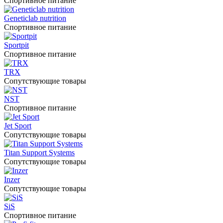
Спортивное питание
Geneticlab nutrition
Спортивное питание
Sportpit
Спортивное питание
TRX
Сопутствующие товары
NST
Спортивное питание
Jet Sport
Сопутствующие товары
Titan Support Systems
Сопутствующие товары
Inzer
Сопутствующие товары
SiS
Спортивное питание