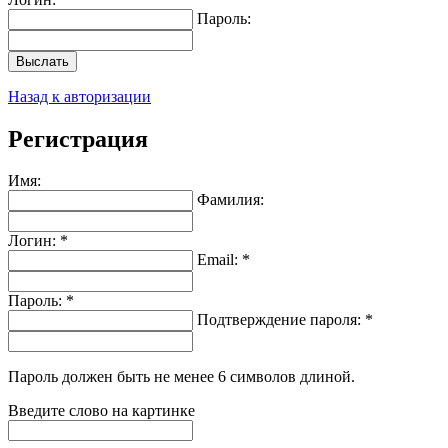
Пароль:
Выслать
Назад к авторизации
Регистрация
Имя:
Фамилия:
Логин: *
Email: *
Пароль: *
Подтверждение пароля: *
Пароль должен быть не менее 6 символов длиной.
Введите слово на картинке