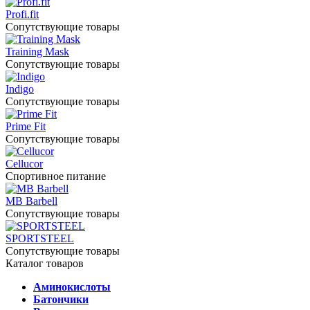
Profi.fit
Сопутствующие товары
Training Mask
Сопутствующие товары
Indigo
Сопутствующие товары
Prime Fit
Сопутствующие товары
Cellucor
Спортивное питание
MB Barbell
Сопутствующие товары
SPORTSTEEL
Сопутствующие товары
Каталог товаров
Аминокислоты
Батончики