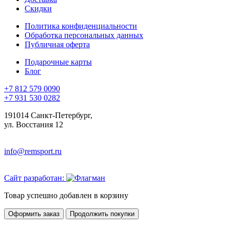
Скидки
Политика конфиденциальности
Обработка персональных данных
Публичная оферта
Подарочные карты
Блог
+7 812 579 0090
+7 931 530 0282
191014 Санкт-Петербург,
ул. Восстания 12
info@remsport.ru
Сайт разработан:
Товар успешно добавлен в корзину
Оформить заказ
Продолжить покупки