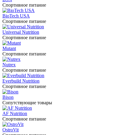
Спортивное питание
BioTech USA
Спортивное питание
Universal Nutrition
Спортивное питание
Mutant
Спортивное питание
Nutrex
Спортивное питание
Everbuild Nutrition
Спортивное питание
Bison
Сопутствующие товары
AF Nutrition
Спортивное питание
OstroVit