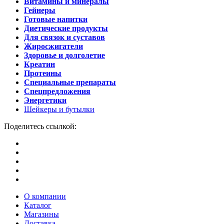
Витамины и минералы
Гейнеры
Готовые напитки
Диетические продукты
Для связок и суставов
Жиросжигатели
Здоровье и долголетие
Креатин
Протеины
Специальные препараты
Спецпредложения
Энергетики
Шейкеры и бутылки
Поделитесь ссылкой:
О компании
Каталог
Магазины
Доставка