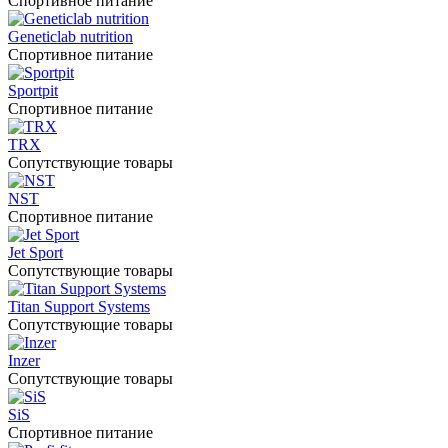
Спортивное питание
Geneticlab nutrition
Спортивное питание
Sportpit
Спортивное питание
TRX
Сопутствующие товары
NST
Спортивное питание
Jet Sport
Сопутствующие товары
Titan Support Systems
Сопутствующие товары
Inzer
Сопутствующие товары
SiS
Спортивное питание