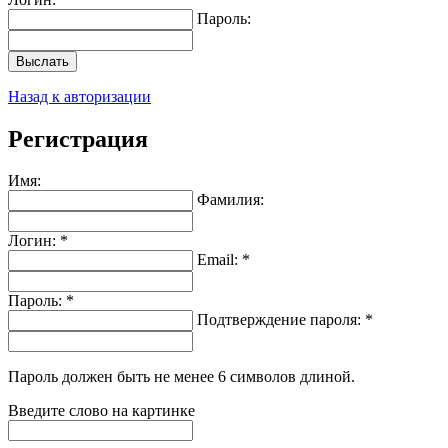
Пароль:
Выслать
Назад к авторизации
Регистрация
Имя:
Фамилия:
Логин: *
Email: *
Пароль: *
Подтверждение пароля: *
Пароль должен быть не менее 6 символов длиной.
Введите слово на картинке