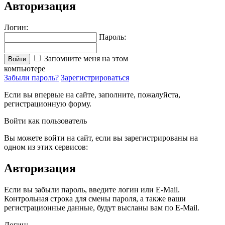
Авторизация
Логин:
Пароль:
Запомните меня на этом
Войти
компьютере
Забыли пароль?
Зарегистрироваться
Если вы впервые на сайте, заполните, пожалуйста,
регистрационную форму.
Войти как пользователь
Вы можете войти на сайт, если вы зарегистрированы на
одном из этих сервисов:
Авторизация
Если вы забыли пароль, введите логин или E-Mail.
Контрольная строка для смены пароля, а также ваши
регистрационные данные, будут высланы вам по E-Mail.
Логин: