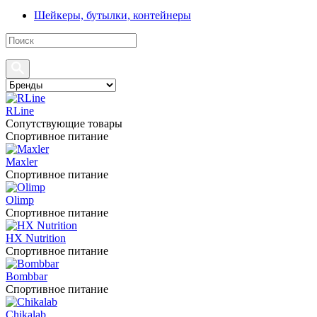
Шейкеры, бутылки, контейнеры
RLine
Сопутствующие товары
Спортивное питание
Maxler
Спортивное питание
Olimp
Спортивное питание
HX Nutrition
Спортивное питание
Bombbar
Спортивное питание
Chikalab