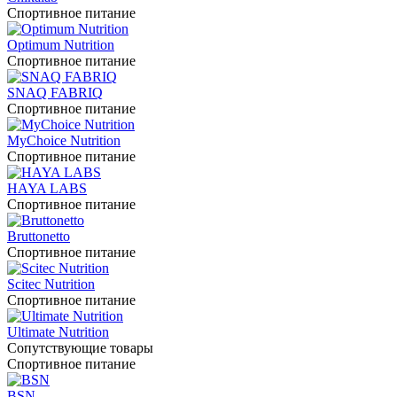
Спортивное питание
Optimum Nutrition
Спортивное питание
SNAQ FABRIQ
Спортивное питание
MyChoice Nutrition
Спортивное питание
HAYA LABS
Спортивное питание
Bruttonetto
Спортивное питание
Scitec Nutrition
Спортивное питание
Ultimate Nutrition
Сопутствующие товары
Спортивное питание
BSN