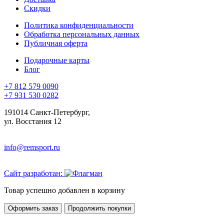
Скидки
Политика конфиденциальности
Обработка персональных данных
Публичная оферта
Подарочные карты
Блог
+7 812 579 0090
+7 931 530 0282
191014 Санкт-Петербург,
ул. Восстания 12
info@remsport.ru
Сайт разработан:
Товар успешно добавлен в корзину
Оформить заказ
Продолжить покупки