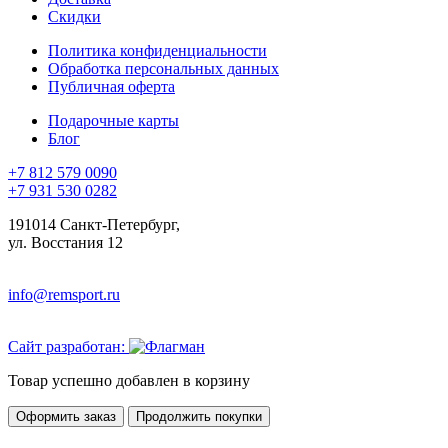
Скидки
Политика конфиденциальности
Обработка персональных данных
Публичная оферта
Подарочные карты
Блог
+7 812 579 0090
+7 931 530 0282
191014 Санкт-Петербург,
ул. Восстания 12
info@remsport.ru
Сайт разработан:
Товар успешно добавлен в корзину
Оформить заказ
Продолжить покупки