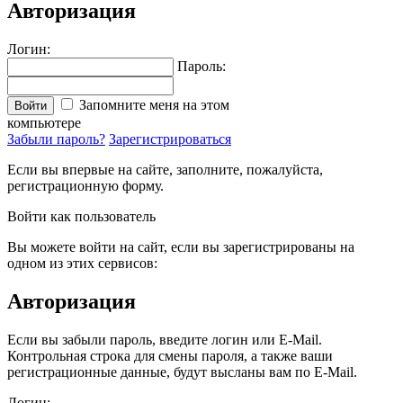
Авторизация
Логин:
Пароль:
Запомните меня на этом
Войти
компьютере
Забыли пароль?
Зарегистрироваться
Если вы впервые на сайте, заполните, пожалуйста,
регистрационную форму.
Войти как пользователь
Вы можете войти на сайт, если вы зарегистрированы на
одном из этих сервисов:
Авторизация
Если вы забыли пароль, введите логин или E-Mail.
Контрольная строка для смены пароля, а также ваши
регистрационные данные, будут высланы вам по E-Mail.
Логин: