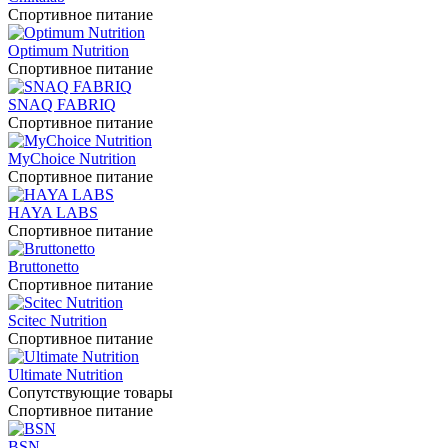
Спортивное питание
Optimum Nutrition
Спортивное питание
SNAQ FABRIQ
Спортивное питание
MyChoice Nutrition
Спортивное питание
HAYA LABS
Спортивное питание
Bruttonetto
Спортивное питание
Scitec Nutrition
Спортивное питание
Ultimate Nutrition
Сопутствующие товары
Спортивное питание
BSN