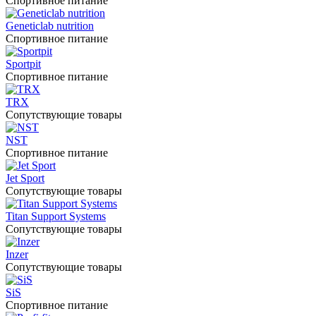
Спортивное питание
Geneticlab nutrition
Спортивное питание
Sportpit
Спортивное питание
TRX
Сопутствующие товары
NST
Спортивное питание
Jet Sport
Сопутствующие товары
Titan Support Systems
Сопутствующие товары
Inzer
Сопутствующие товары
SiS
Спортивное питание