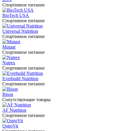
Спортивное питание
BioTech USA
Спортивное питание
Universal Nutrition
Спортивное питание
Mutant
Спортивное питание
Nutrex
Спортивное питание
Everbuild Nutrition
Спортивное питание
Bison
Сопутствующие товары
AF Nutrition
Спортивное питание
OstroVit