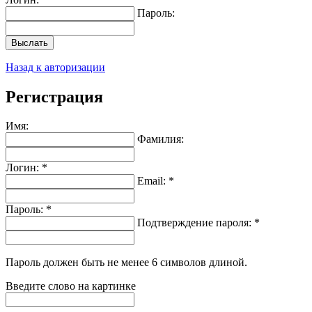
Пароль:
Выслать
Назад к авторизации
Регистрация
Имя:
Фамилия:
Логин: *
Email: *
Пароль: *
Подтверждение пароля: *
Пароль должен быть не менее 6 символов длиной.
Введите слово на картинке