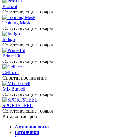
Profi.fit
Сопутствующие товары
Training Mask
Сопутствующие товары
Indigo
Сопутствующие товары
Prime Fit
Сопутствующие товары
Cellucor
Спортивное питание
MB Barbell
Сопутствующие товары
SPORTSTEEL
Сопутствующие товары
Каталог товаров
Аминокислоты
Батончики