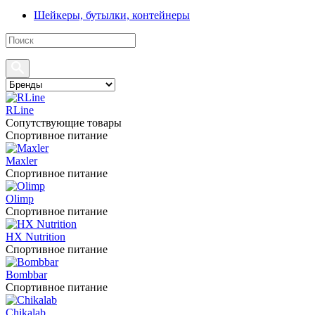
Шейкеры, бутылки, контейнеры
RLine
Сопутствующие товары
Спортивное питание
Maxler
Спортивное питание
Olimp
Спортивное питание
HX Nutrition
Спортивное питание
Bombbar
Спортивное питание
Chikalab