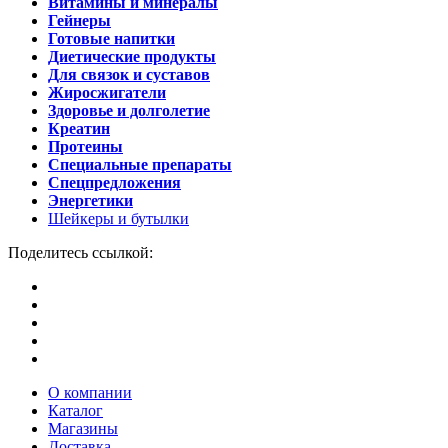
Витамины и минералы
Гейнеры
Готовые напитки
Диетические продукты
Для связок и суставов
Жиросжигатели
Здоровье и долголетие
Креатин
Протеины
Специальные препараты
Спецпредложения
Энергетики
Шейкеры и бутылки
Поделитесь ссылкой:
О компании
Каталог
Магазины
Доставка