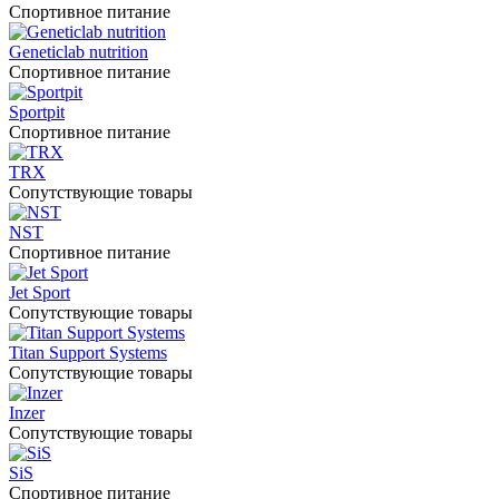
Спортивное питание
Geneticlab nutrition
Спортивное питание
Sportpit
Спортивное питание
TRX
Сопутствующие товары
NST
Спортивное питание
Jet Sport
Сопутствующие товары
Titan Support Systems
Сопутствующие товары
Inzer
Сопутствующие товары
SiS
Спортивное питание