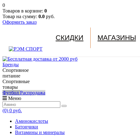
0
Товаров в корзине:
0
Товар на сумму:
0.0
руб.
Оформить заказ
СКИДКИ
МАГАЗИНЫ
Бренды
Спортивное
питание
Спортивные
товары
Футбол
Распродажа
Меню
(0)
0 руб.
Аминокислоты
Батончики
Витамины и минералы