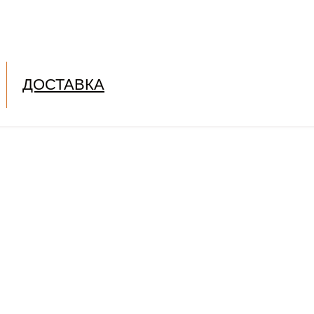
ДОСТАВКА