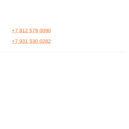
+7 812 579 0090
+7 931 530 0282