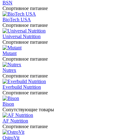
BSN
Спортивное питание
BioTech USA
Спортивное питание
Universal Nutrition
Спортивное питание
Mutant
Спортивное питание
Nutrex
Спортивное питание
Everbuild Nutrition
Спортивное питание
Bison
Сопутствующие товары
AF Nutrition
Спортивное питание
OstroVit