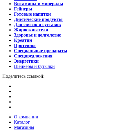
Витамины и минералы
Гейнеры
Готовые напитки
Диетические продукты
Для связок и суставов
Жиросжигатели
Здоровье и долголетие
Креатин
Протеины
Специальные препараты
Спецпредложения
Энергетики
Шейкеры и бутылки
Поделитесь ссылкой:
О компании
Каталог
Магазины