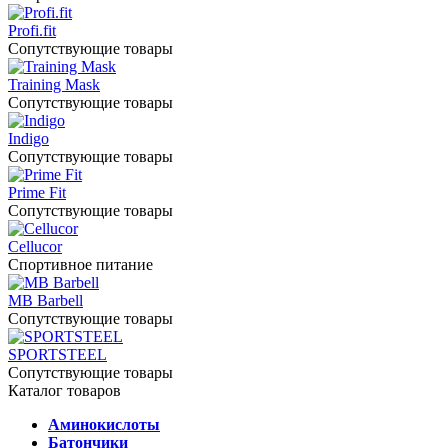
Profi.fit
Сопутствующие товары
Training Mask
Сопутствующие товары
Indigo
Сопутствующие товары
Prime Fit
Сопутствующие товары
Cellucor
Спортивное питание
MB Barbell
Сопутствующие товары
SPORTSTEEL
Сопутствующие товары
Каталог товаров
Аминокислоты
Батончики