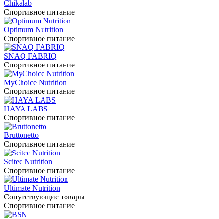
Chikalab
Спортивное питание
Optimum Nutrition
Спортивное питание
SNAQ FABRIQ
Спортивное питание
MyChoice Nutrition
Спортивное питание
HAYA LABS
Спортивное питание
Bruttonetto
Спортивное питание
Scitec Nutrition
Спортивное питание
Ultimate Nutrition
Сопутствующие товары
Спортивное питание