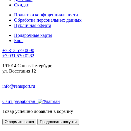
Скидки
Политика конфиденциальности
Обработка персональных данных
Публичная оферта
Подарочные карты
Блог
+7 812 579 0090
+7 931 530 0282
191014 Санкт-Петербург,
ул. Восстания 12
info@remsport.ru
Сайт разработан:
Товар успешно добавлен в корзину
Оформить заказ
Продолжить покупки