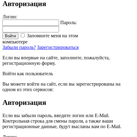
Авторизация
Логин:
Пароль:
Запомните меня на этом
Войти
компьютере
Забыли пароль?
Зарегистрироваться
Если вы впервые на сайте, заполните, пожалуйста,
регистрационную форму.
Войти как пользователь
Вы можете войти на сайт, если вы зарегистрированы на
одном из этих сервисов:
Авторизация
Если вы забыли пароль, введите логин или E-Mail.
Контрольная строка для смены пароля, а также ваши
регистрационные данные, будут высланы вам по E-Mail.
Логин: