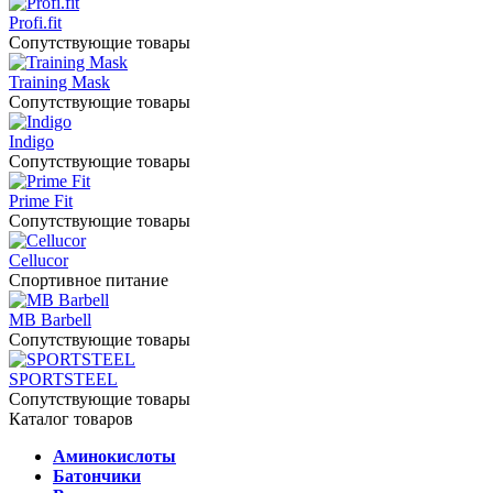
Profi.fit
Сопутствующие товары
Training Mask
Сопутствующие товары
Indigo
Сопутствующие товары
Prime Fit
Сопутствующие товары
Cellucor
Спортивное питание
MB Barbell
Сопутствующие товары
SPORTSTEEL
Сопутствующие товары
Каталог товаров
Аминокислоты
Батончики