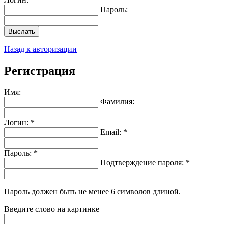
Пароль:
Выслать
Назад к авторизации
Регистрация
Имя:
Фамилия:
Логин: *
Email: *
Пароль: *
Подтверждение пароля: *
Пароль должен быть не менее 6 символов длиной.
Введите слово на картинке