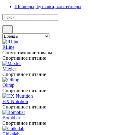
Шейкеры, бутылки, контейнеры
RLine
Сопутствующие товары
Спортивное питание
Maxler
Спортивное питание
Olimp
Спортивное питание
HX Nutrition
Спортивное питание
Bombbar
Спортивное питание
Chikalab