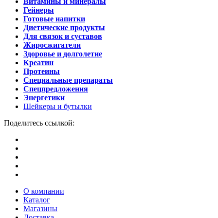
Витамины и минералы
Гейнеры
Готовые напитки
Диетические продукты
Для связок и суставов
Жиросжигатели
Здоровье и долголетие
Креатин
Протеины
Специальные препараты
Спецпредложения
Энергетики
Шейкеры и бутылки
Поделитесь ссылкой:
О компании
Каталог
Магазины
Доставка