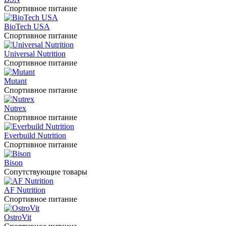
Спортивное питание
BioTech USA
Спортивное питание
Universal Nutrition
Спортивное питание
Mutant
Спортивное питание
Nutrex
Спортивное питание
Everbuild Nutrition
Спортивное питание
Bison
Сопутствующие товары
AF Nutrition
Спортивное питание
OstroVit