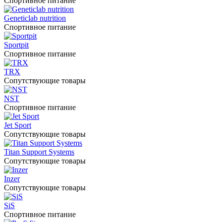
Спортивное питание
Geneticlab nutrition
Спортивное питание
Sportpit
Спортивное питание
TRX
Сопутствующие товары
NST
Спортивное питание
Jet Sport
Сопутствующие товары
Titan Support Systems
Сопутствующие товары
Inzer
Сопутствующие товары
SiS
Спортивное питание