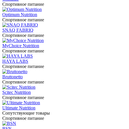
Спортивное питание
Optimum Nutrition
Спортивное питание
SNAQ FABRIQ
Спортивное питание
MyChoice Nutrition
Спортивное питание
HAYA LABS
Спортивное питание
Bruttonetto
Спортивное питание
Scitec Nutrition
Спортивное питание
Ultimate Nutrition
Сопутствующие товары
Спортивное питание
BSN